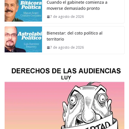
Cuando el gabinete comienza a
moverse demasiado pronto
7 de agosto de 2026
Bienestar: del coto político al
territorio
7 de agosto de 2026