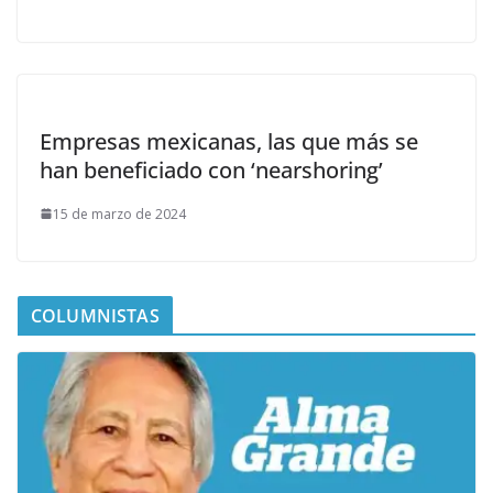
Empresas mexicanas, las que más se
han beneficiado con ‘nearshoring’
15 de marzo de 2024
COLUMNISTAS