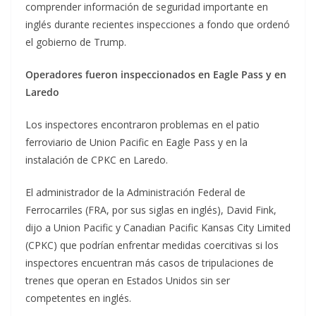
comprender información de seguridad importante en
inglés durante recientes inspecciones a fondo que ordenó
el gobierno de Trump.
Operadores fueron inspeccionados en Eagle Pass y en
Laredo
Los inspectores encontraron problemas en el patio
ferroviario de Union Pacific en Eagle Pass y en la
instalación de CPKC en Laredo.
El administrador de la Administración Federal de
Ferrocarriles (FRA, por sus siglas en inglés), David Fink,
dijo a Union Pacific y Canadian Pacific Kansas City Limited
(CPKC) que podrían enfrentar medidas coercitivas si los
inspectores encuentran más casos de tripulaciones de
trenes que operan en Estados Unidos sin ser
competentes en inglés.