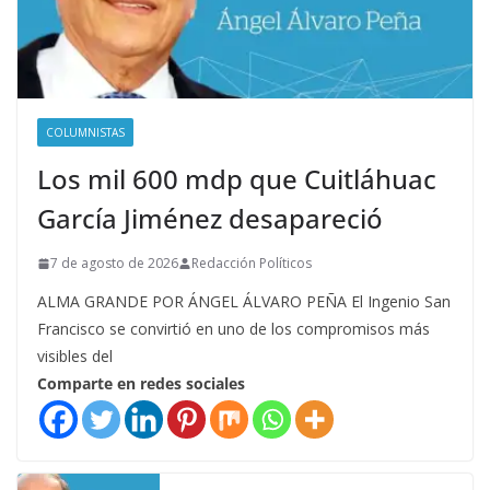
COLUMNISTAS
Los mil 600 mdp que Cuitláhuac
García Jiménez desapareció
7 de agosto de 2026
Redacción Políticos
ALMA GRANDE POR ÁNGEL ÁLVARO PEÑA El Ingenio San
Francisco se convirtió en uno de los compromisos más
visibles del
Comparte en redes sociales