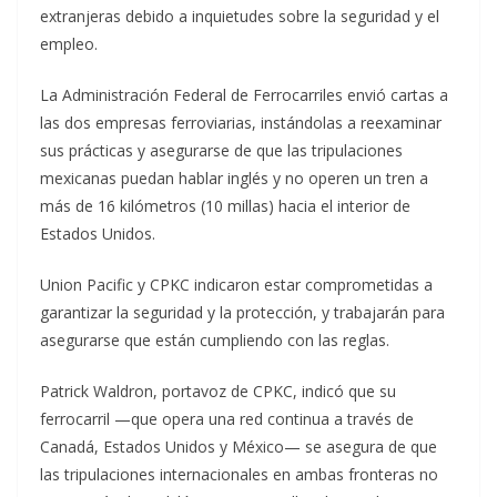
extranjeras debido a inquietudes sobre la seguridad y el
empleo.
La Administración Federal de Ferrocarriles envió cartas a
las dos empresas ferroviarias, instándolas a reexaminar
sus prácticas y asegurarse de que las tripulaciones
mexicanas puedan hablar inglés y no operen un tren a
más de 16 kilómetros (10 millas) hacia el interior de
Estados Unidos.
Union Pacific y CPKC indicaron estar comprometidas a
garantizar la seguridad y la protección, y trabajarán para
asegurarse que están cumpliendo con las reglas.
Patrick Waldron, portavoz de CPKC, indicó que su
ferrocarril —que opera una red continua a través de
Canadá, Estados Unidos y México— se asegura de que
las tripulaciones internacionales en ambas fronteras no