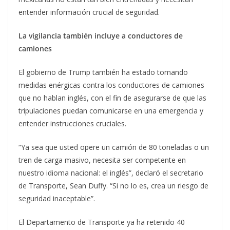
entender información crucial de seguridad.
La vigilancia también incluye a conductores de
camiones
El gobierno de Trump también ha estado tomando
medidas enérgicas contra los conductores de camiones
que no hablan inglés, con el fin de asegurarse de que las
tripulaciones puedan comunicarse en una emergencia y
entender instrucciones cruciales.
“Ya sea que usted opere un camión de 80 toneladas o un
tren de carga masivo, necesita ser competente en
nuestro idioma nacional: el inglés”, declaró el secretario
de Transporte, Sean Duffy. “Si no lo es, crea un riesgo de
seguridad inaceptable”.
El Departamento de Transporte ya ha retenido 40