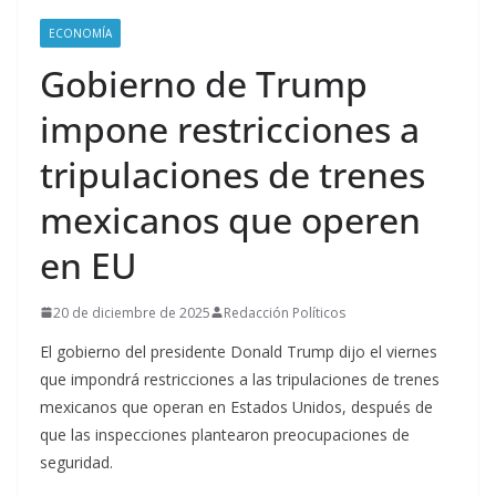
ECONOMÍA
Gobierno de Trump
impone restricciones a
tripulaciones de trenes
mexicanos que operen
en EU
20 de diciembre de 2025
Redacción Políticos
El gobierno del presidente Donald Trump dijo el viernes
que impondrá restricciones a las tripulaciones de trenes
mexicanos que operan en Estados Unidos, después de
que las inspecciones plantearon preocupaciones de
seguridad.