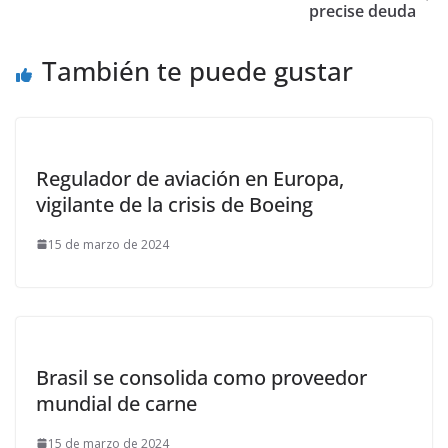
precise deuda
También te puede gustar
Regulador de aviación en Europa,
vigilante de la crisis de Boeing
15 de marzo de 2024
Brasil se consolida como proveedor
mundial de carne
15 de marzo de 2024