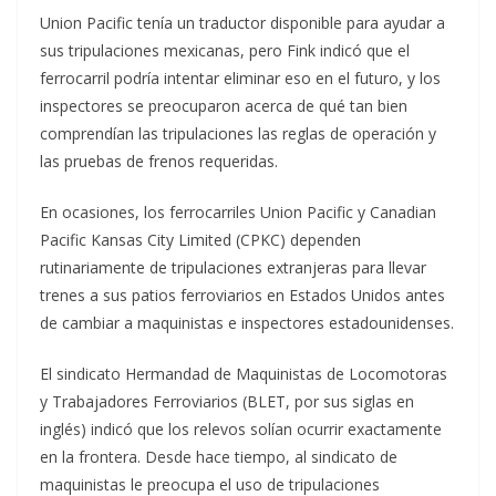
Union Pacific tenía un traductor disponible para ayudar a
sus tripulaciones mexicanas, pero Fink indicó que el
ferrocarril podría intentar eliminar eso en el futuro, y los
inspectores se preocuparon acerca de qué tan bien
comprendían las tripulaciones las reglas de operación y
las pruebas de frenos requeridas.
En ocasiones, los ferrocarriles Union Pacific y Canadian
Pacific Kansas City Limited (CPKC) dependen
rutinariamente de tripulaciones extranjeras para llevar
trenes a sus patios ferroviarios en Estados Unidos antes
de cambiar a maquinistas e inspectores estadounidenses.
El sindicato Hermandad de Maquinistas de Locomotoras
y Trabajadores Ferroviarios (BLET, por sus siglas en
inglés) indicó que los relevos solían ocurrir exactamente
en la frontera. Desde hace tiempo, al sindicato de
maquinistas le preocupa el uso de tripulaciones