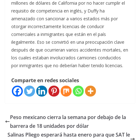
millones de dólares de California por no hacer cumplir el
requisito de competencia en inglés, y Duffy ha
amenazado con sancionar a varios estados más por
otorgar incorrectamente licencias de conducir
comerciales a inmigrantes que están en el país
ilegalmente. Eso se convirtió en una preocupación clave
después de que ocurrieran varios accidentes mortales, en
los cuales estaban involucrados camiones conducidos
por inmigrantes que no deberían haber tenido licencias.
Comparte en redes sociales
Peso mexicano cierra la semana por debajo de la
barrera de 18 unidades por dólar
Salinas Pliego esperará hasta enero para que SAT le