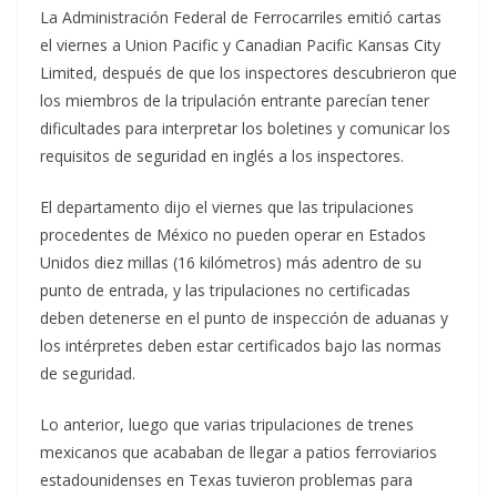
La Administración Federal de Ferrocarriles emitió cartas
el viernes a Union Pacific y Canadian Pacific Kansas City
Limited, después de que los inspectores descubrieron que
los miembros de la tripulación entrante parecían tener
dificultades para interpretar los boletines y comunicar los
requisitos de seguridad en inglés a los inspectores.
El departamento dijo el viernes que las tripulaciones
procedentes de México no pueden operar en Estados
Unidos diez millas (16 kilómetros) más adentro de su
punto de entrada, y las tripulaciones no certificadas
deben detenerse en el punto de inspección de aduanas y
los intérpretes deben estar certificados bajo las normas
de seguridad.
Lo anterior, luego que varias tripulaciones de trenes
mexicanos que acababan de llegar a patios ferroviarios
estadounidenses en Texas tuvieron problemas para