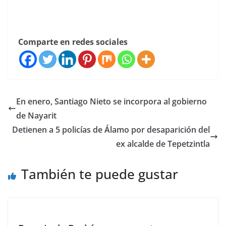
Comparte en redes sociales
En enero, Santiago Nieto se incorpora al gobierno
de Nayarit
Detienen a 5 policías de Álamo por desaparición del
ex alcalde de Tepetzintla
También te puede gustar