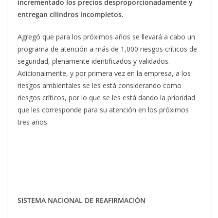
incrementado los precios desproporcionadamente y
entregan cilindros incompletos.
Agregó que para los próximos años se llevará a cabo un
programa de atención a más de 1,000 riesgos críticos de
seguridad, plenamente identificados y validados.
Adicionalmente, y por primera vez en la empresa, a los
riesgos ambientales se les está considerando como
riesgos críticos, por lo que se les está dando la prioridad
que les corresponde para su atención en los próximos
tres años.
SISTEMA NACIONAL DE REAFIRMACIÓN