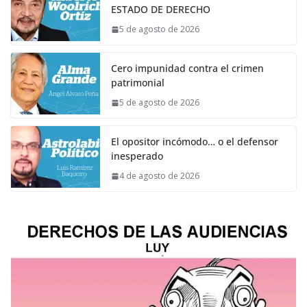
ESTADO DE DERECHO
5 de agosto de 2026
Cero impunidad contra el crimen
patrimonial
5 de agosto de 2026
El opositor incómodo… o el defensor
inesperado
4 de agosto de 2026