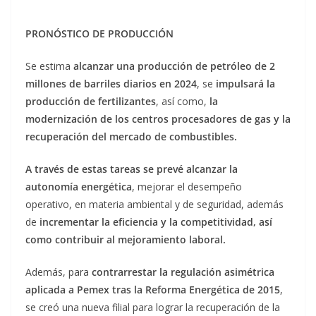
PRONÓSTICO DE PRODUCCIÓN
Se estima
alcanzar una producción de petróleo de 2
millones de barriles diarios en 2024
, se
impulsará la
producción de fertilizantes
, así como,
la
modernización de los centros procesadores de gas y la
recuperación del mercado de combustibles.
A través de estas tareas se prevé alcanzar la
autonomía energética
, mejorar el desempeño
operativo, en materia ambiental y de seguridad, además
de
incrementar la eficiencia y la competitividad, así
como contribuir al mejoramiento laboral.
Además, para
contrarrestar la regulación asimétrica
aplicada a Pemex tras la Reforma Energética de 2015
,
se creó una nueva filial para lograr la recuperación de la