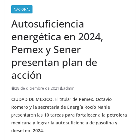
NACIONAL
Autosuficiencia
energética en 2024,
Pemex y Sener
presentan plan de
acción
28 de diciembre de 2021
admin
CIUDAD DE MÉXICO.
El titular de
Pemex, Octavio
Romero y la secretaria de Energía Rocío Nahle
presentaron las
10 tareas para fortalecer a la petrolera
mexicana y lograr la autosuficiencia de gasolina y
diésel en
2024.