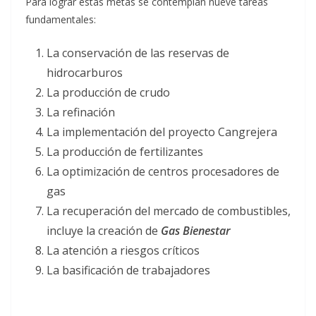
Para lograr estas metas se contemplan nueve tareas
fundamentales:
La conservación de las reservas de
hidrocarburos
La producción de crudo
La refinación
La implementación del proyecto Cangrejera
La producción de fertilizantes
La optimización de centros procesadores de
gas
La recuperación del mercado de combustibles,
incluye la creación de
Gas Bienestar
La atención a riesgos críticos
La basificación de trabajadores