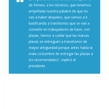
de Pemex, a los técnicos, que tenemos
empeñada nuestra palabra de que no
van a haber despidos, que vamos a ir
basificando a transitorios que se van a
convertir en trabajadores de base, con
plazas. Vamos a cuidar que las nuevas
plazas se entreguen a transitorios de
mayor antigüedad porque antes había la
mala costumbre de entregar las plazas a
los recomendados”, explicó el
presidente