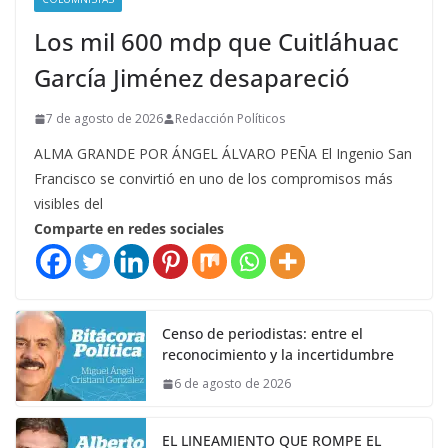
Los mil 600 mdp que Cuitláhuac
García Jiménez desapareció
7 de agosto de 2026
Redacción Políticos
ALMA GRANDE POR ÁNGEL ÁLVARO PEÑA El Ingenio San
Francisco se convirtió en uno de los compromisos más
visibles del
Comparte en redes sociales
Censo de periodistas: entre el
reconocimiento y la incertidumbre
6 de agosto de 2026
EL LINEAMIENTO QUE ROMPE EL