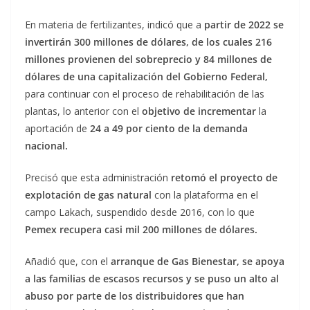
En materia de fertilizantes, indicó que a
partir de 2022 se
invertirán 300 millones de dólares, de los cuales 216
millones provienen del sobreprecio y 84 millones de
dólares de una capitalización del Gobierno Federal,
para continuar con el proceso de rehabilitación de las
plantas, lo anterior con el
objetivo de incrementar
la
aportación de
24 a 49 por ciento de la demanda
nacional.
Precisó que esta administración
retomó el proyecto de
explotación de gas natural
con la plataforma en el
campo Lakach, suspendido desde 2016, con lo que
Pemex recupera casi mil 200 millones de dólares.
Añadió que, con el
arranque de Gas Bienestar, se apoya
a las familias de escasos recursos y se puso un alto al
abuso por parte de los distribuidores que han