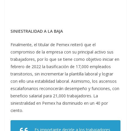
SINIESTRALIDAD A LA BAJA
Finalmente, el titular de Pemex reiteró que el
compromiso de la empresa con su principal activo sus
trabajadores, por lo que se tiene como objetivo iniciar en
febrero de 2022 la basificación de 17,000 empleados
transitorios, sin incrementar la plantilla laboral y lograr
con ello una estabilidad laboral. Asimismo, los ascensos
escalafonarios reconocerán desempeño y funciones, con
beneficio salarial para 21,000 trabajadores. La
siniestralidad en Pemex ha disminuido en un 40 por
ciento.
Es importante decirle a los trabajadores