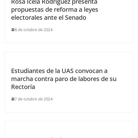
Rosa Icela Rodríguez presenta
propuestas de reforma a leyes
electorales ante el Senado
8 de octubre de 2024
Estudiantes de la UAS convocan a
marcha contra paro de labores de su
Rectoría
7 de octubre de 2024