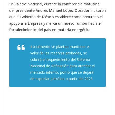
En Palacio Nacional, durante la
conferencia matutina
del presidente Andrés Manuel López Obrador
indicaron
que el Gobierno de México establece como prioritario el
apoyo a la Empresa y
marca un nuevo rumbo hacia el
fortalecimiento del país en materia energética
.
Inicialmente se plantea mantener el
valor de las reservas probadas, se
cubrirá el requerimiento del Sistema
Nacional de Refinación para atender el
mercado interno, por lo que se dejará
de exportar petróleo a partir del 2023