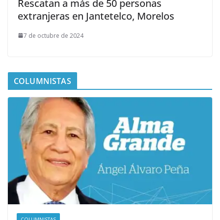
Rescatan a más de 50 personas
extranjeras en Jantetelco, Morelos
7 de octubre de 2024
COLUMNISTAS
COLUMNISTAS