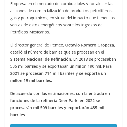
Empresa en el mercado de combustibles y fortalecer las
acciones de comercialización de productos petrolíferos,
gas y petroquímicos, en virtud del impacto que tienen las
ventas de estos energéticos sobre los ingresos de
Petróleos Mexicanos.
El director general de Pemex,
Octavio Romero Oropeza
,
detalló el número de barriles que se procesan en el
Sistema Nacional de Refinación
. En 2018 se procesaban
506 mil barriles y se exportaban un millón 190 mil.
Para
2021 se procesan 714 mil barriles y se exporta un
millón 19 mil barriles.
De acuerdo con las estimaciones, con la entrada en
funciones de la refinería Deer Park, en 2022 se
procesarán mil 509 barriles y exportarán 435 mil
barriles.