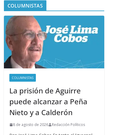
COLUMNISTAS
COLUMNISTAS
La prisión de Aguirre
puede alcanzar a Peña
Nieto y a Calderón
8 de agosto de 2026
Redacción Políticos