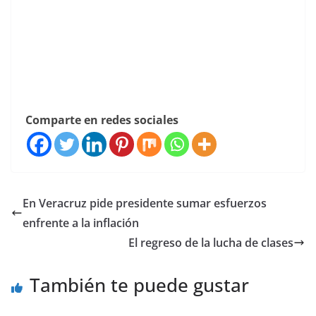
Comparte en redes sociales
En Veracruz pide presidente sumar esfuerzos
enfrente a la inflación
El regreso de la lucha de clases
También te puede gustar