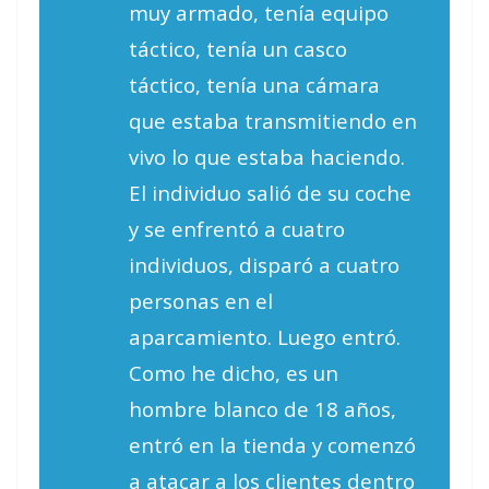
muy armado, tenía equipo
táctico, tenía un casco
táctico, tenía una cámara
que estaba transmitiendo en
vivo lo que estaba haciendo.
El individuo salió de su coche
y se enfrentó a cuatro
individuos, disparó a cuatro
personas en el
aparcamiento. Luego entró.
Como he dicho, es un
hombre blanco de 18 años,
entró en la tienda y comenzó
a atacar a los clientes dentro