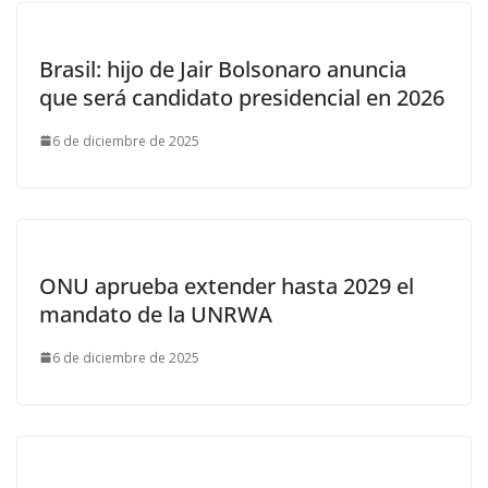
Brasil: hijo de Jair Bolsonaro anuncia
que será candidato presidencial en 2026
6 de diciembre de 2025
ONU aprueba extender hasta 2029 el
mandato de la UNRWA
6 de diciembre de 2025