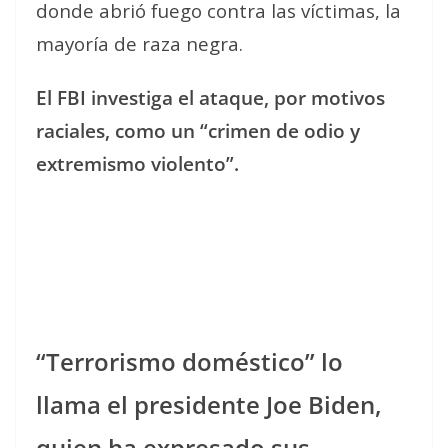
donde abrió fuego contra las víctimas, la
mayoría de raza negra.
El FBI investiga el ataque, por motivos
raciales, como un “crimen de odio y
extremismo violento”.
“Terrorismo doméstico” lo
llama el presidente Joe Biden,
quien ha expresado sus