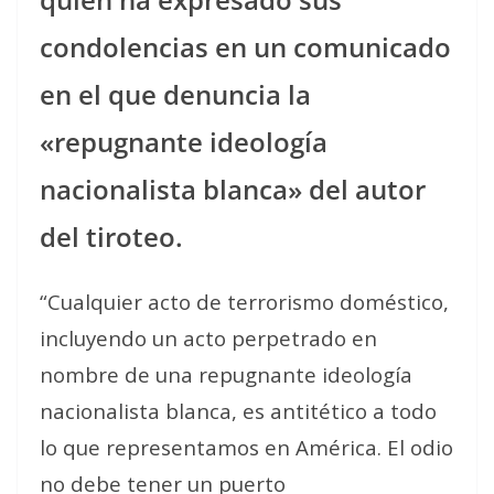
condolencias en un comunicado
en el que denuncia la
«repugnante ideología
nacionalista blanca» del autor
del tiroteo.
“Cualquier acto de terrorismo doméstico,
incluyendo un acto perpetrado en
nombre de una repugnante ideología
nacionalista blanca, es antitético a todo
lo que representamos en América. El odio
no debe tener un puerto