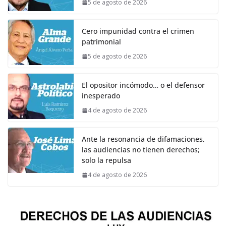
5 de agosto de 2026
Cero impunidad contra el crimen
patrimonial
5 de agosto de 2026
El opositor incómodo… o el defensor
inesperado
4 de agosto de 2026
Ante la resonancia de difamaciones,
las audiencias no tienen derechos;
solo la repulsa
4 de agosto de 2026