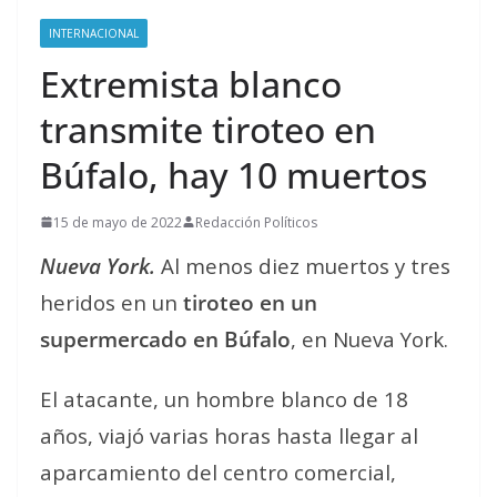
INTERNACIONAL
Extremista blanco
transmite tiroteo en
Búfalo, hay 10 muertos
15 de mayo de 2022
Redacción Políticos
Nueva York.
Al menos diez muertos y tres
heridos en un
tiroteo en un
supermercado en Búfalo
, en Nueva York.
El atacante, un hombre blanco de 18
años, viajó varias horas hasta llegar al
aparcamiento del centro comercial,