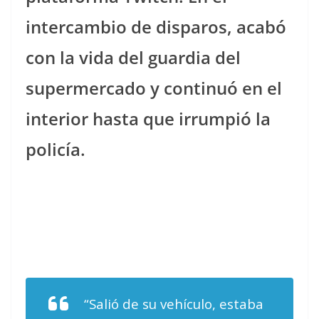
intercambio de disparos, acabó
con la vida del guardia del
supermercado y continuó en el
interior hasta que irrumpió la
policía.
“Salió de su vehículo, estaba