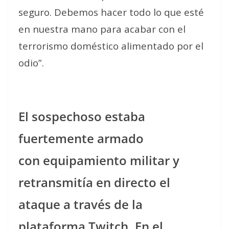
seguro. Debemos hacer todo lo que esté
en nuestra mano para acabar con el
terrorismo doméstico alimentado por el
odio”.
El sospechoso estaba
fuertemente armado
con equipamiento militar y
retransmitía en directo el
ataque a través de la
plataforma Twitch. En el