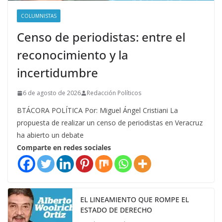
COLUMNISTAS
Censo de periodistas: entre el
reconocimiento y la
incertidumbre
6 de agosto de 2026
Redacción Políticos
BTÁCORA POLÍTICA Por: Miguel Ángel Cristiani La
propuesta de realizar un censo de periodistas en Veracruz
ha abierto un debate
Comparte en redes sociales
EL LINEAMIENTO QUE ROMPE EL
ESTADO DE DERECHO