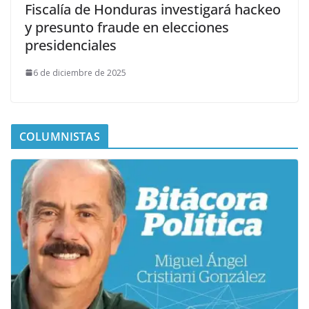
Fiscalía de Honduras investigará hackeo
y presunto fraude en elecciones
presidenciales
6 de diciembre de 2025
COLUMNISTAS