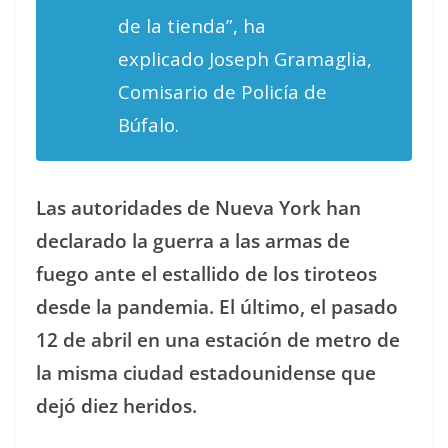
de la tienda”, ha
explicado Joseph Gramaglia,
Comisario de Policía de
Búfalo.
Las autoridades de Nueva York han
declarado la guerra a las armas de
fuego ante el estallido de los tiroteos
desde la pandemia. El último, el pasado
12 de abril en una estación de metro de
la misma ciudad estadounidense que
dejó diez heridos.