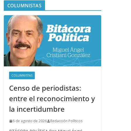
COLUMNISTAS
COLUMNISTAS
Censo de periodistas:
entre el reconocimiento y
la incertidumbre
6 de agosto de 2026
Redacción Políticos