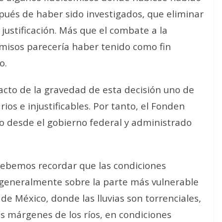
spués de haber sido investigados, que eliminar
justificación. Más que el combate a la
comisos parecería haber tenido como fin
o.
acto de la gravedad de esta decisión uno de
ios e injustificables. Por tanto, el Fonden
o desde el gobierno federal y administrado
ebemos recordar que las condiciones
generalmente sobre la parte más vulnerable
 de México, donde las lluvias son torrenciales,
s márgenes de los ríos, en condiciones