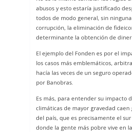
abusos y esto estaría justificado de
todos de modo general, sin ninguna 
corrupción, la eliminación de fidei
determinante la obtención de diner
El ejemplo del Fonden es por el imp
los casos más emblemáticos, arbitrar
hacía las veces de un seguro operad
por Banobras.
Es más, para entender su impacto d
climáticas de mayor gravedad caen 
del país, que es precisamente el sur
donde la gente más pobre vive en la