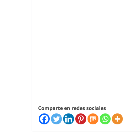
Comparte en redes sociales