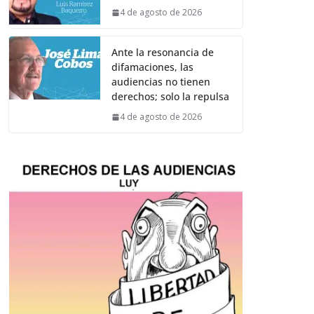
4 de agosto de 2026
Ante la resonancia de
difamaciones, las
audiencias no tienen
derechos; solo la repulsa
4 de agosto de 2026