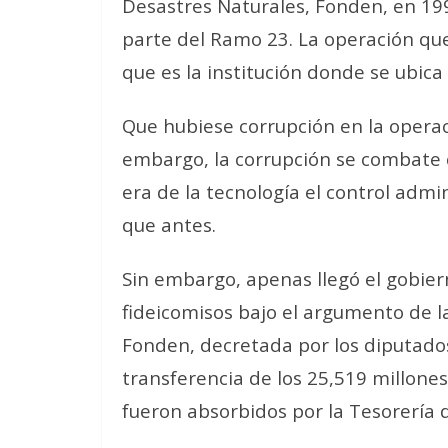
Desastres Naturales, Fonden, en 1
parte del Ramo 23. La operación que
que es la institución donde se ubica l
Que hubiese corrupción en la operac
embargo, la corrupción se combate 
era de la tecnología el control adm
que antes.
Sin embargo, apenas llegó el gobiern
fideicomisos bajo el argumento de la
Fonden, decretada por los diputados
transferencia de los 25,519 millones
fueron absorbidos por la Tesorería 