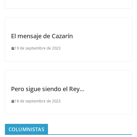
El mensaje de Cazarín
19 de septiembre de 2023
Pero sigue siendo el Rey…
18 de septiembre de 2023
COLUMNISTAS