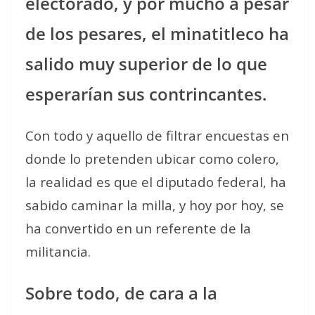
electorado, y por mucho a pesar
de los pesares, el minatitleco ha
salido muy superior de lo que
esperarían sus contrincantes.
Con todo y aquello de filtrar encuestas en
donde lo pretenden ubicar como colero,
la realidad es que el diputado federal, ha
sabido caminar la milla, y hoy por hoy, se
ha convertido en un referente de la
militancia.
Sobre todo, de cara a la