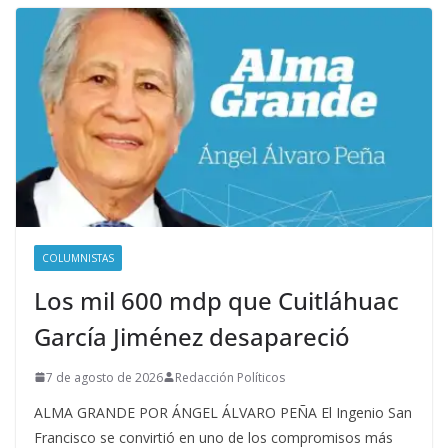
COLUMNISTAS
Los mil 600 mdp que Cuitláhuac
García Jiménez desapareció
7 de agosto de 2026
Redacción Políticos
ALMA GRANDE POR ÁNGEL ÁLVARO PEÑA El Ingenio San
Francisco se convirtió en uno de los compromisos más