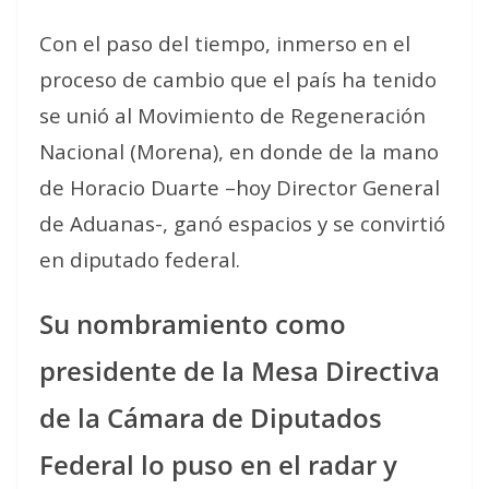
Con el paso del tiempo, inmerso en el
proceso de cambio que el país ha tenido
se unió al Movimiento de Regeneración
Nacional (Morena), en donde de la mano
de Horacio Duarte –hoy Director General
de Aduanas-, ganó espacios y se convirtió
en diputado federal.
Su nombramiento como
presidente de la Mesa Directiva
de la Cámara de Diputados
Federal lo puso en el radar y