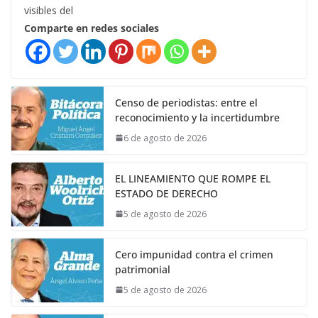
visibles del
Comparte en redes sociales
Censo de periodistas: entre el
reconocimiento y la incertidumbre
6 de agosto de 2026
EL LINEAMIENTO QUE ROMPE EL
ESTADO DE DERECHO
5 de agosto de 2026
Cero impunidad contra el crimen
patrimonial
5 de agosto de 2026