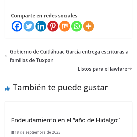
Comparte en redes sociales
Gobierno de Cuitláhuac García entrega escrituras a
familias de Tuxpan
Listos para el lawfare
También te puede gustar
Endeudamiento en el “año de Hidalgo”
19 de septiembre de 2023