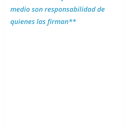
medio son responsabilidad de
quienes las firman**