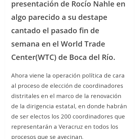
presentación de Rocío Nahle en
algo parecido a su destape
cantado el pasado fin de
semana en el World Trade
Center(WTC) de Boca del Río.
Ahora viene la operación política de cara
al proceso de elección de coordinadores
distritales en el marco de la renovación
de la dirigencia estatal, en donde habrán
de ser electos los 200 coordinadores que
representarán a Veracruz en todos los
procesos que se avecinan.