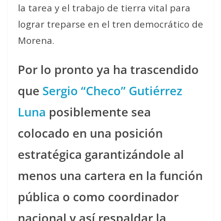
la tarea y el trabajo de tierra vital para
lograr treparse en el tren democrático de
Morena.
Por lo pronto ya ha trascendido
que
Sergio “Checo” Gutiérrez
Luna
posiblemente sea
colocado en una posición
estratégica garantizándole al
menos una cartera en la función
pública o como coordinador
nacional y así respaldar la