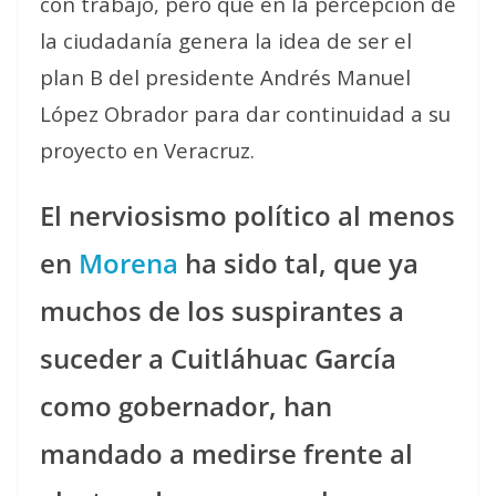
con trabajo, pero que en la percepción de
la ciudadanía genera la idea de ser el
plan B del presidente Andrés Manuel
López Obrador para dar continuidad a su
proyecto en Veracruz.
El nerviosismo político al menos
en
Morena
ha sido tal, que ya
muchos de los suspirantes a
suceder a Cuitláhuac García
como gobernador, han
mandado a medirse frente al