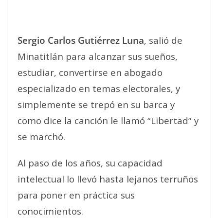
Sergio Carlos Gutiérrez Luna
, salió de
Minatitlán para alcanzar sus sueños,
estudiar, convertirse en abogado
especializado en temas electorales, y
simplemente se trepó en su barca y
como dice la canción le llamó “Libertad” y
se marchó.
Al paso de los años, su capacidad
intelectual lo llevó hasta lejanos terruños
para poner en práctica sus
conocimientos.