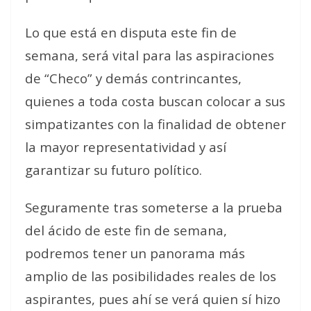
Lo que está en disputa este fin de
semana, será vital para las aspiraciones
de “Checo” y demás contrincantes,
quienes a toda costa buscan colocar a sus
simpatizantes con la finalidad de obtener
la mayor representatividad y así
garantizar su futuro político.
Seguramente tras someterse a la prueba
del ácido de este fin de semana,
podremos tener un panorama más
amplio de las posibilidades reales de los
aspirantes, pues ahí se verá quien sí hizo