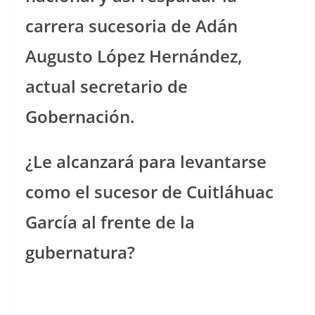
carrera sucesoria de Adán
Augusto López Hernández,
actual secretario de
Gobernación.
¿Le alcanzará para levantarse
como el sucesor de Cuitláhuac
García al frente de la
gubernatura?