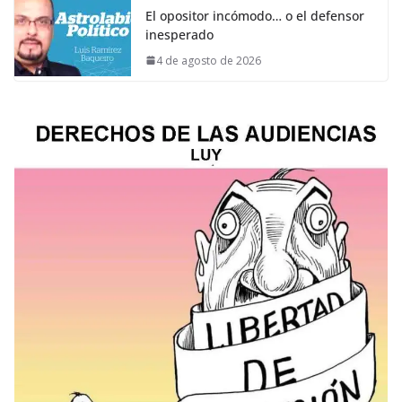
El opositor incómodo… o el defensor
inesperado
4 de agosto de 2026