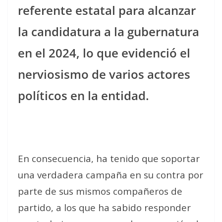
referente estatal para alcanzar
la candidatura a la gubernatura
en el 2024, lo que evidenció el
nerviosismo de varios actores
políticos en la entidad.
En consecuencia, ha tenido que soportar
una verdadera campaña en su contra por
parte de sus mismos compañeros de
partido, a los que ha sabido responder