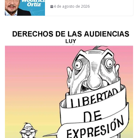
4 de agosto de 2026