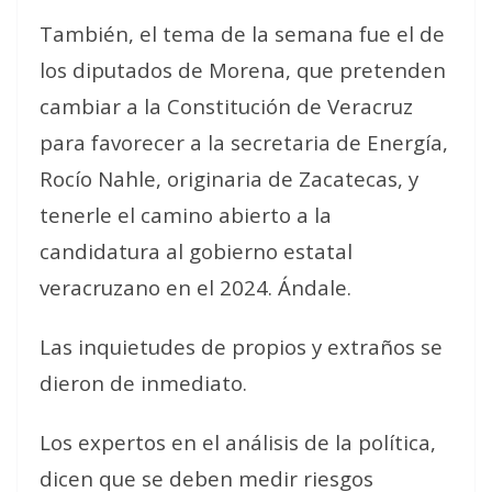
También, el tema de la semana fue el de
los diputados de Morena, que pretenden
cambiar a la Constitución de Veracruz
para favorecer a la secretaria de Energía,
Rocío Nahle, originaria de Zacatecas, y
tenerle el camino abierto a la
candidatura al gobierno estatal
veracruzano en el 2024. Ándale.
Las inquietudes de propios y extraños se
dieron de inmediato.
Los expertos en el análisis de la política,
dicen que se deben medir riesgos