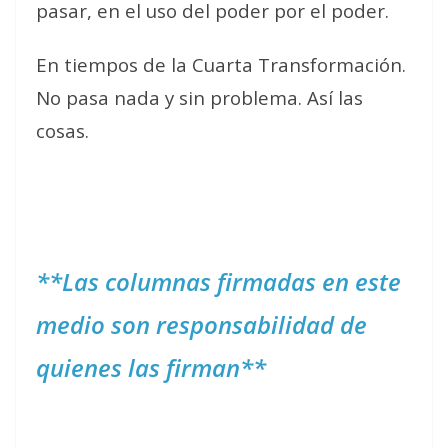
pasar, en el uso del poder por el poder.
En tiempos de la Cuarta Transformación.
No pasa nada y sin problema. Así las
cosas.
**Las columnas firmadas en este
medio son responsabilidad de
quienes las firman**