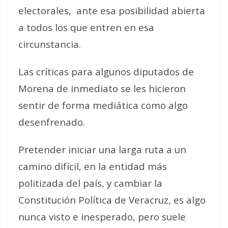
electorales,
ante esa posibilidad abierta
a todos los que entren en esa
circunstancia.
Las críticas para algunos diputados de
Morena de inmediato se les hicieron
sentir de forma mediática como algo
desenfrenado.
Pretender iniciar una larga ruta a un
camino difícil, en la entidad más
politizada del país, y cambiar la
Constitución Política de Veracruz, es algo
nunca visto e inesperado, pero suele