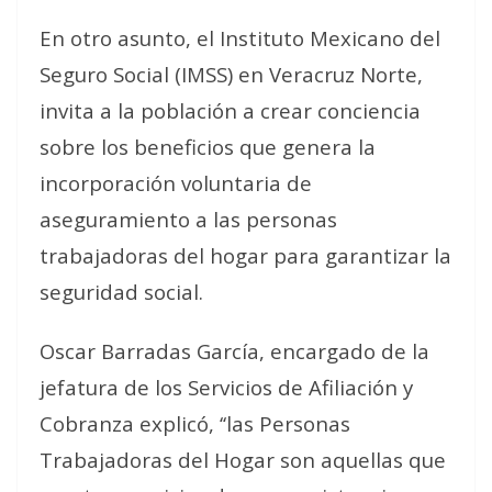
En otro asunto, el Instituto Mexicano del
Seguro Social (IMSS) en Veracruz Norte,
invita a la población a crear conciencia
sobre los beneficios que genera la
incorporación voluntaria de
aseguramiento a las personas
trabajadoras del hogar para garantizar la
seguridad social.
Oscar Barradas García, encargado de la
jefatura de los Servicios de Afiliación y
Cobranza explicó, ‘‘las Personas
Trabajadoras del Hogar son aquellas que