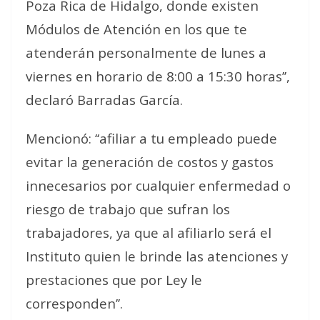
Poza Rica de Hidalgo, donde existen
Módulos de Atención en los que te
atenderán personalmente de lunes a
viernes en horario de 8:00 a 15:30 horas’’,
declaró Barradas García.
Mencionó: ‘‘afiliar a tu empleado puede
evitar la generación de costos y gastos
innecesarios por cualquier enfermedad o
riesgo de trabajo que sufran los
trabajadores, ya que al afiliarlo será el
Instituto quien le brinde las atenciones y
prestaciones que por Ley le
corresponden’’.