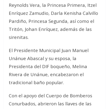
Reynolds Vera, la Princesa Primera, Itzel
Enríquez Zamudio, Darla Kenisha Calvillo
Pardiño, Princesa Segunda, así como el
Tritón, Johan Enríquez, además de las
sirenitas.
El Presidente Municipal Juan Manuel
Unánue Abascal y su esposa, la
Presidenta del DIF boqueño, Melina
Rivera de Unánue, encabezaron el
tradicional baño popular.
Con el apoyo del Cuerpo de Bomberos
Conurbados, abrieron las llaves de las