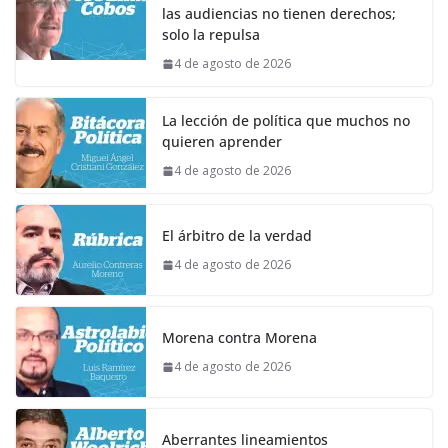
las audiencias no tienen derechos;
solo la repulsa
4 de agosto de 2026
La lección de política que muchos no
quieren aprender
4 de agosto de 2026
El árbitro de la verdad
4 de agosto de 2026
Morena contra Morena
4 de agosto de 2026
Aberrantes lineamientos