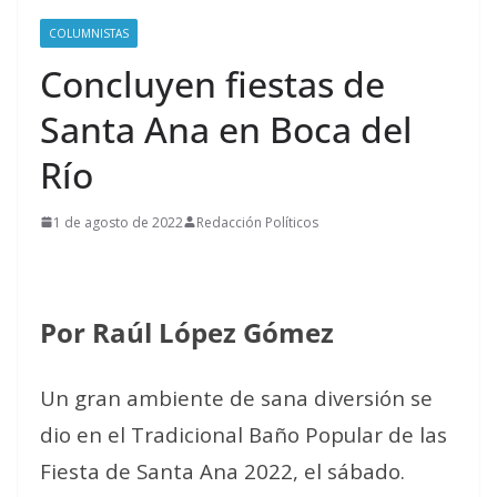
COLUMNISTAS
Concluyen fiestas de
Santa Ana en Boca del
Río
1 de agosto de 2022
Redacción Políticos
Por Raúl López Gómez
Un gran ambiente de sana diversión se
dio en el Tradicional Baño Popular de las
Fiesta de Santa Ana 2022, el sábado.