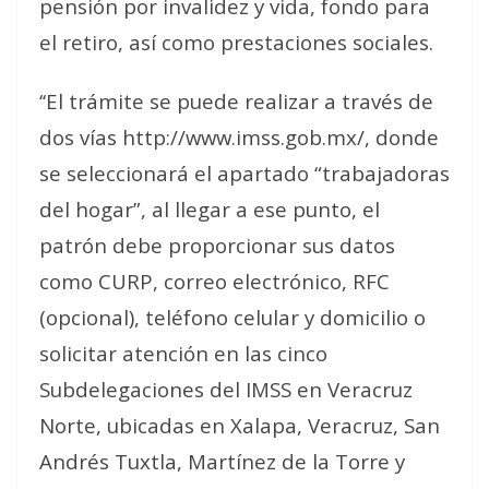
pensión por invalidez y vida, fondo para
el retiro, así como prestaciones sociales.
‘‘El trámite se puede realizar a través de
dos vías http://www.imss.gob.mx/, donde
se seleccionará el apartado “trabajadoras
del hogar”, al llegar a ese punto, el
patrón debe proporcionar sus datos
como CURP, correo electrónico, RFC
(opcional), teléfono celular y domicilio o
solicitar atención en las cinco
Subdelegaciones del IMSS en Veracruz
Norte, ubicadas en Xalapa, Veracruz, San
Andrés Tuxtla, Martínez de la Torre y