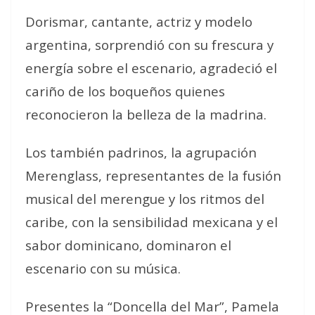
Dorismar, cantante, actriz y modelo
argentina, sorprendió con su frescura y
energía sobre el escenario, agradeció el
cariño de los boqueños quienes
reconocieron la belleza de la madrina.
Los también padrinos, la agrupación
Merenglass, representantes de la fusión
musical del merengue y los ritmos del
caribe, con la sensibilidad mexicana y el
sabor dominicano, dominaron el
escenario con su música.
Presentes la “Doncella del Mar”, Pamela