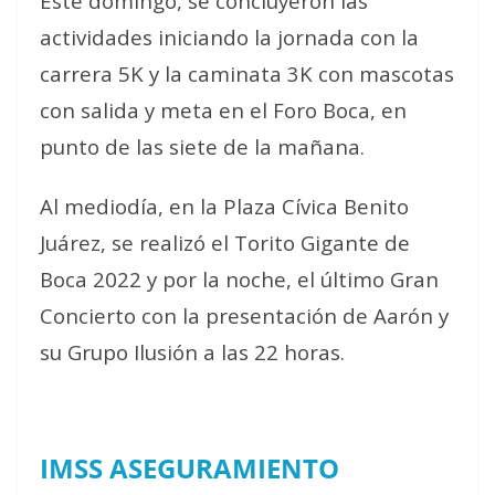
Este domingo, se concluyeron las
actividades iniciando la jornada con la
carrera 5K y la caminata 3K con mascotas
con salida y meta en el Foro Boca, en
punto de las siete de la mañana.
Al mediodía, en la Plaza Cívica Benito
Juárez, se realizó el Torito Gigante de
Boca 2022 y por la noche, el último Gran
Concierto con la presentación de Aarón y
su Grupo Ilusión a las 22 horas.
IMSS ASEGURAMIENTO