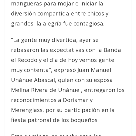
mangueras para mojar e iniciar la
diversión compartida entre chicos y
grandes, la alegría fue contagiosa.
“La gente muy divertida, ayer se
rebasaron las expectativas con la Banda
el Recodo y el día de hoy vemos gente
muy contenta”, expresó Juan Manuel
Unánue Abascal, quién con su esposa
Melina Rivera de Unánue , entregaron los
reconocimientos a Dorismar y
Merenglass, por su participación en la
fiesta patronal de los boqueños.