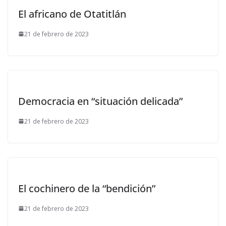
El africano de Otatitlán
21 de febrero de 2023
Democracia en “situación delicada”
21 de febrero de 2023
El cochinero de la “bendición”
21 de febrero de 2023