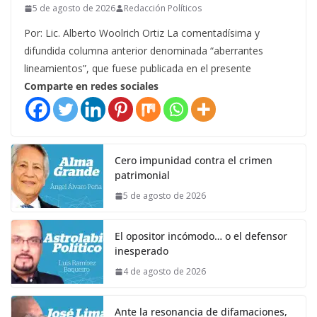
5 de agosto de 2026
Redacción Políticos
Por: Lic. Alberto Woolrich Ortiz La comentadísima y
difundida columna anterior denominada “aberrantes
lineamientos”, que fuese publicada en el presente
Comparte en redes sociales
Cero impunidad contra el crimen
patrimonial
5 de agosto de 2026
El opositor incómodo… o el defensor
inesperado
4 de agosto de 2026
Ante la resonancia de difamaciones,