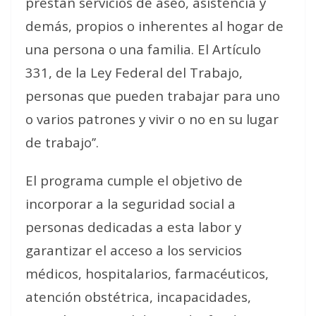
prestan servicios de aseo, asistencia y
demás, propios o inherentes al hogar de
una persona o una familia. El Artículo
331, de la Ley Federal del Trabajo,
personas que pueden trabajar para uno
o varios patrones y vivir o no en su lugar
de trabajo’’.
El programa cumple el objetivo de
incorporar a la seguridad social a
personas dedicadas a esta labor y
garantizar el acceso a los servicios
médicos, hospitalarios, farmacéuticos,
atención obstétrica, incapacidades,