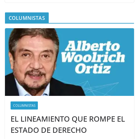
COLUMNISTAS
COLUMNISTAS
EL LINEAMIENTO QUE ROMPE EL
ESTADO DE DERECHO