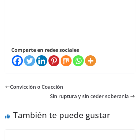
Comparte en redes sociales
Convicción o Coacción
Sin ruptura y sin ceder soberanía
También te puede gustar