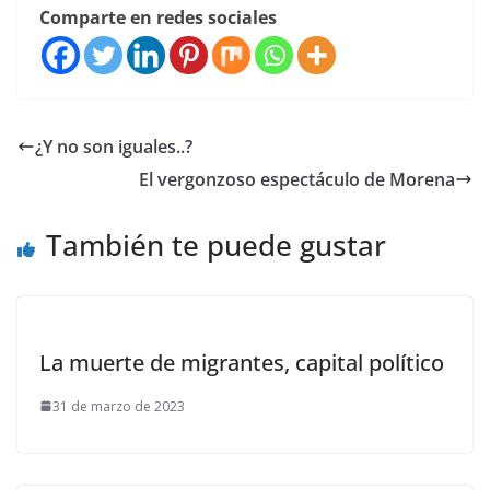
Comparte en redes sociales
¿Y no son iguales..?
El vergonzoso espectáculo de Morena
También te puede gustar
La muerte de migrantes, capital político
31 de marzo de 2023