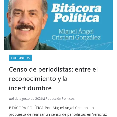
COLUMNISTAS
Censo de periodistas: entre el
reconocimiento y la
incertidumbre
6 de agosto de 2026
Redacción Políticos
BTÁCORA POLÍTICA Por: Miguel Ángel Cristiani La
propuesta de realizar un censo de periodistas en Veracruz