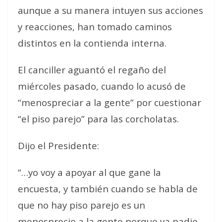
aunque a su manera intuyen sus acciones
y reacciones, han tomado caminos
distintos en la contienda interna.
El canciller aguantó el regaño del
miércoles pasado, cuando lo acusó de
“menospreciar a la gente” por cuestionar
“el piso parejo” para las corcholatas.
Dijo el Presidente:
“…yo voy a apoyar al que gane la
encuesta, y también cuando se habla de
que no hay piso parejo es un
menosprecio a la gente porque ya nadie