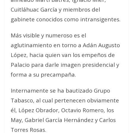
Cuitláhuac García y miembros del
gabinete conocidos como intransigentes.
Más visible y numeroso es el
aglutinamiento en torno a Adán Augusto
López, hacia quien van los empeños de
Palacio para darle imagen presidencial y
forma a su precampaña.
Internamente se ha bautizado Grupo
Tabasco, al cual pertenecen obviamente
él, López Obrador, Octavio Romero, los
May, Gabriel García Hernández y Carlos
Torres Rosas.