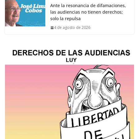
Ante la resonancia de difamaciones,
las audiencias no tienen derechos;
solo la repulsa
4 de agosto de 2026