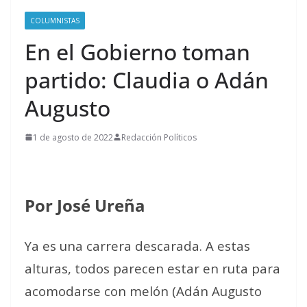
COLUMNISTAS
En el Gobierno toman
partido: Claudia o Adán
Augusto
1 de agosto de 2022
Redacción Políticos
Por José Ureña
Ya es una carrera descarada. A estas
alturas, todos parecen estar en ruta para
acomodarse con melón (Adán Augusto