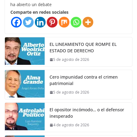
ha abierto un debate
Comparte en redes sociales
EL LINEAMIENTO QUE ROMPE EL
ESTADO DE DERECHO
5 de agosto de 2026
Cero impunidad contra el crimen
patrimonial
5 de agosto de 2026
El opositor incómodo… o el defensor
inesperado
4 de agosto de 2026