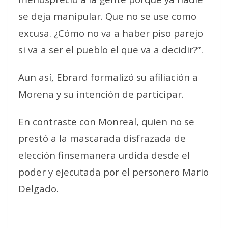
se deja manipular. Que no se use como
excusa. ¿Cómo no va a haber piso parejo
si va a ser el pueblo el que va a decidir?”.
Aun así, Ebrard formalizó su afiliación a
Morena y su intención de participar.
En contraste con Monreal, quien no se
prestó a la mascarada disfrazada de
elección finsemanera urdida desde el
poder y ejecutada por el personero Mario
Delgado.