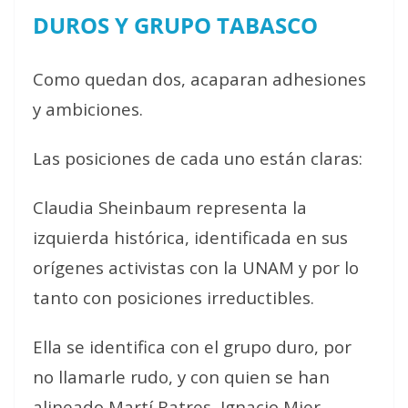
DUROS Y GRUPO TABASCO
Como quedan dos, acaparan adhesiones
y ambiciones.
Las posiciones de cada uno están claras:
Claudia Sheinbaum representa la
izquierda histórica, identificada en sus
orígenes activistas con la UNAM y por lo
tanto con posiciones irreductibles.
Ella se identifica con el grupo duro, por
no llamarle rudo, y con quien se han
alineado Martí Batres, Ignacio Mier,