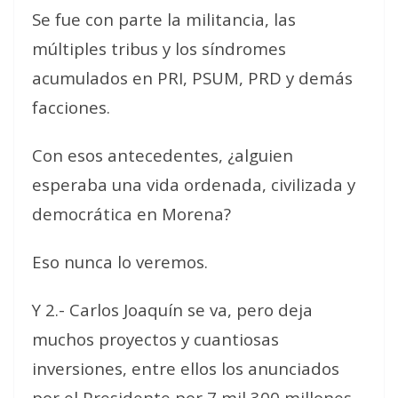
Se fue con parte la militancia, las
múltiples tribus y los síndromes
acumulados en PRI, PSUM, PRD y demás
facciones.
Con esos antecedentes, ¿alguien
esperaba una vida ordenada, civilizada y
democrática en Morena?
Eso nunca lo veremos.
Y 2.- Carlos Joaquín se va, pero deja
muchos proyectos y cuantiosas
inversiones, entre ellos los anunciados
por el Presidente por 7 mil 300 millones