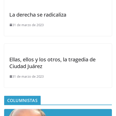
La derecha se radicaliza
31 de marzo de 2023
Ellas, ellos y los otros, la tragedia de
Ciudad Juárez
31 de marzo de 2023
COLUMNISTAS