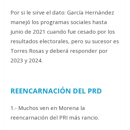
Por si le sirve el dato: García Hernández
manejó los programas sociales hasta
junio de 2021 cuando fue cesado por los
resultados electorales, pero su sucesor es
Torres Rosas y deberá responder por
2023 y 2024.
REENCARNACIÓN DEL PRD
1.- Muchos ven en Morena la
reencarnación del PRI más rancio.