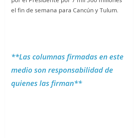
el fin de semana para Cancún y Tulum.
**Las columnas firmadas en este
medio son responsabilidad de
quienes las firman**