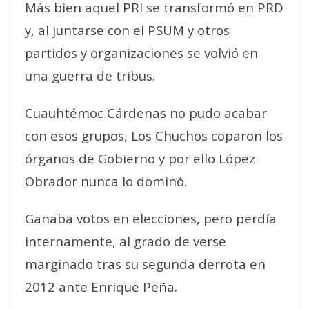
Más bien aquel PRI se transformó en PRD
y, al juntarse con el PSUM y otros
partidos y organizaciones se volvió en
una guerra de tribus.
Cuauhtémoc Cárdenas no pudo acabar
con esos grupos, Los Chuchos coparon los
órganos de Gobierno y por ello López
Obrador nunca lo dominó.
Ganaba votos en elecciones, pero perdía
internamente, al grado de verse
marginado tras su segunda derrota en
2012 ante Enrique Peña.