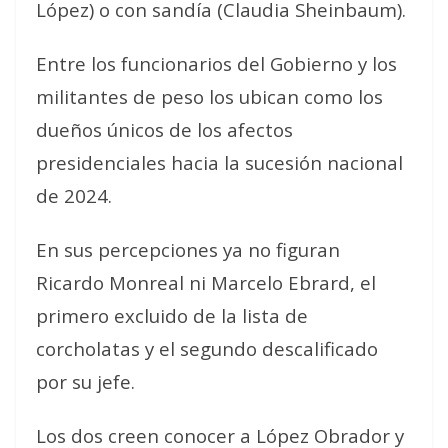
López) o con sandía (Claudia Sheinbaum).
Entre los funcionarios del Gobierno y los
militantes de peso los ubican como los
dueños únicos de los afectos
presidenciales hacia la sucesión nacional
de 2024.
En sus percepciones ya no figuran
Ricardo Monreal ni Marcelo Ebrard, el
primero excluido de la lista de
corcholatas y el segundo descalificado
por su jefe.
Los dos creen conocer a López Obrador y