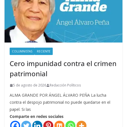
COLUMNISTAS
RECIENTE
Cero impunidad contra el crimen
patrimonial
5 de agosto de 2026
Redacción Políticos
ALMA GRANDE POR ÁNGEL ÁLVARO PEÑA La lucha
contra el despojo patrimonial no puede quedarse en el
papel. Si las
Comparte en redes sociales