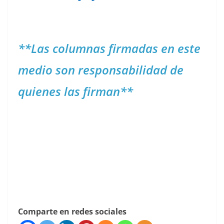
**Las columnas firmadas en este
medio son responsabilidad de
quienes las firman**
Comparte en redes sociales