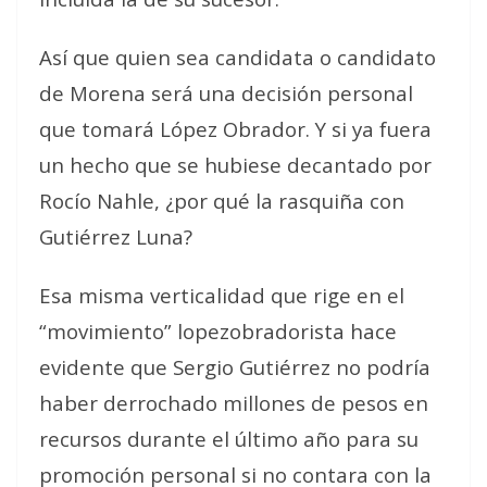
Así que quien sea candidata o candidato
de Morena será una decisión personal
que tomará López Obrador. Y si ya fuera
un hecho que se hubiese decantado por
Rocío Nahle, ¿por qué la rasquiña con
Gutiérrez Luna?
Esa misma verticalidad que rige en el
“movimiento” lopezobradorista hace
evidente que Sergio Gutiérrez no podría
haber derrochado millones de pesos en
recursos durante el último año para su
promoción personal si no contara con la