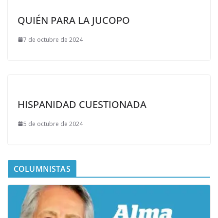
QUIÉN PARA LA JUCOPO
7 de octubre de 2024
HISPANIDAD CUESTIONADA
5 de octubre de 2024
COLUMNISTAS