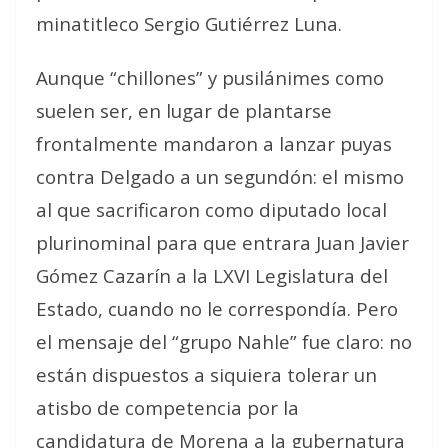
minatitleco Sergio Gutiérrez Luna.
Aunque “chillones” y pusilánimes como
suelen ser, en lugar de plantarse
frontalmente mandaron a lanzar puyas
contra Delgado a un segundón: el mismo
al que sacrificaron como diputado local
plurinominal para que entrara Juan Javier
Gómez Cazarín a la LXVI Legislatura del
Estado, cuando no le correspondía. Pero
el mensaje del “grupo Nahle” fue claro: no
están dispuestos a siquiera tolerar un
atisbo de competencia por la
candidatura de Morena a la gubernatura