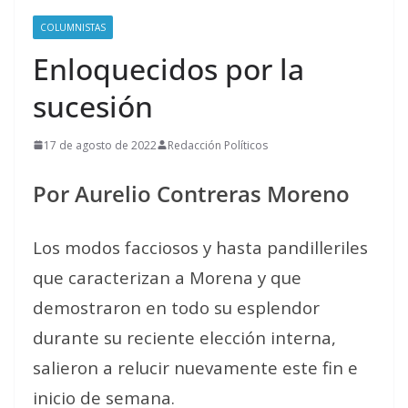
COLUMNISTAS
Enloquecidos por la
sucesión
17 de agosto de 2022
Redacción Políticos
Por Aurelio Contreras Moreno
Los modos facciosos y hasta pandilleriles
que caracterizan a Morena y que
demostraron en todo su esplendor
durante su reciente elección interna,
salieron a relucir nuevamente este fin e
inicio de semana.