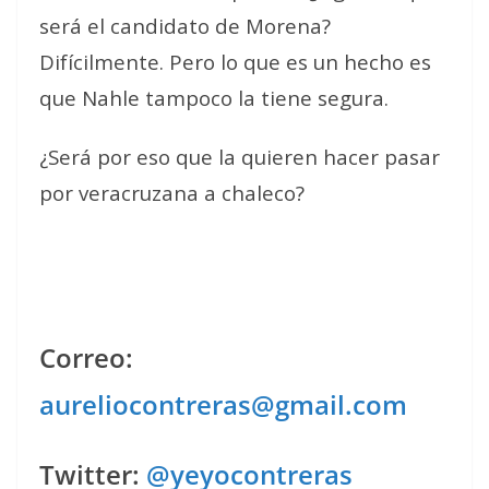
será el candidato de Morena?
Difícilmente. Pero lo que es un hecho es
que Nahle tampoco la tiene segura.
¿Será por eso que la quieren hacer pasar
por veracruzana a chaleco?
Correo:
aureliocontreras@gmail.com
Twitter:
@yeyocontreras