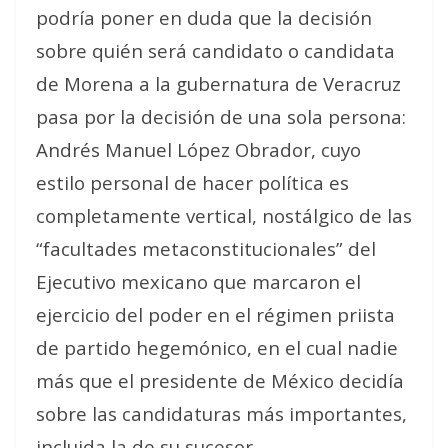
podría poner en duda que la decisión
sobre quién será candidato o candidata
de Morena a la gubernatura de Veracruz
pasa por la decisión de una sola persona:
Andrés Manuel López Obrador, cuyo
estilo personal de hacer política es
completamente vertical, nostálgico de las
“facultades metaconstitucionales” del
Ejecutivo mexicano que marcaron el
ejercicio del poder en el régimen priista
de partido hegemónico, en el cual nadie
más que el presidente de México decidía
sobre las candidaturas más importantes,
incluida la de su sucesor.