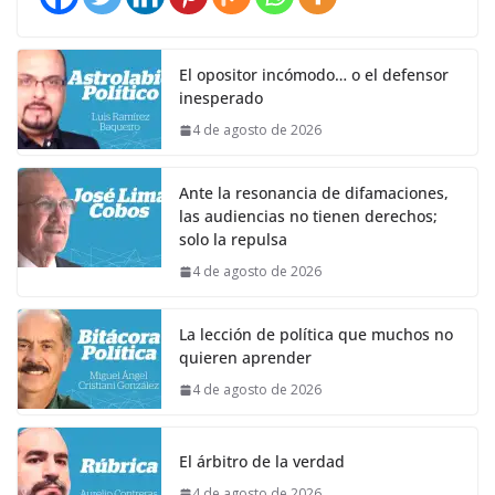
El opositor incómodo… o el defensor
inesperado
4 de agosto de 2026
Ante la resonancia de difamaciones,
las audiencias no tienen derechos;
solo la repulsa
4 de agosto de 2026
La lección de política que muchos no
quieren aprender
4 de agosto de 2026
El árbitro de la verdad
4 de agosto de 2026