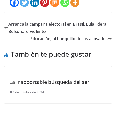
Arranca la campaña electoral en Brasil, Lula lidera,
Bolsonaro violento
Educación, al banquillo de los acosados
También te puede gustar
La insoportable búsqueda del ser
7 de octubre de 2024