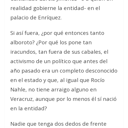
realidad gobierne la entidad- en el
palacio de Enríquez.
Si así fuera, ¿por qué entonces tanto
alboroto? ¿Por qué los pone tan
iracundos, tan fuera de sus cabales, el
activismo de un político que antes del
año pasado era un completo desconocido
en el estado y que, al igual que Rocío
Nahle, no tiene arraigo alguno en
Veracruz, aunque por lo menos él sí nació
en la entidad?
Nadie que tenga dos dedos de frente