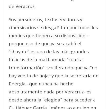
de Veracruz.
Sus personeros, textoservidores y
cibersicarios se desgañitan por todos los
medios que tienen a su disposición –
porque eso de que ya se acabó el
“chayote” es una de las más grandes
falacias de la mal llamada “cuarta
transformación”- vociferando que ya “no
hay vuelta de hoja” y que la secretaria de
Energía –que nunca ha hecho
absolutamente nada por Veracruz- es
desde ahora la “elegida” para suceder a
Cuitláhuac García Jiménez –o a quien en