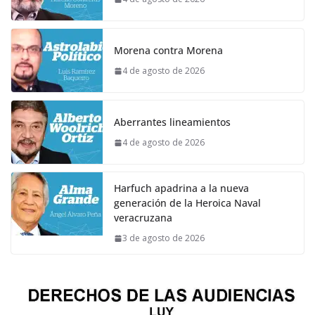
Morena contra Morena
4 de agosto de 2026
Aberrantes lineamientos
4 de agosto de 2026
Harfuch apadrina a la nueva
generación de la Heroica Naval
veracruzana
3 de agosto de 2026