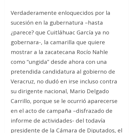
Verdaderamente enloquecidos por la
sucesión en la gubernatura –hasta
¿parece? que Cuitláhuac García ya no
gobernara-, la camarilla que quiere
mostrar a la zacatecana Rocío Nahle
como “ungida” desde ahora con una
pretendida candidatura al gobierno de
Veracruz, no dudó en irse incluso contra
su dirigente nacional, Mario Delgado
Carrillo, porque se le ocurrió aparecerse
en el acto de campaña –disfrazado de
informe de actividades- del todavía
presidente de la Cámara de Diputados, el