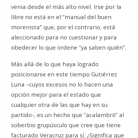
venia desde el más alto nivel. Irse por la
libre no está en el “manual del buen
morenista” que, por el contrario, está
aleccionado para no cuestionar y para
obedecer lo que ordene “ya saben quién”.
Más allá de lo que haya logrado
posicionarse en este tiempo Gutiérrez
Luna –cuyos excesos no lo hacen una
opción mejor para el estado que
cualquier otra de las que hay en su
partido-, es un hecho que “acalambró” al
soberbio grupúsculo que cree que tiene
facturado Veracruz para sí. ¿Significa que