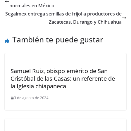
normales en México
Segalmex entrega semillas de frijol a productores de
Zacatecas, Durango y Chihuahua
También te puede gustar
Samuel Ruiz, obispo emérito de San
Cristóbal de las Casas: un referente de
la Iglesia chiapaneca
3 de agosto de 2024