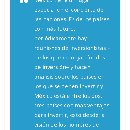
especial en el concierto de
las naciones. Es de los países
con más futuro,
periódicamente hay
reuniones de inversionistas –
de los que manejan fondos
de inversión– y hacen
análisis sobre los países en
los que se deben invertir y
México está entre los dos,
tres países con más ventajas
para invertir, esto desde la
visión de los hombres de