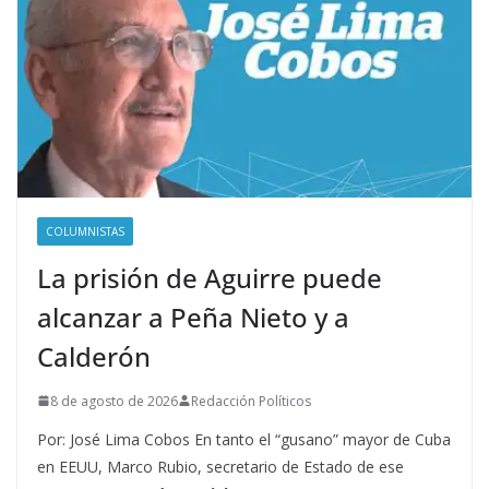
COLUMNISTAS
La prisión de Aguirre puede
alcanzar a Peña Nieto y a
Calderón
8 de agosto de 2026
Redacción Políticos
Por: José Lima Cobos En tanto el “gusano” mayor de Cuba
en EEUU, Marco Rubio, secretario de Estado de ese