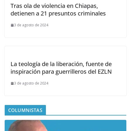
Tras ola de violencia en Chiapas,
detienen a 21 presuntos criminales
3 de agosto de 2024
La teología de la liberación, fuente de
inspiración para guerrilleros del EZLN
3 de agosto de 2024
COLUMNISTAS