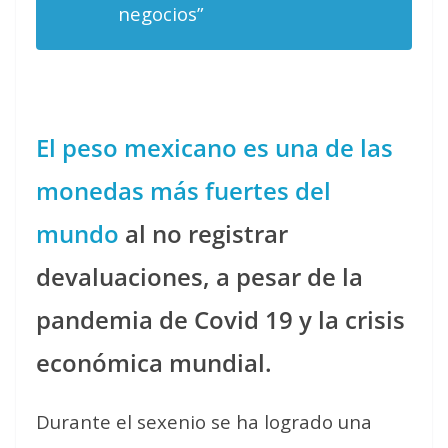
negocios”
El peso mexicano es una de las
monedas más fuertes del
mundo
al no registrar
devaluaciones, a pesar de la
pandemia de Covid 19 y la crisis
económica mundial.
Durante el sexenio se ha logrado una