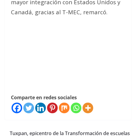
mayor integración con Estados Unidos y
Canadá, gracias al T-MEC, remarcó.
Comparte en redes sociales
Tuxpan, epicentro de la Transformación de escuelas