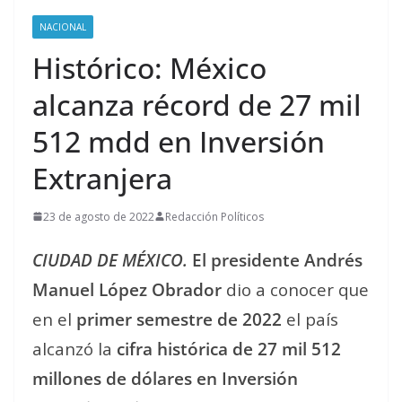
NACIONAL
Histórico: México
alcanza récord de 27 mil
512 mdd en Inversión
Extranjera
23 de agosto de 2022
Redacción Políticos
CIUDAD DE MÉXICO.
El presidente Andrés
Manuel López Obrador
dio a conocer que
en el
primer semestre de 2022
el país
alcanzó la
cifra histórica de 27 mil 512
millones de dólares en Inversión