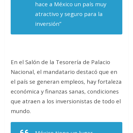
hace a México un país muy
atractivo y seguro para la
inversión”
En el Salón de la Tesorería de Palacio
Nacional, el mandatario destacó que en
el país se generan empleos, hay fortaleza
económica y finanzas sanas, condiciones
que atraen a los inversionistas de todo el
mundo.
México tiene un lugar