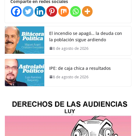
Comparte en redes sociales
El incendio se apagó… la deuda con
la población sigue ardiendo
8 de agosto de 2026
IPE: de caja chica a resultados
8 de agosto de 2026