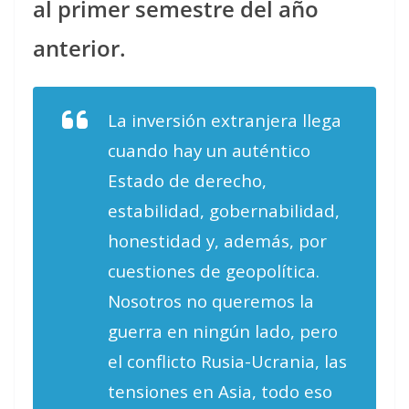
al primer semestre del año
anterior.
La inversión extranjera llega
cuando hay un auténtico
Estado de derecho,
estabilidad, gobernabilidad,
honestidad y, además, por
cuestiones de geopolítica.
Nosotros no queremos la
guerra en ningún lado, pero
el conflicto Rusia-Ucrania, las
tensiones en Asia, todo eso