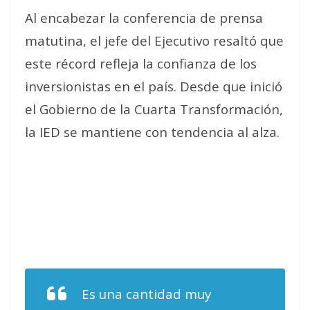
Al encabezar la conferencia de prensa
matutina, el jefe del Ejecutivo resaltó que
este récord refleja la confianza de los
inversionistas en el país. Desde que inició
el Gobierno de la Cuarta Transformación,
la IED se mantiene con tendencia al alza.
Es una cantidad muy