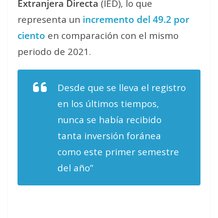
Extranjera Directa
(IED), lo que
representa un
incremento del 49.2 por
ciento
en comparación con el mismo
periodo de 2021.
Desde que se lleva el registro
en los últimos tiempos,
nunca se había recibido
tanta inversión foránea
como este primer semestre
del año”