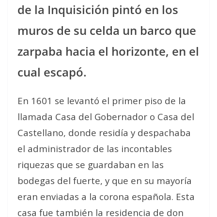
de la Inquisición pintó en los
muros de su celda un barco que
zarpaba hacia el horizonte, en el
cual escapó.
En 1601 se levantó el primer piso de la
llamada Casa del Gobernador o Casa del
Castellano, donde residía y despachaba
el administrador de las incontables
riquezas que se guardaban en las
bodegas del fuerte, y que en su mayoría
eran enviadas a la corona española. Esta
casa fue también la residencia de don