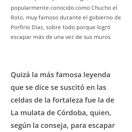
popularmente conocido como Chucho el
Roto, muy famoso durante el gobierno de
Porfirio Díaz, sobre todo porque logró
escapar más de una vez de sus muros.
Quizá la más famosa leyenda
que se dice se suscitó en las
celdas de la fortaleza fue la de
La mulata de Córdoba, quien,
según la conseja, para escapar