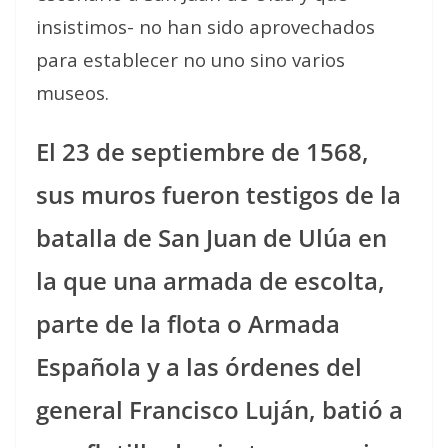
insistimos- no han sido aprovechados
para establecer no uno sino varios
museos.
El 23 de septiembre de 1568,
sus muros fueron testigos de la
batalla de San Juan de Ulúa en
la que una armada de escolta,
parte de la flota o Armada
Española y a las órdenes del
general Francisco Luján, batió a