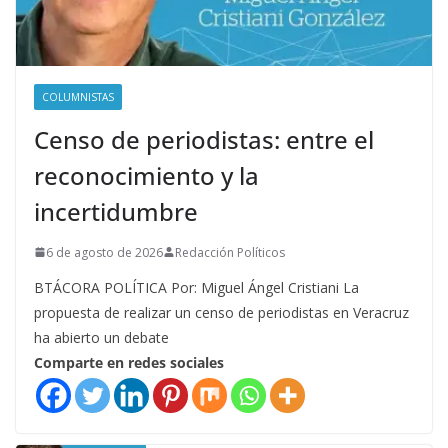
COLUMNISTAS
Censo de periodistas: entre el
reconocimiento y la
incertidumbre
6 de agosto de 2026
Redacción Políticos
BTÁCORA POLÍTICA Por: Miguel Ángel Cristiani La
propuesta de realizar un censo de periodistas en Veracruz
ha abierto un debate
Comparte en redes sociales