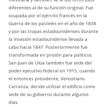
diferentes al de su función original. Fue
ocupada por el ejército francés en la
Guerra de los pasteles en el año de 1838
y por las tropas estadounidenses durante
la Invasión estadounidense llevada a
cabo hacia 1847. Posteriormente fue
transformada en prisión para políticos.
San Juan de Ulúa también fue sede del
poder ejecutivo federal en 1915, cuando
el entonces presidente, Venustiano
Carranza, decide utilizar el edificio como
sede de su gobierno durante algunos
días.