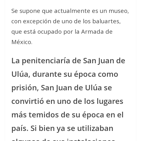
Se supone que actualmente es un museo,
con excepción de uno de los baluartes,
que está ocupado por la Armada de
México.
La penitenciaría de San Juan de
Ulúa, durante su época como
prisión, San Juan de Ulúa se
convirtió en uno de los lugares
más temidos de su época en el
país. Si bien ya se utilizaban