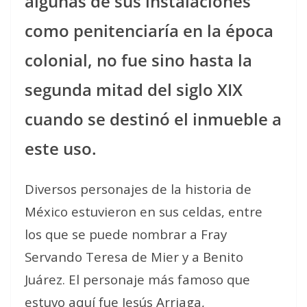
algunas de sus instalaciones
como penitenciaría en la época
colonial, no fue sino hasta la
segunda mitad del siglo XIX
cuando se destinó el inmueble a
este uso.
Diversos personajes de la historia de
México estuvieron en sus celdas, entre
los que se puede nombrar a Fray
Servando Teresa de Mier y a Benito
Juárez. El personaje más famoso que
estuvo aquí fue Jesús Arriaga,