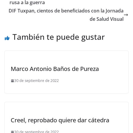
rusa a la guerra
DIF Tuxpan, cientos de beneficiados con la Jornada
de Salud Visual
También te puede gustar
Marco Antonio Baños de Pureza
30 de septiembre de 2022
Creel, reprobado quiere dar cátedra
30 de septiembre de 2022