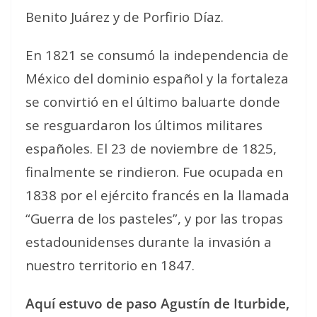
Benito Juárez y de Porfirio Díaz.
En 1821 se consumó la independencia de
México del dominio español y la fortaleza
se convirtió en el último baluarte donde
se resguardaron los últimos militares
españoles. El 23 de noviembre de 1825,
finalmente se rindieron. Fue ocupada en
1838 por el ejército francés en la llamada
“Guerra de los pasteles”, y por las tropas
estadounidenses durante la invasión a
nuestro territorio en 1847.
Aquí estuvo de paso Agustín de Iturbide,