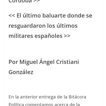
Córdoba >>
<< El último baluarte donde se
resguardaron los últimos
militares españoles >>
Por Miguel Ángel Cristiani
González
En la anterior entrega de la Bitácora
Política comentamos acerca de la