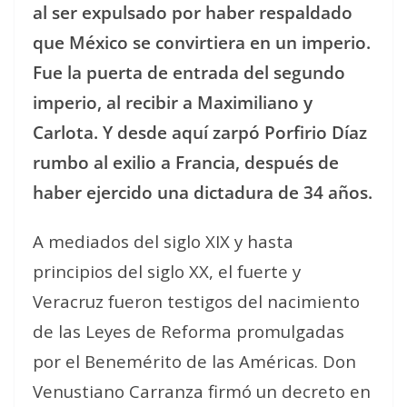
al ser expulsado por haber respaldado
que México se convirtiera en un imperio.
Fue la puerta de entrada del segundo
imperio, al recibir a Maximiliano y
Carlota. Y desde aquí zarpó Porfirio Díaz
rumbo al exilio a Francia, después de
haber ejercido una dictadura de 34 años.
A mediados del siglo XIX y hasta
principios del siglo XX, el fuerte y
Veracruz fueron testigos del nacimiento
de las Leyes de Reforma promulgadas
por el Benemérito de las Américas. Don
Venustiano Carranza firmó un decreto en