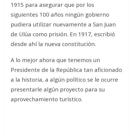
1915 para asegurar que por los
siguientes 100 años ningún gobierno
pudiera utilizar nuevamente a San Juan
de Ulúa como prisión. En 1917, escribió
desde ahí la nueva constitución.
A lo mejor ahora que tenemos un
Presidente de la República tan aficionado
a la historia, a algún político se le ocurre
presentarle algún proyecto para su
aprovechamiento turístico.