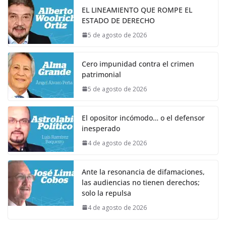
EL LINEAMIENTO QUE ROMPE EL
ESTADO DE DERECHO
5 de agosto de 2026
Cero impunidad contra el crimen
patrimonial
5 de agosto de 2026
El opositor incómodo… o el defensor
inesperado
4 de agosto de 2026
Ante la resonancia de difamaciones,
las audiencias no tienen derechos;
solo la repulsa
4 de agosto de 2026