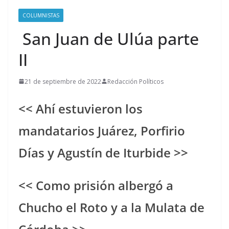
COLUMNISTAS
San Juan de Ulúa parte
II
21 de septiembre de 2022
Redacción Políticos
<< Ahí estuvieron los
mandatarios Juárez, Porfirio
Días y Agustín de Iturbide >>
<< Como prisión albergó a
Chucho el Roto y a la Mulata de