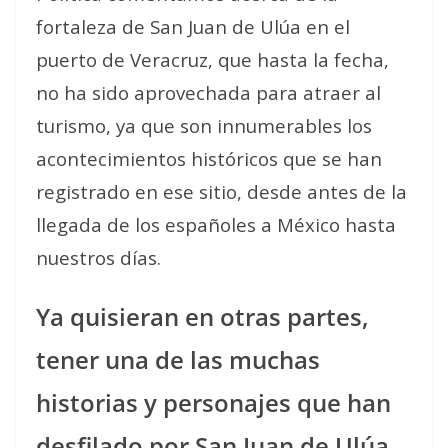
fortaleza de San Juan de Ulúa en el
puerto de Veracruz, que hasta la fecha,
no ha sido aprovechada para atraer al
turismo, ya que son innumerables los
acontecimientos históricos que se han
registrado en ese sitio, desde antes de la
llegada de los españoles a México hasta
nuestros días.
Ya quisieran en otras partes,
tener una de las muchas
historias y personajes que han
desfilado por San Juan de Ulúa,