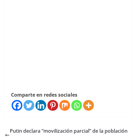
Comparte en redes sociales
Putin declara “movilización parcial” de la población