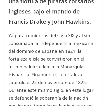
una flotilla de piratas corsarios
ingleses bajo el mando de
Francis Drake y John Hawkins.
Ya para comienzos del siglo XIX y al ser
consumada la independencia mexicana
del dominio de España en 1821, la
fortaleza e isla se convirtieron en el
último baluarte leal a la Monarquía
Hispánica. Finalmente, la fortaleza
capituló el 23 de noviembre de 1825.
Durante este mismo siglo, en este lugar
se defendió la soberanía de la nación
mexicana y también se le dio otros usos