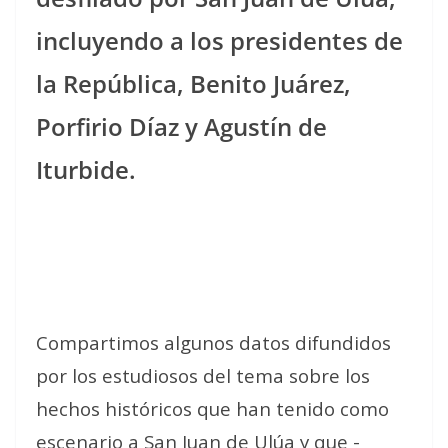
incluyendo a los presidentes de
la República, Benito Juárez,
Porfirio Díaz y Agustín de
Iturbide.
Compartimos algunos datos difundidos
por los estudiosos del tema sobre los
hechos históricos que han tenido como
escenario a San Juan de Ulúa y que -