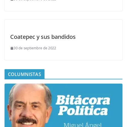
Coatepec y sus bandidos
30 de septiembre de 2022
COLUMNISTAS