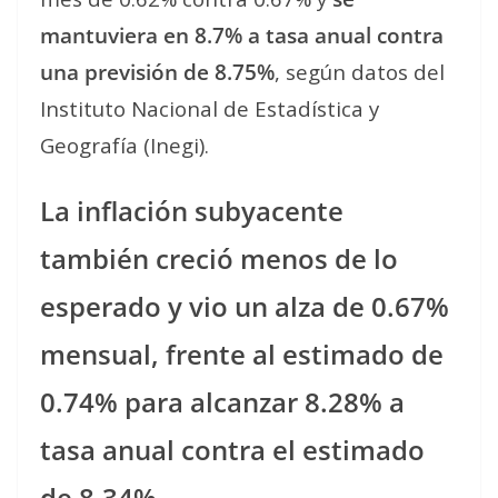
mantuviera en 8.7% a tasa anual contra
una previsión de 8.75%
, según datos del
Instituto Nacional de Estadística y
Geografía (Inegi).
La inflación subyacente
también creció menos de lo
esperado y vio un alza de 0.67%
mensual, frente al estimado de
0.74% para alcanzar 8.28% a
tasa anual contra el estimado
de 8.34%.