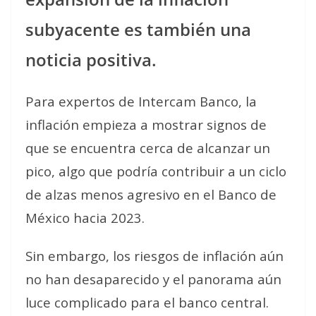
subyacente es también una
noticia positiva.
Para expertos de Intercam Banco, la
inflación empieza a mostrar signos de
que se encuentra cerca de alcanzar un
pico, algo que podría contribuir a un ciclo
de alzas menos agresivo en el Banco de
México hacia 2023.
Sin embargo, los riesgos de inflación aún
no han desaparecido y el panorama aún
luce complicado para el banco central.