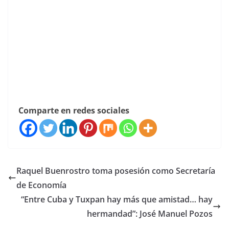
Comparte en redes sociales
Raquel Buenrostro toma posesión como Secretaría
de Economía
“Entre Cuba y Tuxpan hay más que amistad… hay
hermandad”: José Manuel Pozos