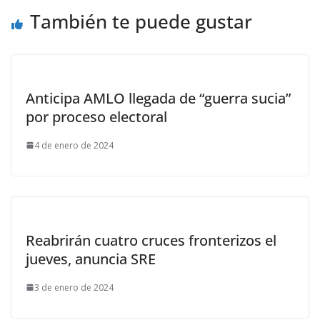
También te puede gustar
Anticipa AMLO llegada de “guerra sucia”
por proceso electoral
4 de enero de 2024
Reabrirán cuatro cruces fronterizos el
jueves, anuncia SRE
3 de enero de 2024