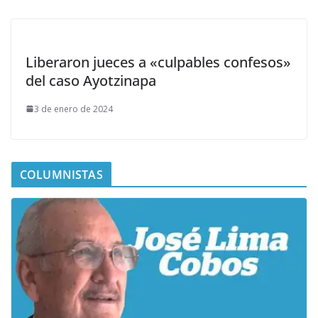
Liberaron jueces a «culpables confesos»
del caso Ayotzinapa
3 de enero de 2024
COLUMNISTAS