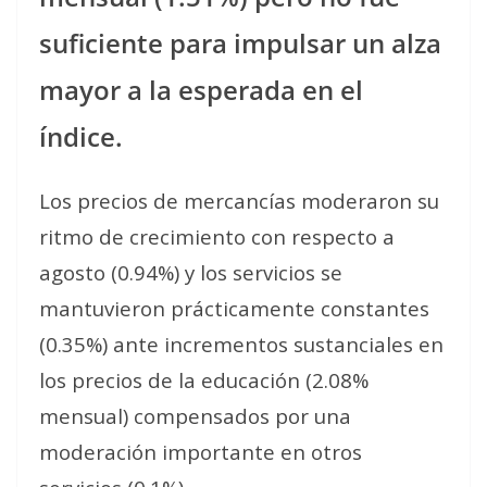
suficiente para impulsar un alza
mayor a la esperada en el
índice.
Los precios de mercancías moderaron su
ritmo de crecimiento con respecto a
agosto (0.94%) y los servicios se
mantuvieron prácticamente constantes
(0.35%) ante incrementos sustanciales en
los precios de la educación (2.08%
mensual) compensados por una
moderación importante en otros