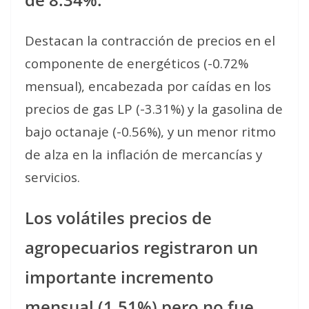
Destacan la contracción de precios en el
componente de energéticos (-0.72%
mensual), encabezada por caídas en los
precios de gas LP (-3.31%) y la gasolina de
bajo octanaje (-0.56%), y un menor ritmo
de alza en la inflación de mercancías y
servicios.
Los volátiles precios de
agropecuarios registraron un
importante incremento
mensual (1.51%) pero no fue