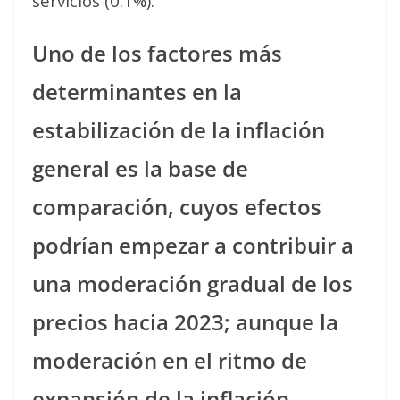
servicios (0.1%).
Uno de los factores más
determinantes en la
estabilización de la inflación
general es la base de
comparación, cuyos efectos
podrían empezar a contribuir a
una moderación gradual de los
precios hacia 2023; aunque la
moderación en el ritmo de
expansión de la inflación