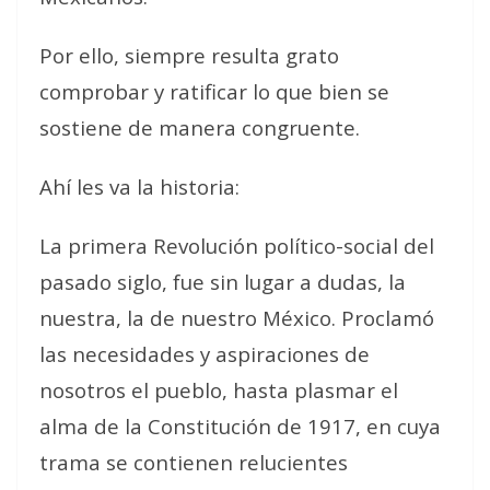
Por ello, siempre resulta grato
comprobar y ratificar lo que bien se
sostiene de manera congruente.
Ahí les va la historia:
La primera Revolución político-social del
pasado siglo, fue sin lugar a dudas, la
nuestra, la de nuestro México. Proclamó
las necesidades y aspiraciones de
nosotros el pueblo, hasta plasmar el
alma de la Constitución de 1917, en cuya
trama se contienen relucientes