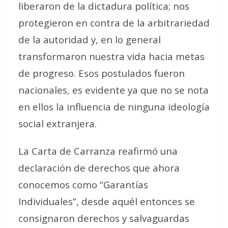
liberaron de la dictadura política; nos
protegieron en contra de la arbitrariedad
de la autoridad y, en lo general
transformaron nuestra vida hacia metas
de progreso. Esos postulados fueron
nacionales, es evidente ya que no se nota
en ellos la influencia de ninguna ideología
social extranjera.
La Carta de Carranza reafirmó una
declaración de derechos que ahora
conocemos como “Garantías
Individuales”, desde aquél entonces se
consignaron derechos y salvaguardas