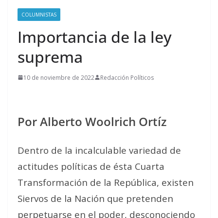
COLUMNISTAS
Importancia de la ley
suprema
10 de noviembre de 2022
Redacción Políticos
Por Alberto Woolrich Ortíz
Dentro de la incalculable variedad de
actitudes políticas de ésta Cuarta
Transformación de la República, existen
Siervos de la Nación que pretenden
perpetuarse en el poder, desconociendo