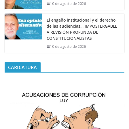
10 de agosto de 2026
El engaño institucional y el derecho
de las audiencias… IMPOSTERGABLE
A REVISIÓN PROFUNDA DE
CONSTITUCIONALISTAS
10 de agosto de 2026
CARICATURA