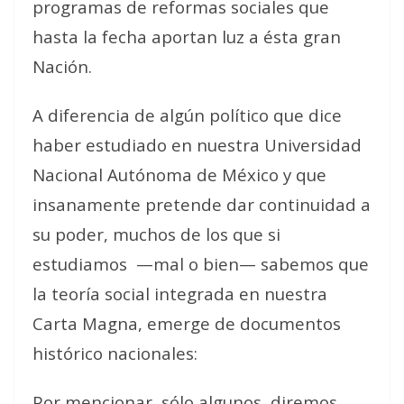
programas de reformas sociales que
hasta la fecha aportan luz a ésta gran
Nación.
A diferencia de algún político que dice
haber estudiado en nuestra Universidad
Nacional Autónoma de México y que
insanamente pretende dar continuidad a
su poder, muchos de los que si
estudiamos
—mal o bien— sabemos que
la teoría social integrada en nuestra
Carta Magna, emerge de documentos
histórico nacionales:
Por mencionar, sólo algunos, diremos