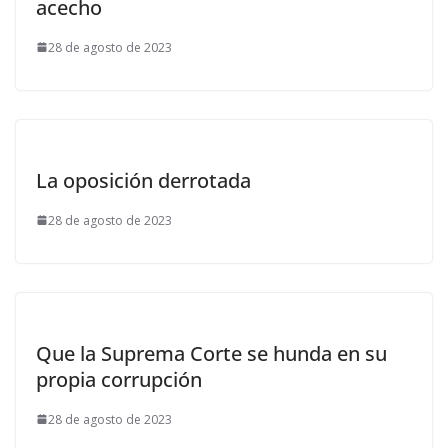
acecho
28 de agosto de 2023
La oposición derrotada
28 de agosto de 2023
Que la Suprema Corte se hunda en su
propia corrupción
28 de agosto de 2023