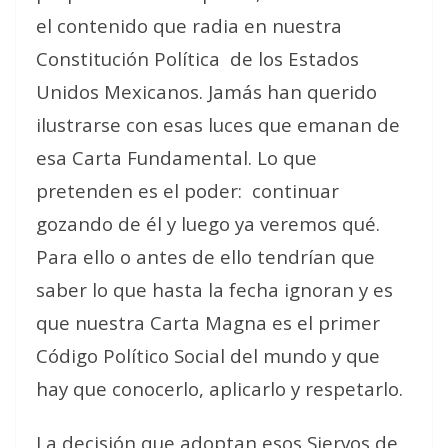
el contenido que radia en nuestra
Constitución Política
de los Estados
Unidos Mexicanos. Jamás han querido
ilustrarse con esas luces que emanan de
esa Carta Fundamental. Lo que
pretenden es el poder:
continuar
gozando de él y luego ya veremos qué.
Para ello o antes de ello tendrían que
saber lo que hasta la fecha ignoran y es
que nuestra Carta Magna es el primer
Código Político Social del mundo y que
hay que conocerlo, aplicarlo y respetarlo.
La decisión que adoptan esos Siervos de