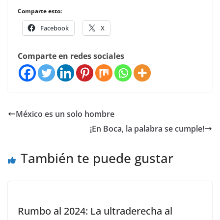
Comparte esto:
Facebook
X
Comparte en redes sociales
México es un solo hombre
¡En Boca, la palabra se cumple!
También te puede gustar
Rumbo al 2024: La ultraderecha al