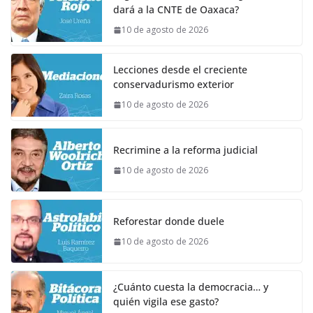
dará a la CNTE de Oaxaca?
10 de agosto de 2026
Lecciones desde el creciente
conservadurismo exterior
10 de agosto de 2026
Recrimine a la reforma judicial
10 de agosto de 2026
Reforestar donde duele
10 de agosto de 2026
¿Cuánto cuesta la democracia… y
quién vigila ese gasto?