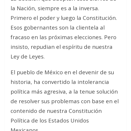
la Nación, siempre es a la inversa.
Primero el poder y luego la Constitución.
Esos gobernantes son la clientela al
fracaso en las próximas elecciones. Pero
insisto, repudian el espíritu de nuestra
Ley de Leyes.
El pueblo de México en el devenir de su
historia, ha convertido la intolerancia
política más agresiva, a la tenue solución
de resolver sus problemas con base en el
contenido de nuestra Constitución
Política de los Estados Unidos
Mexicanos.