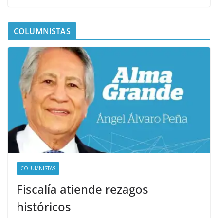
COLUMNISTAS
COLUMNISTAS
Fiscalía atiende rezagos
históricos