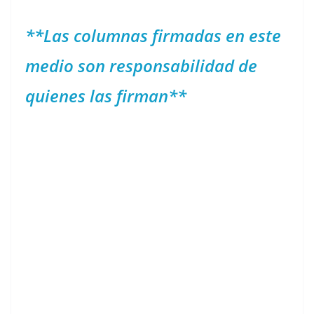
**Las columnas firmadas en este
medio son responsabilidad de
quienes las firman**