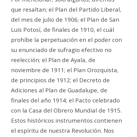
que resaltan; el Plan del Partido Liberal,
del mes de julio de 1906; el Plan de San
Luis Potosí, de finales de 1910, el cuál
prohíbe la perpetuación en el poder con
su enunciado de sufragio efectivo no
reelección; el Plan de Ayala, de
noviembre de 1911; el Plan Orozquista,
de principios de 1912; el Decreto de
Adiciones al Plan de Guadalupe, de
finales del año 1914; el Pacto celebrado
con la Casa del Obrero Mundial de 1915.
Estos históricos instrumentos contienen
el espíritu de nuestra Revolución. Nos