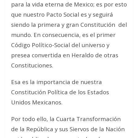
para la vida eterna de Mexico; es por esto
que nuestro Pacto Social es y seguirá
siendo la primera y gran Constitución
del
mundo. En consecuencia, es el primer
Código Político-Social del universo y
presea convertida en Heraldo de otras
Constituciones.
Esa es la importancia de nuestra
Constitución Política de los Estados
Unidos Mexicanos.
Por todo ello, la Cuarta Transformación
de la República y sus Siervos de la Nación