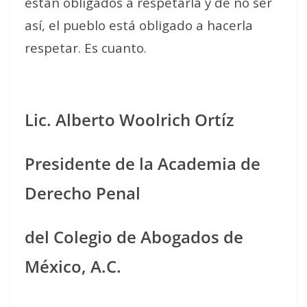
están obligados a respetarla y de no ser
así, el pueblo está obligado a hacerla
respetar. Es cuanto.
Lic. Alberto Woolrich Ortíz
Presidente de la Academia de
Derecho Penal
del Colegio de Abogados de
México, A.C.