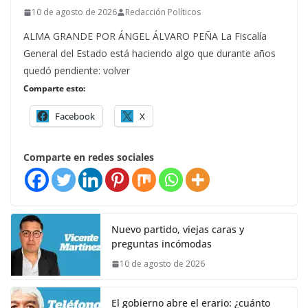
10 de agosto de 2026
Redacción Políticos
ALMA GRANDE POR ÁNGEL ÁLVARO PEÑA La Fiscalía
General del Estado está haciendo algo que durante años
quedó pendiente: volver
Comparte esto:
Facebook
X
Comparte en redes sociales
Nuevo partido, viejas caras y
preguntas incómodas
10 de agosto de 2026
El gobierno abre el erario: ¿cuánto