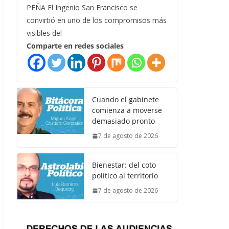
PEÑA El Ingenio San Francisco se
convirtió en uno de los compromisos más
visibles del
Comparte en redes sociales
Cuando el gabinete
comienza a moverse
demasiado pronto
7 de agosto de 2026
Bienestar: del coto
político al territorio
7 de agosto de 2026