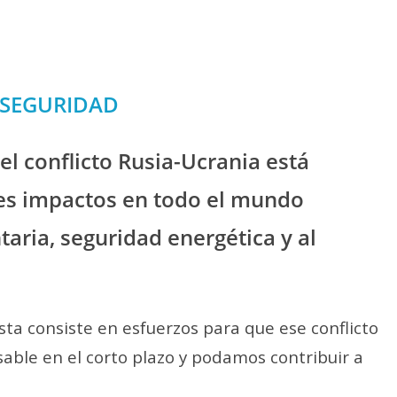
 SEGURIDAD
l conflicto Rusia-Ucrania está
s impactos en todo el mundo
aria, seguridad energética y al
sta consiste en esfuerzos para que ese conflicto
able en el corto plazo y podamos contribuir a