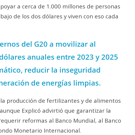
poyar a cerca de 1.000 millones de personas
ajo de los dos dólares y viven con eso cada
ernos del G20 a movilizar al
dólares anuales entre 2023 y 2025
ático, reducir la inseguridad
neración de energías limpias.
la producción de fertilizantes y de alimentos
aunque Explicó advirtió que garantizar la
requerir reformas al Banco Mundial, al Banco
Fondo Monetario Internacional.