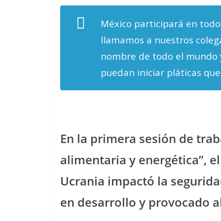
México participará en todo 
llamamos a nuestros colega
nombre de todo el mundo y
puedan iniciar pláticas que
En la primera sesión de tra
alimentaria y energética”, e
Ucrania impactó la segurida
en desarrollo y provocado al