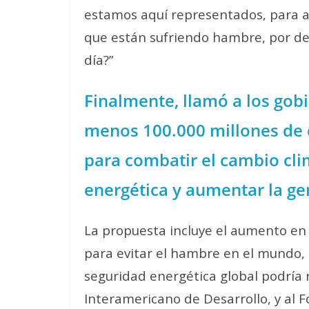
estamos aquí representados, para a
que están sufriendo hambre, por deb
día?”
Finalmente, llamó a los gobi
menos 100.000 millones de 
para combatir el cambio clim
energética y aumentar la ge
La propuesta incluye el aumento en 
para evitar el hambre en el mundo, 
seguridad energética global podría 
Interamericano de Desarrollo, y al 