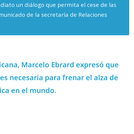
iato un diálogo que permita el cese de las
omunicado de la secretaría de Relaciones
xicana, Marcelo Ebrard expresó que
 es necesaria para frenar el alza de
tica en el mundo.