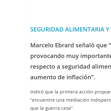
SEGURIDAD ALIMENTARIA Y
Marcelo Ebrard señaló que “e
provocando muy importante
respecto a seguridad aliment
aumento de inflación”.
Indicó que la primera acción propue
“encuentre una mediación indispens
que la guerra cese”.