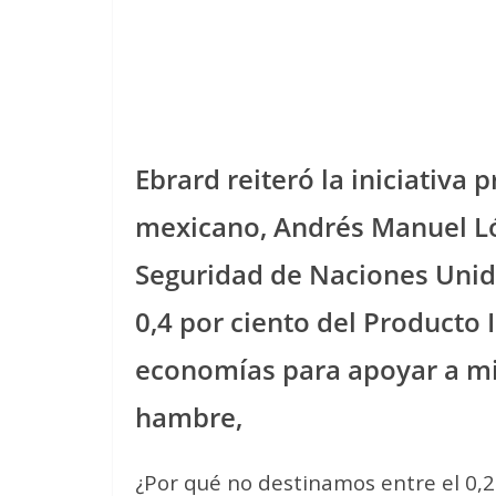
Ebrard reiteró la iniciativa
mexicano, Andrés Manuel Ló
Seguridad de Naciones Unida
0,4 por ciento del Producto 
economías para apoyar a mi
hambre,
¿Por qué no destinamos entre el 0,2