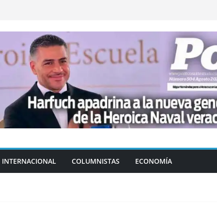
INTERNACIONAL
COLUMNISTAS
ECONOMÍA