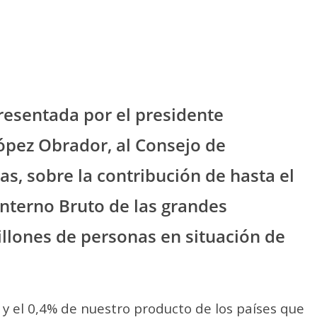
 presentada por el presidente
pez Obrador, al Consejo de
s, sobre la contribución de hasta el
Interno Bruto de las grandes
llones de personas en situación de
 y el 0,4% de nuestro producto de los países que