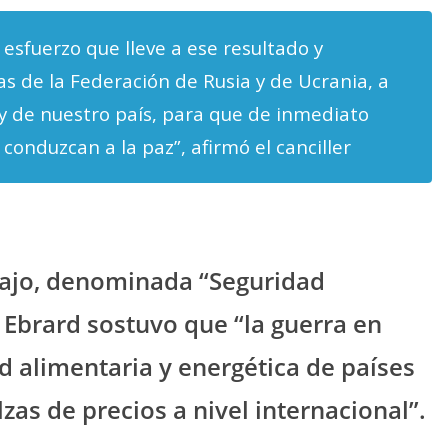
esfuerzo que lleve a ese resultado y
s de la Federación de Rusia y de Ucrania, a
 de nuestro país, para que de inmediato
 conduzcan a la paz”, afirmó el canciller
bajo, denominada “Seguridad
l Ebrard sostuvo que “la guerra en
d alimentaria y energética de países
zas de precios a nivel internacional”.