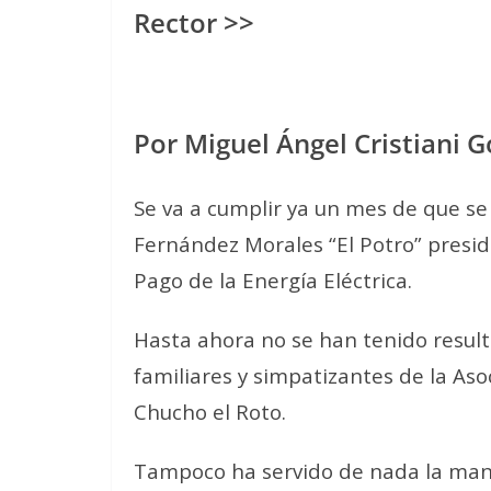
Rector >>
Por Miguel Ángel Cristiani 
Se va a cumplir ya un mes de que se
Fernández Morales “El Potro” presid
Pago de la Energía Eléctrica.
Hasta ahora no se han tenido result
familiares y simpatizantes de la As
Chucho el Roto.
Tampoco ha servido de nada la mani