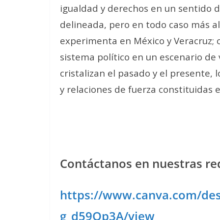
igualdad y derechos en un sentido
delineada, pero en todo caso más al
experimenta en México y Veracruz; 
sistema político en un escenario de v
cristalizan el pasado y el presente, l
y relaciones de fuerza constituidas e
Contáctanos en nuestras red
https://www.canva.com/d
g_d59Op3A/view