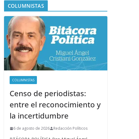
COLUMNISTAS
COLUMNISTAS
Censo de periodistas:
entre el reconocimiento y
la incertidumbre
6 de agosto de 2026
Redacción Políticos