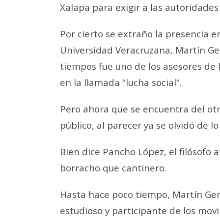
Xalapa para exigir a las autoridades
Por cierto se extraño la presencia e
Universidad Veracruzana, Martín Ge
tiempos fue uno de los asesores de 
en la llamada “lucha social”.
Pero ahora que se encuentra del ot
público, al parecer ya se olvidó de 
Bien dice Pancho López, el filósofo
borracho que cantinero.
Hasta hace poco tiempo, Martín Ger
estudioso y participante de los movim