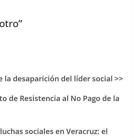
otro”
 la desaparición del líder social >>
o de Resistencia al No Pago de la
 luchas sociales en Veracruz: el