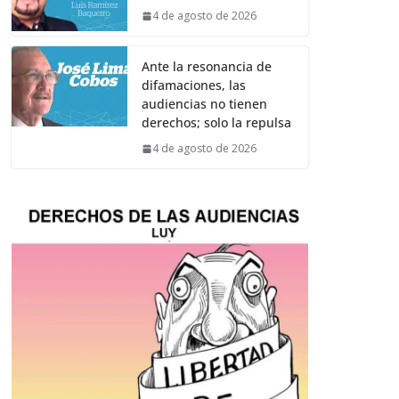
4 de agosto de 2026
Ante la resonancia de
difamaciones, las
audiencias no tienen
derechos; solo la repulsa
4 de agosto de 2026