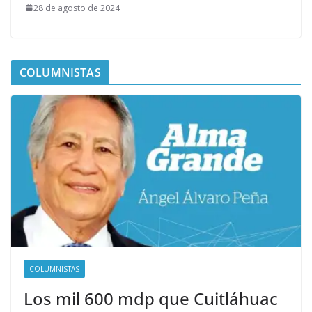
28 de agosto de 2024
COLUMNISTAS
COLUMNISTAS
Los mil 600 mdp que Cuitláhuac