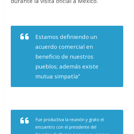
durante la visita oficial a México.
Estamos definiendo un
acuerdo comercial en
beneficio de nuestros
pueblos; además existe
mutua simpatía”
Fue productiva la reunión y grato el
encuentro con el presidente del