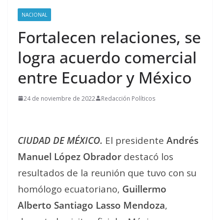
NACIONAL
Fortalecen relaciones, se
logra acuerdo comercial
entre Ecuador y México
24 de noviembre de 2022
Redacción Políticos
CIUDAD DE MÉXICO.
El presidente
Andrés
Manuel López Obrador
destacó los
resultados de la reunión que tuvo con su
homólogo ecuatoriano,
Guillermo
Alberto Santiago Lasso Mendoza
,