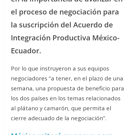
el proceso de negociación para
la suscripción del Acuerdo de
Integración Productiva México-
Ecuador.
Por lo que instruyeron a sus equipos
negociadores “a tener, en el plazo de una
semana, una propuesta de beneficio para
los dos países en los temas relacionados
al plátano y camarón, que permita el
cierre adecuado de la negociación”.