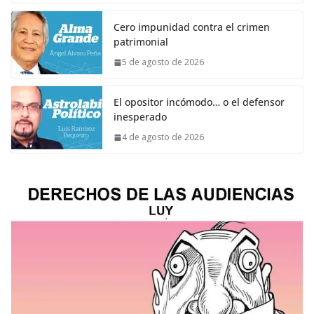
Cero impunidad contra el crimen
patrimonial
5 de agosto de 2026
El opositor incómodo… o el defensor
inesperado
4 de agosto de 2026