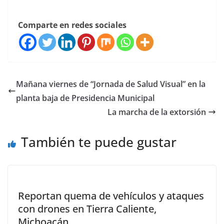
Comparte en redes sociales
Mañana viernes de “Jornada de Salud Visual” en la
planta baja de Presidencia Municipal
La marcha de la extorsión
También te puede gustar
Reportan quema de vehículos y ataques
con drones en Tierra Caliente,
Michoacán