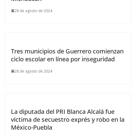
28 de agosto de 2024
Tres municipios de Guerrero comienzan
ciclo escolar en línea por inseguridad
28 de agosto de 2024
La diputada del PRI Blanca Alcalá fue
víctima de secuestro exprés y robo en la
México-Puebla