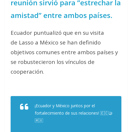
reunión sirvió para “estrechar la
amistad” entre ambos países.
Ecuador puntualizó que en su visita
de Lasso a México se han definido
objetivos comunes entre ambos países y
se robustecieron los vínculos de
cooperación.
¡Ecuador y México juntos por el
fortalecimiento de sus relaciones! 🇪🇨🤝
🇲🇽