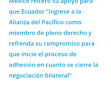
México reiteró su apoyo para
que Ecuador “ingrese a la
Alianza del Pacífico como
miembro de pleno derecho y
refrenda su compromiso para
que inicie el proceso de
adhesión en cuanto se cierre la
negociación bilateral”