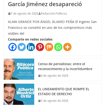
García Jiménez desapareció
7 de agosto de 2026
Redacción Políticos
ALMA GRANDE POR ÁNGEL ÁLVARO PEÑA El Ingenio San
Francisco se convirtió en uno de los compromisos más
visibles del
Comparte en redes sociales
Censo de periodistas: entre el
reconocimiento y la incertidumbre
6 de agosto de 2026
EL LINEAMIENTO QUE ROMPE EL
ESTADO DE DERECHO
5 de agosto de 2026