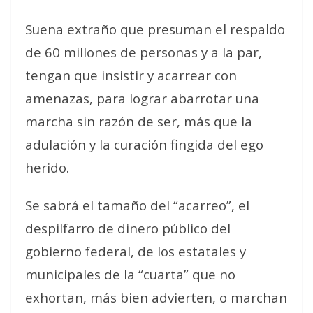
Suena extraño que presuman el respaldo
de 60 millones de personas y a la par,
tengan que insistir y acarrear con
amenazas, para lograr abarrotar una
marcha sin razón de ser, más que la
adulación y la curación fingida del ego
herido.
Se sabrá el tamaño del “acarreo”, el
despilfarro de dinero público del
gobierno federal, de los estatales y
municipales de la “cuarta” que no
exhortan, más bien advierten, o marchan