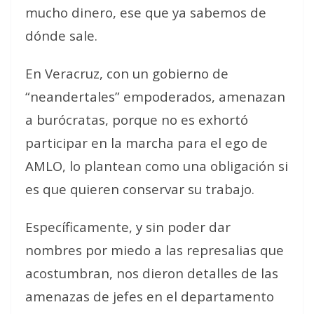
mucho dinero, ese que ya sabemos de
dónde sale.
En Veracruz, con un gobierno de
“neandertales” empoderados, amenazan
a burócratas, porque no es exhortó
participar en la marcha para el ego de
AMLO, lo plantean como una obligación si
es que quieren conservar su trabajo.
Específicamente, y sin poder dar
nombres por miedo a las represalias que
acostumbran, nos dieron detalles de las
amenazas de jefes en el departamento