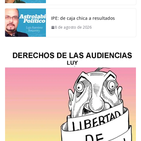
IPE: de caja chica a resultados
8 de agosto de 2026