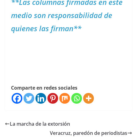
**Las columnas firmadas en este
medio son responsabilidad de
quienes las firman**
Comparte en redes sociales
La marcha de la extorsión
Veracruz, paredón de periodistas