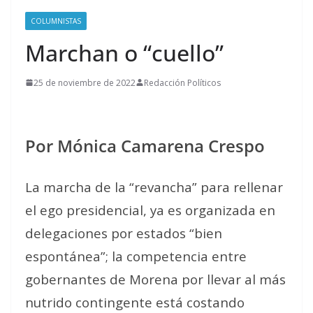
COLUMNISTAS
Marchan o “cuello”
25 de noviembre de 2022
Redacción Políticos
Por Mónica Camarena Crespo
La marcha de la “revancha” para rellenar
el ego presidencial, ya es organizada en
delegaciones por estados “bien
espontánea”; la competencia entre
gobernantes de Morena por llevar al más
nutrido contingente está costando