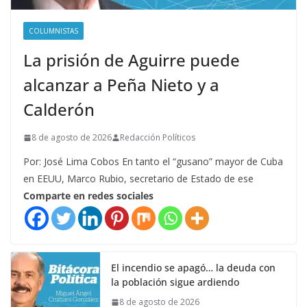
COLUMNISTAS
La prisión de Aguirre puede
alcanzar a Peña Nieto y a
Calderón
8 de agosto de 2026
Redacción Políticos
Por: José Lima Cobos En tanto el “gusano” mayor de Cuba
en EEUU, Marco Rubio, secretario de Estado de ese
Comparte en redes sociales
El incendio se apagó… la deuda con
la población sigue ardiendo
8 de agosto de 2026