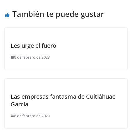
También te puede gustar
Les urge el fuero
8 de febrero de 2023
Las empresas fantasma de Cuitláhuac
García
8 de febrero de 2023