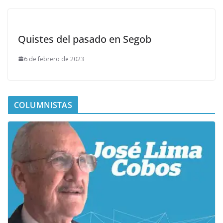
Quistes del pasado en Segob
6 de febrero de 2023
COLUMNISTAS