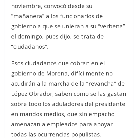
noviembre, convocó desde su
“mañanera” a los funcionarios de
gobierno a que se unieran a su “verbena”
el domingo, pues dijo, se trata de
“ciudadanos”.
Esos ciudadanos que cobran en el
gobierno de Morena, difícilmente no
acudirán a la marcha de la “revancha” de
López Obrador; saben como se las gastan
sobre todo los aduladores del presidente
en mandos medios, que sin empacho
amenazan a empleados para apoyar
todas las ocurrencias populistas.