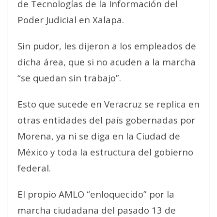
de Tecnologías de la Información del
Poder Judicial en Xalapa.
Sin pudor, les dijeron a los empleados de
dicha área, que si no acuden a la marcha
“se quedan sin trabajo”.
Esto que sucede en Veracruz se replica en
otras entidades del país gobernadas por
Morena, ya ni se diga en la Ciudad de
México y toda la estructura del gobierno
federal.
El propio AMLO “enloquecido” por la
marcha ciudadana del pasado 13 de