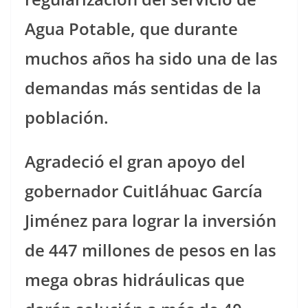
Agua Potable, que durante
muchos años ha sido una de las
demandas más sentidas de la
población.
Agradeció el gran apoyo del
gobernador Cuitláhuac García
Jiménez para lograr la inversión
de 447 millones de pesos en las
mega obras hidráulicas que