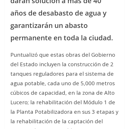
darán solución a más de 40
años de desabasto de agua y
garantizarán un abasto
permanente en toda la ciudad.
Puntualizó que estas obras del Gobierno
del Estado incluyen la construcción de 2
tanques reguladores para el sistema de
agua potable, cada uno de 5,000 metros
cúbicos de capacidad, en la zona de Alto
Lucero; la rehabilitación del Módulo 1 de
la Planta Potabilizadora en sus 3 etapas y
la rehabilitación de la captación del