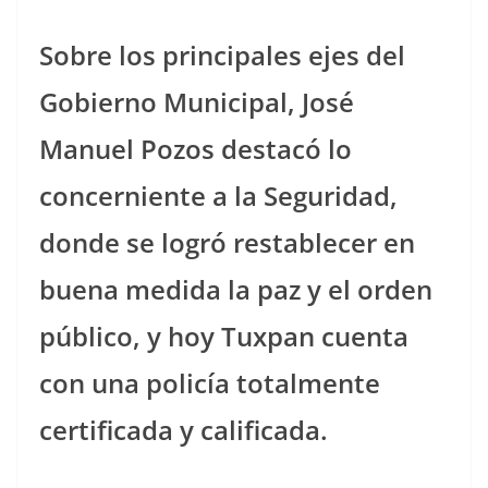
Sobre los principales ejes del
Gobierno Municipal, José
Manuel Pozos destacó lo
concerniente a la Seguridad,
donde se logró restablecer en
buena medida la paz y el orden
público, y hoy Tuxpan cuenta
con una policía totalmente
certificada y calificada.