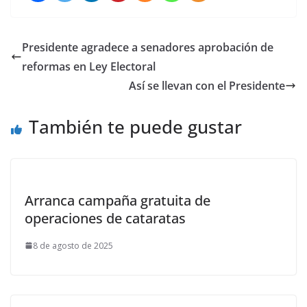
Presidente agradece a senadores aprobación de
reformas en Ley Electoral
Así se llevan con el Presidente
También te puede gustar
Arranca campaña gratuita de
operaciones de cataratas
8 de agosto de 2025