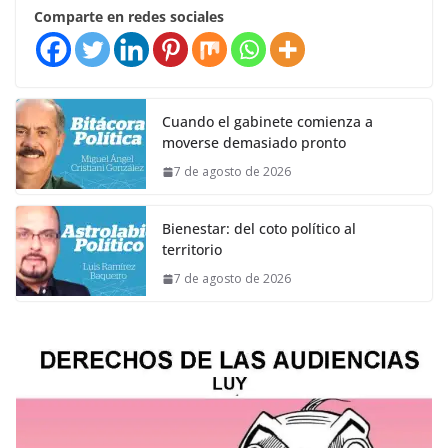
Comparte en redes sociales
Cuando el gabinete comienza a
moverse demasiado pronto
7 de agosto de 2026
Bienestar: del coto político al
territorio
7 de agosto de 2026