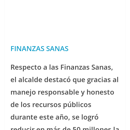
FINANZAS SANAS
Respecto a las Finanzas Sanas,
el alcalde destacó que gracias al
manejo responsable y honesto
de los recursos públicos
durante este año, se logró
reducir en más de 50 millones la