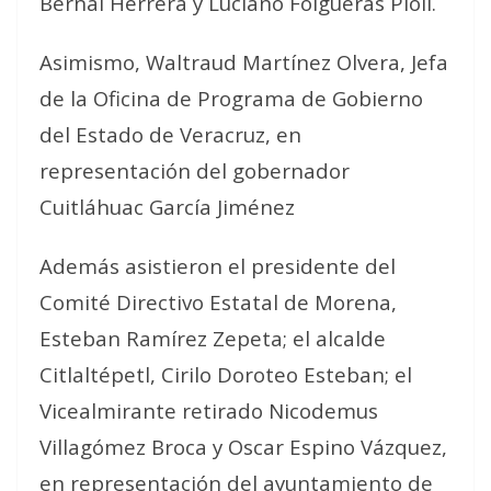
Bernal Herrera y Luciano Folgueras Pioli.
Asimismo, Waltraud Martínez Olvera, Jefa
de la Oficina de Programa de Gobierno
del Estado de Veracruz, en
representación del gobernador
Cuitláhuac García Jiménez
Además asistieron el presidente del
Comité Directivo Estatal de Morena,
Esteban Ramírez Zepeta; el alcalde
Citlaltépetl, Cirilo Doroteo Esteban; el
Vicealmirante retirado Nicodemus
Villagómez Broca y Oscar Espino Vázquez,
en representación del ayuntamiento de