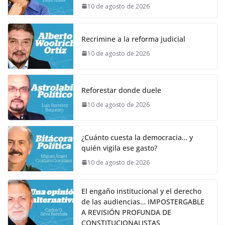
10 de agosto de 2026
Recrimine a la reforma judicial
10 de agosto de 2026
Reforestar donde duele
10 de agosto de 2026
¿Cuánto cuesta la democracia… y
quién vigila ese gasto?
10 de agosto de 2026
El engaño institucional y el derecho
de las audiencias… IMPOSTERGABLE
A REVISIÓN PROFUNDA DE
CONSTITUCIONALISTAS