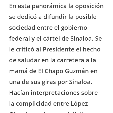
En esta panorámica la oposición
se dedicó a difundir la posible
sociedad entre el gobierno
federal y el cártel de Sinaloa. Se
le criticó al Presidente el hecho
de saludar en la carretera a la
mamá de El Chapo Guzmán en
una de sus giras por Sinaloa.
Hacían interpretaciones sobre
la complicidad entre López