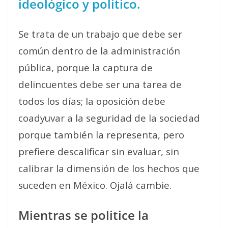
ideológico y político.
Se trata de un trabajo que debe ser
común dentro de la administración
pública, porque la captura de
delincuentes debe ser una tarea de
todos los días; la oposición debe
coadyuvar a la seguridad de la sociedad
porque también la representa, pero
prefiere descalificar sin evaluar, sin
calibrar la dimensión de los hechos que
suceden en México. Ojalá cambie.
Mientras se politice la