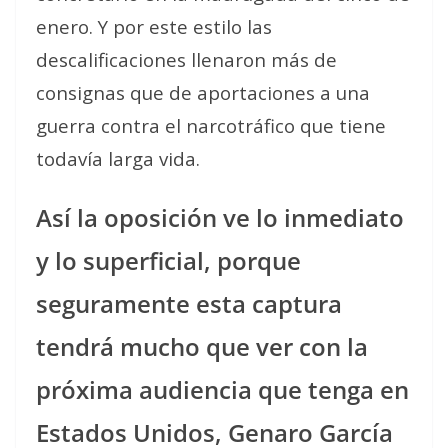
enero. Y por este estilo las
descalificaciones llenaron más de
consignas que de aportaciones a una
guerra contra el narcotráfico que tiene
todavía larga vida.
Así la oposición ve lo inmediato
y lo superficial, porque
seguramente esta captura
tendrá mucho que ver con la
próxima audiencia que tenga en
Estados Unidos, Genaro García