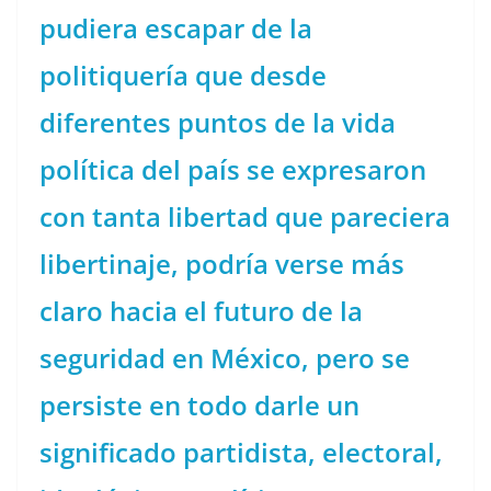
pudiera escapar de la
politiquería que desde
diferentes puntos de la vida
política del país se expresaron
con tanta libertad que pareciera
libertinaje, podría verse más
claro hacia el futuro de la
seguridad en México, pero se
persiste en todo darle un
significado partidista, electoral,