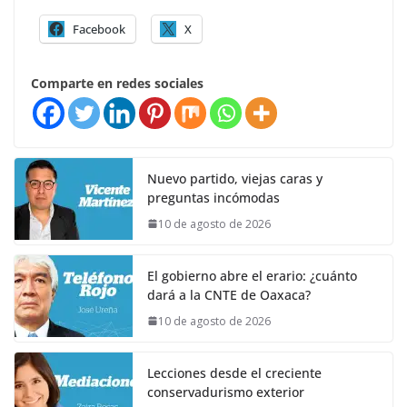
Facebook
X
Comparte en redes sociales
Nuevo partido, viejas caras y
preguntas incómodas
10 de agosto de 2026
El gobierno abre el erario: ¿cuánto
dará a la CNTE de Oaxaca?
10 de agosto de 2026
Lecciones desde el creciente
conservadurismo exterior