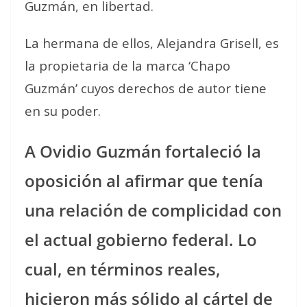
Guzmán, en libertad.
La hermana de ellos, Alejandra Grisell, es
la propietaria de la marca ‘Chapo
Guzmán’ cuyos derechos de autor tiene
en su poder.
A Ovidio Guzmán fortaleció la
oposición al afirmar que tenía
una relación de complicidad con
el actual gobierno federal. Lo
cual, en términos reales,
hicieron más sólido al cártel de