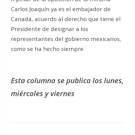
Carlos Joaquín ya es el embajador de
Canadá, acuerdo al derecho que tiene el
Presidente de designar a los
representantes del gobierno mexicanos,
como se ha hecho siempre.
Esta columna se publica los lunes,
miércoles y viernes