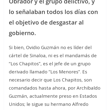
Obrador y el grupo delictivo, y
lo señalaban todos los días con
el objetivo de desgastar al
gobierno.
Si bien, Ovidio Guzmán no es líder del
cártel de Sinaloa, ni es el mandamás de
“Los Chapitos”, es el jefe de un grupo
derivado llamado “Los Menores”. Es
necesario decir que Los Chapitos, son
comandados hasta ahora, por Archibaldo
Guzmán, actualmente preso en Estados
Unidos; le sigue su hermano Alfredo