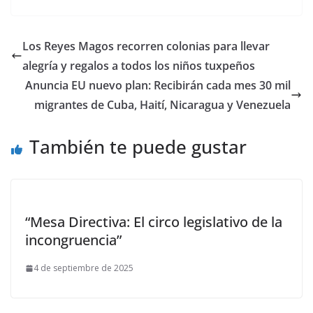
Los Reyes Magos recorren colonias para llevar
alegría y regalos a todos los niños tuxpeños
Anuncia EU nuevo plan: Recibirán cada mes 30 mil
migrantes de Cuba, Haití, Nicaragua y Venezuela
También te puede gustar
“Mesa Directiva: El circo legislativo de la
incongruencia”
4 de septiembre de 2025