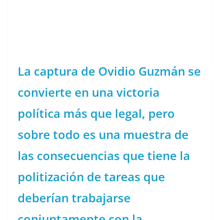
La captura de Ovidio Guzmán se
convierte en una victoria
política más que legal, pero
sobre todo es una muestra de
las consecuencias que tiene la
politización de tareas que
deberían trabajarse
conjuntamente con la