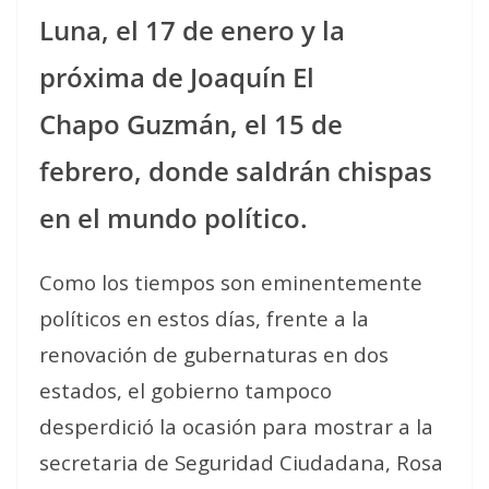
Luna, el 17 de enero y la
próxima de Joaquín El
Chapo Guzmán, el 15 de
febrero, donde saldrán chispas
en el mundo político.
Como los tiempos son eminentemente
políticos en estos días, frente a la
renovación de gubernaturas en dos
estados, el gobierno tampoco
desperdició la ocasión para mostrar a la
secretaria de Seguridad Ciudadana, Rosa