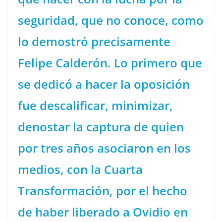
seguridad, que no conoce, como
lo demostró precisamente
Felipe Calderón. Lo primero que
se dedicó a hacer la oposición
fue descalificar, minimizar,
denostar la captura de quien
por tres años asociaron en los
medios, con la Cuarta
Transformación, por el hecho
de haber liberado a Ovidio en