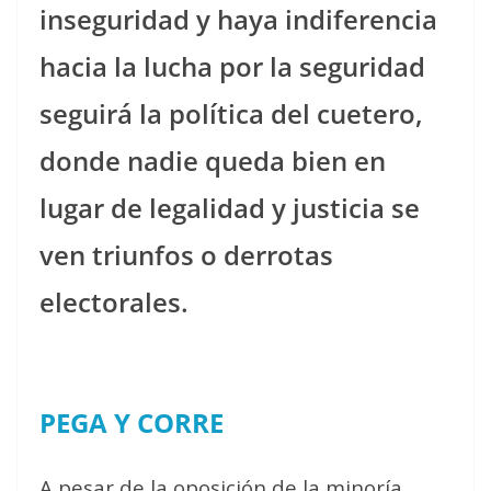
inseguridad y haya indiferencia
hacia la lucha por la seguridad
seguirá la política del cuetero,
donde nadie queda bien en
lugar de legalidad y justicia se
ven triunfos o derrotas
electorales.
PEGA Y CORRE
A pesar de la oposición de la minoría