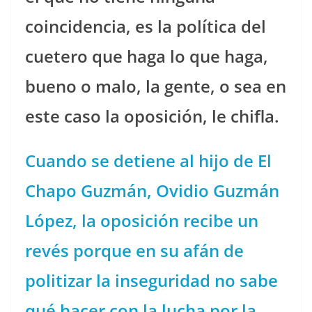
coincidencia, es la política del
cuetero que haga lo que haga,
bueno o malo, la gente, o sea en
este caso la oposición, le chifla.
Cuando se detiene al hijo de El
Chapo Guzmán, Ovidio Guzmán
López, la oposición recibe un
revés porque en su afán de
politizar la inseguridad no sabe
qué hacer con la lucha por la