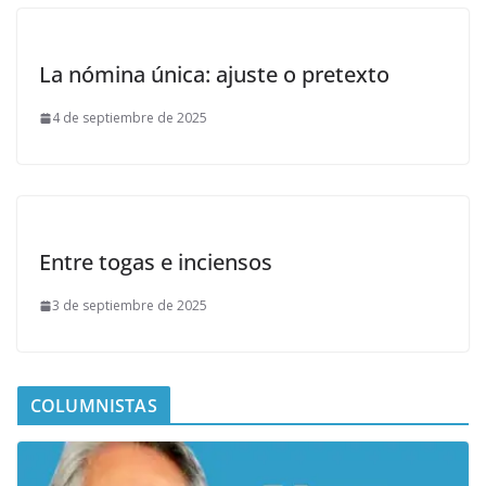
La nómina única: ajuste o pretexto
4 de septiembre de 2025
Entre togas e inciensos
3 de septiembre de 2025
COLUMNISTAS