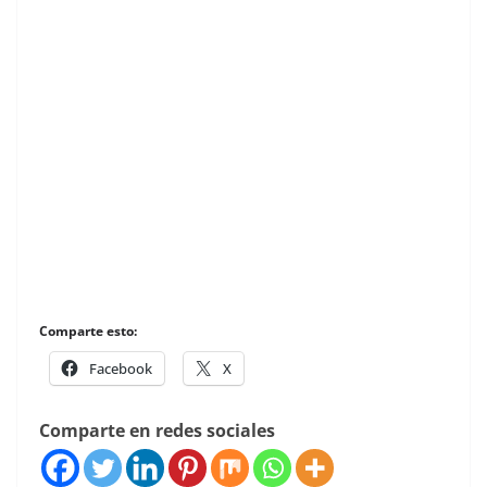
Comparte esto:
Facebook
X
Comparte en redes sociales