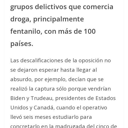
grupos delictivos que comercia
droga, principalmente
fentanilo, con más de 100
países.
Las descalificaciones de la oposición no
se dejaron esperar hasta llegar al
absurdo, por ejemplo, decían que se
realizó la captura sólo porque vendrían
Biden y Trudeau, presidentes de Estados
Unidos y Canadá, cuando el operativo
llevó seis meses estudiarlo para
concretarlo en la madrugada del cinco de