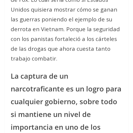
Unidos quisiera mostrar cómo se ganan
las guerras poniendo el ejemplo de su
derrota en Vietnam. Porque la seguridad
con los panistas fortaleció a los cárteles
de las drogas que ahora cuesta tanto
trabajo combatir.
La captura de un
narcotraficante es un logro para
cualquier gobierno, sobre todo
si mantiene un nivel de
importancia en uno de los