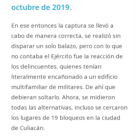
octubre de 2019.
En ese entonces la captura se llevó a
cabo de manera correcta, se realizó sin
disparar un solo balazo, pero con lo que
no contaba el Ejército fue la reacción de
los delincuentes, quienes tenían
literalmente encañonado a un edificio
multifamiliar de militares. De ahí que
debieran soltarlo. Ahora, se midieron
todas las alternativas, incluso se cercaron
los lugares de 19 bloqueos en la ciudad
de Culiacán.