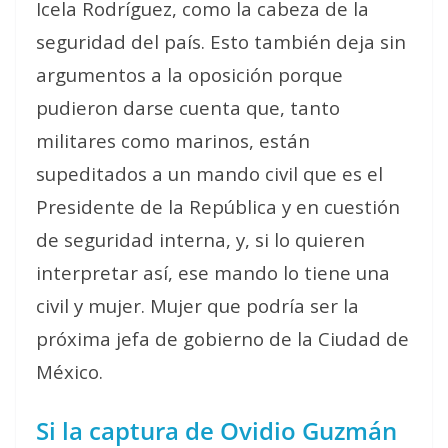
Icela Rodríguez, como la cabeza de la
seguridad del país. Esto también deja sin
argumentos a la oposición porque
pudieron darse cuenta que, tanto
militares como marinos, están
supeditados a un mando civil que es el
Presidente de la República y en cuestión
de seguridad interna, y, si lo quieren
interpretar así, ese mando lo tiene una
civil y mujer. Mujer que podría ser la
próxima jefa de gobierno de la Ciudad de
México.
Si la captura de Ovidio Guzmán