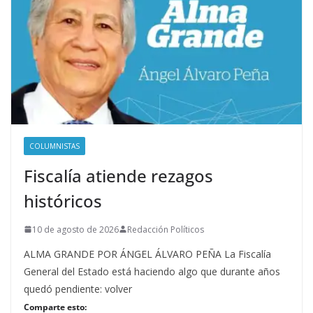
COLUMNISTAS
Fiscalía atiende rezagos
históricos
10 de agosto de 2026
Redacción Políticos
ALMA GRANDE POR ÁNGEL ÁLVARO PEÑA La Fiscalía
General del Estado está haciendo algo que durante años
quedó pendiente: volver
Comparte esto: