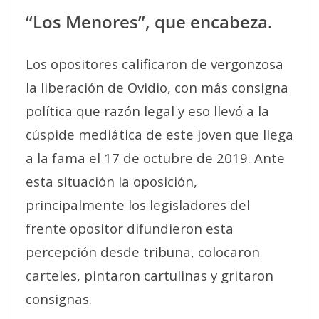
“Los Menores”, que encabeza.
Los opositores calificaron de vergonzosa
la liberación de Ovidio, con más consigna
política que razón legal y eso llevó a la
cúspide mediática de este joven que llega
a la fama el 17 de octubre de 2019. Ante
esta situación la oposición,
principalmente los legisladores del
frente opositor difundieron esta
percepción desde tribuna, colocaron
carteles, pintaron cartulinas y gritaron
consignas.