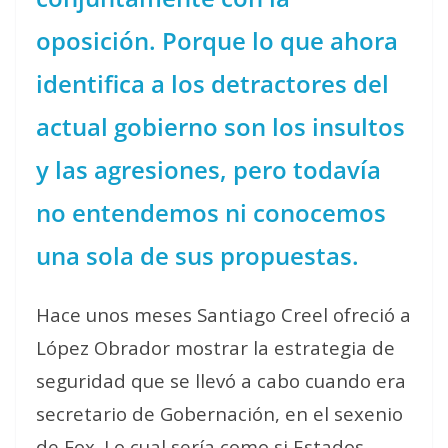
oposición. Porque lo que ahora
identifica a los detractores del
actual gobierno son los insultos
y las agresiones, pero todavía
no entendemos ni conocemos
una sola de sus propuestas.
Hace unos meses Santiago Creel ofreció a
López Obrador mostrar la estrategia de
seguridad que se llevó a cabo cuando era
secretario de Gobernación, en el sexenio
de Fox. Lo cual sería como si Estados