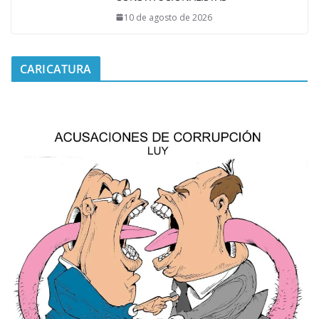
10 de agosto de 2026
CARICATURA