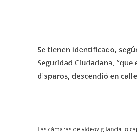
Se tienen identificado, segú
Seguridad Ciudadana, “que 
disparos, descendió en calle
Las cámaras de videovigilancia lo c