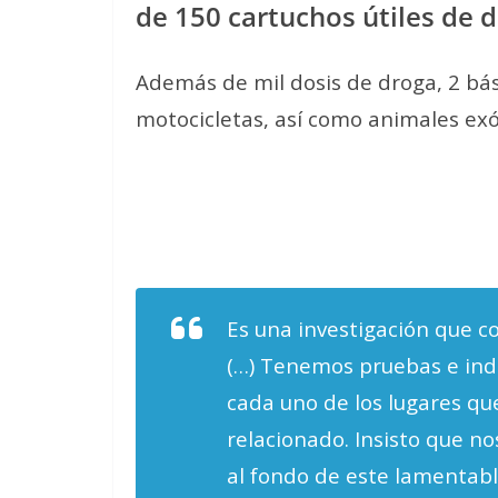
de 150 cartuchos útiles de d
Además de mil dosis de droga, 2 bás
motocicletas, así como animales exó
Es una investigación que co
(…) Tenemos pruebas e indi
cada uno de los lugares q
relacionado. Insisto que no
al fondo de este lamentabl