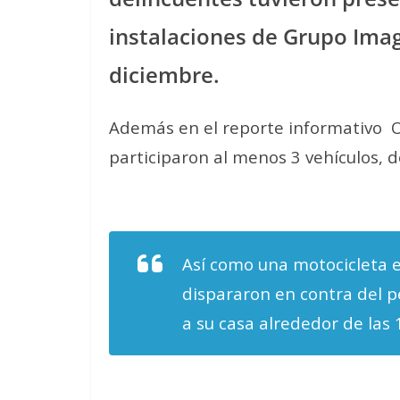
instalaciones de Grupo Image
diciembre.
Además en el reporte informativo O
participaron al menos 3 vehículos, d
Así como una motocicleta e
dispararon en contra del p
a su casa alrededor de las 