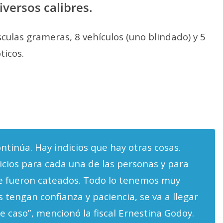
iversos calibres.
culas grameras, 8 vehículos (uno blindado) y 5
ticos.
ntinúa. Hay indicios que hay otras cosas.
cios para cada una de las personas y para
ue fueron cateados. Todo lo tenemos muy
s tengan confianza y paciencia, se va a llegar
e caso”, mencionó la fiscal Ernestina Godoy.