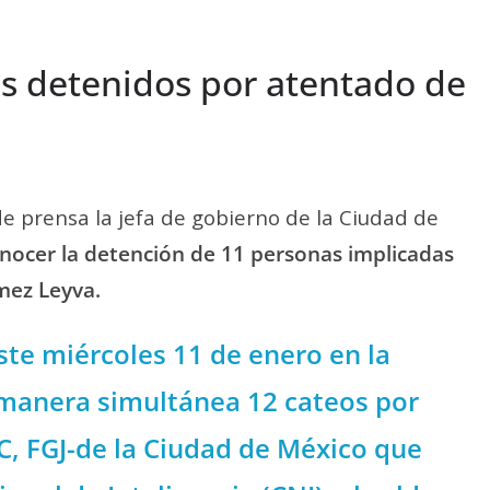
s detenidos por atentado de
e prensa la jefa de gobierno de la Ciudad de
nocer la detención de 11 personas implicadas
mez Leyva.
ste miércoles 11 de enero en la
 manera simultánea 12 cateos por
C, FGJ-de la Ciudad de México que