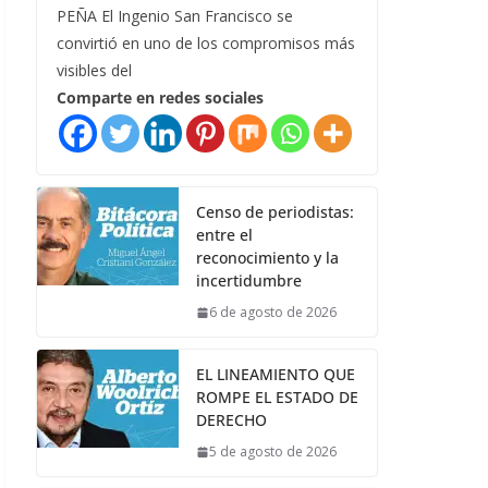
PEÑA El Ingenio San Francisco se
convirtió en uno de los compromisos más
visibles del
Comparte en redes sociales
Censo de periodistas:
entre el
reconocimiento y la
incertidumbre
6 de agosto de 2026
EL LINEAMIENTO QUE
ROMPE EL ESTADO DE
DERECHO
5 de agosto de 2026