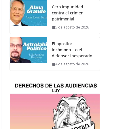
Cero impunidad
contra el crimen
patrimonial
5 de agosto de 2026
El opositor
incómodo… o el
defensor inesperado
4 de agosto de 2026