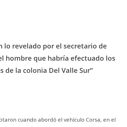
n lo revelado por el secretario de
el hombre que habría efectuado los
s de la colonia Del Valle Sur”
aptaron cuando abordó el vehículo Corsa, en el