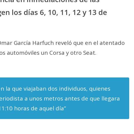
n los días 6, 10, 11, 12 y 13 de
mar García Harfuch reveló que en el atentado
os automóviles un Corsa y otro Seat.
n la que viajaban dos individuos, quienes
eriodista a unos metros antes de que llegara
11:10 horas de aquel día”