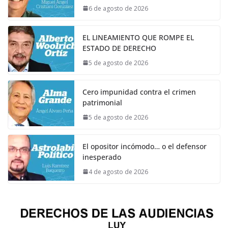
6 de agosto de 2026
EL LINEAMIENTO QUE ROMPE EL
ESTADO DE DERECHO
5 de agosto de 2026
Cero impunidad contra el crimen
patrimonial
5 de agosto de 2026
El opositor incómodo… o el defensor
inesperado
4 de agosto de 2026