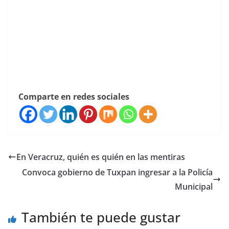
Comparte en redes sociales
En Veracruz, quién es quién en las mentiras
Convoca gobierno de Tuxpan ingresar a la Policía
Municipal
También te puede gustar