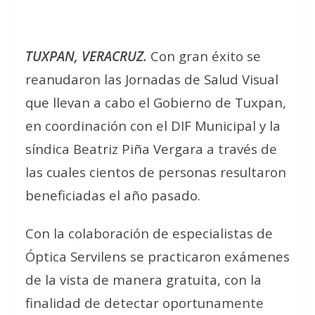
TUXPAN, VERACRUZ.
Con gran éxito se
reanudaron las Jornadas de Salud Visual
que llevan a cabo el Gobierno de Tuxpan,
en coordinación con el DIF Municipal y la
síndica Beatriz Piña Vergara a través de
las cuales cientos de personas resultaron
beneficiadas el año pasado.
Con la colaboración de especialistas de
Óptica Servilens se practicaron exámenes
de la vista de manera gratuita, con la
finalidad de detectar oportunamente