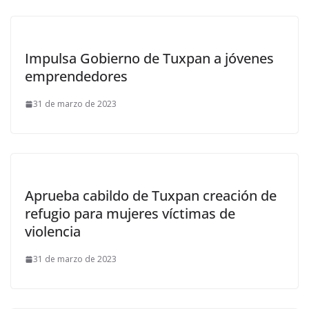
Impulsa Gobierno de Tuxpan a jóvenes
emprendedores
31 de marzo de 2023
Aprueba cabildo de Tuxpan creación de
refugio para mujeres víctimas de
violencia
31 de marzo de 2023