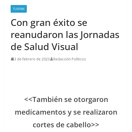
TUXPAN
Con gran éxito se
reanudaron las Jornadas
de Salud Visual
3 de febrero de 2023
Redacción Políticos
<<También se otorgaron
medicamentos y se realizaron
cortes de cabello>>