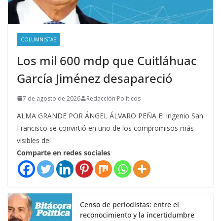
COLUMNISTAS
Los mil 600 mdp que Cuitláhuac
García Jiménez desapareció
7 de agosto de 2026
Redacción Políticos
ALMA GRANDE POR ÁNGEL ÁLVARO PEÑA El Ingenio San
Francisco se convirtió en uno de los compromisos más
visibles del
Comparte en redes sociales
Censo de periodistas: entre el
reconocimiento y la incertidumbre