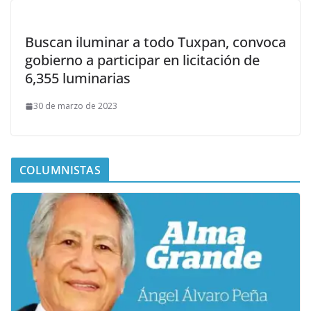
Buscan iluminar a todo Tuxpan, convoca
gobierno a participar en licitación de
6,355 luminarias
30 de marzo de 2023
COLUMNISTAS