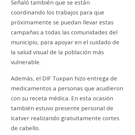
Señaló también que se están
coordinando los trabajos para que
próximamente se puedan llevar estas
campañas a todas las comunidades del
municipio, para apoyar en el cuidado de
la salud visual de la población más
vulnerable.
Además, el DIF Tuxpan hizo entrega de
medicamentos a personas que acudieron
con su receta médica.
En esta ocasión
también estuvo presente personal de
Icatver realizando gratuitamente cortes
de cabello.