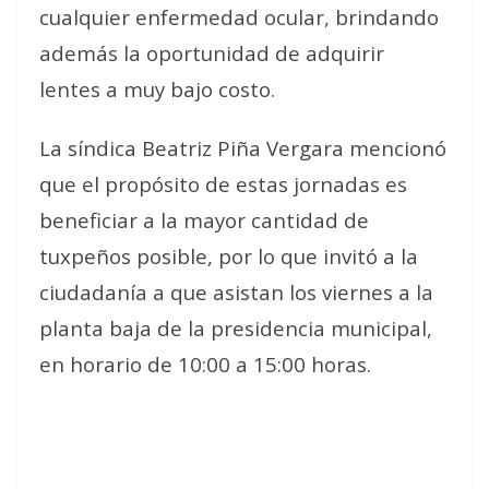
cualquier enfermedad ocular, brindando
además la oportunidad de adquirir
lentes a muy bajo costo.
La síndica Beatriz Piña Vergara mencionó
que el propósito de estas jornadas es
beneficiar a la mayor cantidad de
tuxpeños posible, por lo que invitó a la
ciudadanía a que asistan los viernes a la
planta baja de la presidencia municipal,
en horario de 10:00 a 15:00 horas.