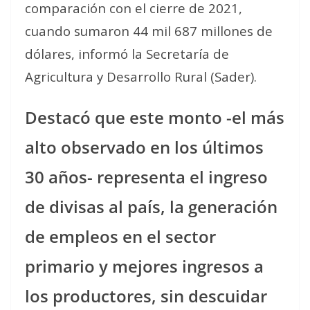
comparación con el cierre de 2021,
cuando sumaron 44 mil 687 millones de
dólares, informó la Secretaría de
Agricultura y Desarrollo Rural (Sader).
Destacó que este monto -el más
alto observado en los últimos
30 años- representa el ingreso
de divisas al país, la generación
de empleos en el sector
primario y mejores ingresos a
los productores, sin descuidar