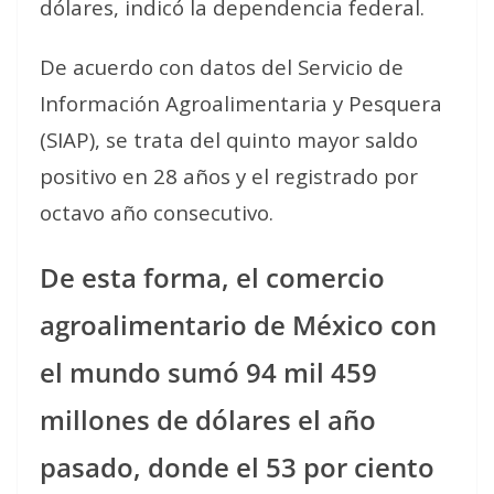
dólares, indicó la dependencia federal.
De acuerdo con datos del Servicio de
Información Agroalimentaria y Pesquera
(SIAP), se trata del quinto mayor saldo
positivo en 28 años y el registrado por
octavo año consecutivo.
De esta forma, el comercio
agroalimentario de México con
el mundo sumó 94 mil 459
millones de dólares el año
pasado, donde el 53 por ciento