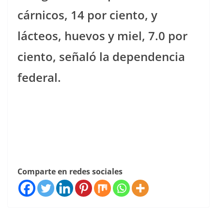
cárnicos, 14 por ciento, y
lácteos, huevos y miel, 7.0 por
ciento, señaló la dependencia
federal.
Comparte en redes sociales