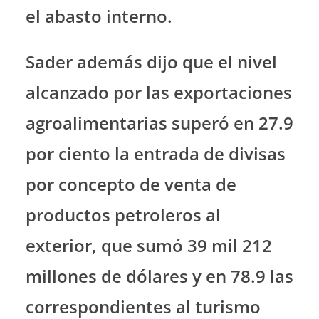
el abasto interno.
Sader además dijo que el nivel
alcanzado por las exportaciones
agroalimentarias superó en 27.9
por ciento la entrada de divisas
por concepto de venta de
productos petroleros al
exterior, que sumó 39 mil 212
millones de dólares y en 78.9 las
correspondientes al turismo