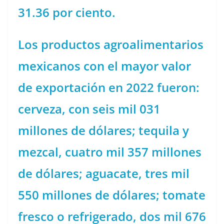
31.36 por ciento.
Los productos agroalimentarios
mexicanos con el mayor valor
de exportación en 2022 fueron:
cerveza, con seis mil 031
millones de dólares; tequila y
mezcal, cuatro mil 357 millones
de dólares; aguacate, tres mil
550 millones de dólares; tomate
fresco o refrigerado, dos mil 676