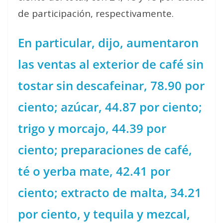
de participación, respectivamente.
En particular, dijo, aumentaron
las ventas al exterior de café sin
tostar sin descafeinar, 78.90 por
ciento; azúcar, 44.87 por ciento;
trigo y morcajo, 44.39 por
ciento; preparaciones de café,
té o yerba mate, 42.41 por
ciento; extracto de malta, 34.21
por ciento, y tequila y mezcal,