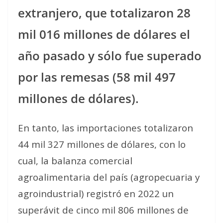
extranjero, que totalizaron 28
mil 016 millones de dólares el
año pasado y sólo fue superado
por las remesas (58 mil 497
millones de dólares).
En tanto, las importaciones totalizaron
44 mil 327 millones de dólares, con lo
cual, la balanza comercial
agroalimentaria del país (agropecuaria y
agroindustrial) registró en 2022 un
superávit de cinco mil 806 millones de