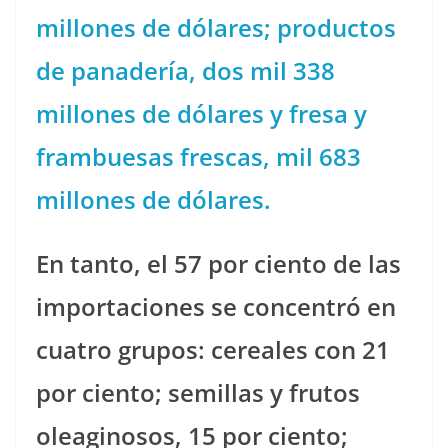
millones de dólares; productos
de panadería, dos mil 338
millones de dólares y fresa y
frambuesas frescas, mil 683
millones de dólares.
En tanto, el 57 por ciento de las
importaciones se concentró en
cuatro grupos: cereales con 21
por ciento; semillas y frutos
oleaginosos, 15 por ciento;