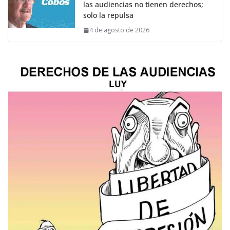
las audiencias no tienen derechos;
solo la repulsa
4 de agosto de 2026