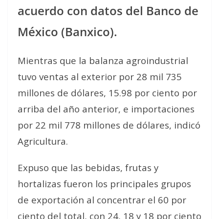
acuerdo con datos del Banco de
México (Banxico).
Mientras que la balanza agroindustrial
tuvo ventas al exterior por 28 mil 735
millones de dólares, 15.98 por ciento por
arriba del año anterior, e importaciones
por 22 mil 778 millones de dólares, indicó
Agricultura.
Expuso que las bebidas, frutas y
hortalizas fueron los principales grupos
de exportación al concentrar el 60 por
ciento del total, con 24, 18 y 18 por ciento