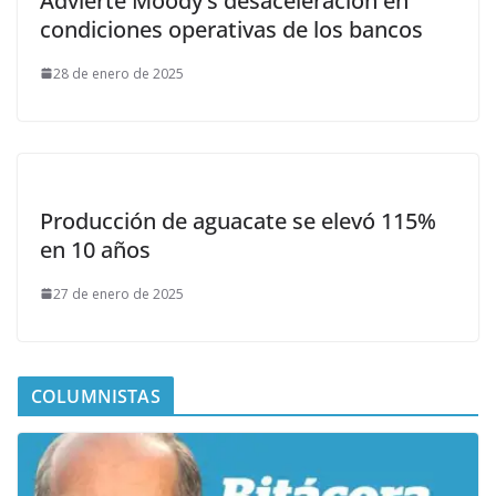
Advierte Moody’s desaceleración en
condiciones operativas de los bancos
28 de enero de 2025
Producción de aguacate se elevó 115%
en 10 años
27 de enero de 2025
COLUMNISTAS