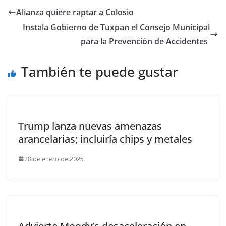
Alianza quiere raptar a Colosio
Instala Gobierno de Tuxpan el Consejo Municipal
para la Prevención de Accidentes
También te puede gustar
Trump lanza nuevas amenazas
arancelarias; incluiría chips y metales
28 de enero de 2025