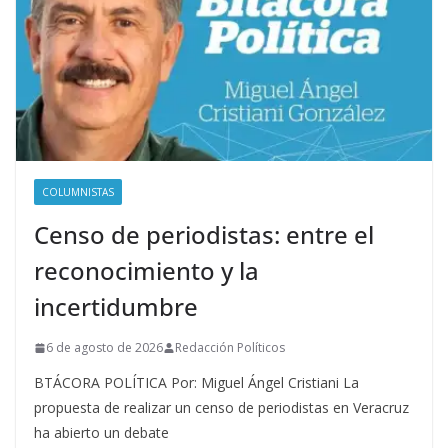
COLUMNISTAS
Censo de periodistas: entre el
reconocimiento y la
incertidumbre
6 de agosto de 2026
Redacción Políticos
BTÁCORA POLÍTICA Por: Miguel Ángel Cristiani La
propuesta de realizar un censo de periodistas en Veracruz
ha abierto un debate