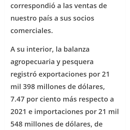
correspondió a las ventas de
nuestro país a sus socios
comerciales.
A su interior, la balanza
agropecuaria y pesquera
registró exportaciones por 21
mil 398 millones de dólares,
7.47 por ciento más respecto a
2021 e importaciones por 21 mil
548 millones de dólares, de