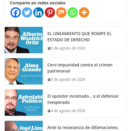
Comparte en redes sociales
EL LINEAMIENTO QUE ROMPE EL
ESTADO DE DERECHO
5 de agosto de 2026
Cero impunidad contra el crimen
patrimonial
5 de agosto de 2026
El opositor incómodo… o el defensor
inesperado
4 de agosto de 2026
Ante la resonancia de difamaciones,