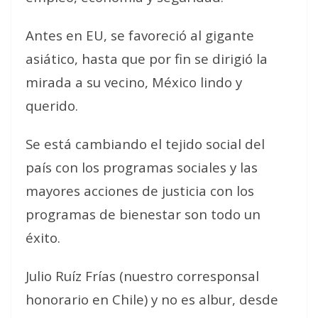
Antes en EU, se favoreció al gigante
asiático, hasta que por fin se dirigió la
mirada a su vecino, México lindo y
querido.
Se está cambiando el tejido social del
país con los programas sociales y las
mayores acciones de justicia con los
programas de bienestar son todo un
éxito.
Julio Ruíz Frías (nuestro corresponsal
honorario en Chile) y no es albur, desde