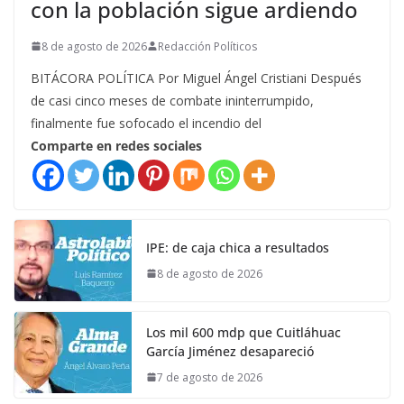
con la población sigue ardiendo
8 de agosto de 2026
Redacción Políticos
BITÁCORA POLÍTICA Por Miguel Ángel Cristiani Después
de casi cinco meses de combate ininterrumpido,
finalmente fue sofocado el incendio del
Comparte en redes sociales
IPE: de caja chica a resultados
8 de agosto de 2026
Los mil 600 mdp que Cuitláhuac
García Jiménez desapareció
7 de agosto de 2026