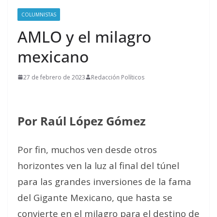
COLUMNISTAS
AMLO y el milagro
mexicano
27 de febrero de 2023
Redacción Políticos
Por Raúl López Gómez
Por fin, muchos ven desde otros
horizontes ven la luz al final del túnel
para las grandes inversiones de la fama
del Gigante Mexicano, que hasta se
convierte en el milagro para el destino de