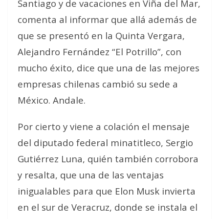
Santiago y de vacaciones en Viña del Mar,
comenta al informar que allá además de
que se presentó en la Quinta Vergara,
Alejandro Fernández “El Potrillo”, con
mucho éxito, dice que una de las mejores
empresas chilenas cambió su sede a
México. Andale.
Por cierto y viene a colación el mensaje
del diputado federal minatitleco, Sergio
Gutiérrez Luna, quién también corrobora
y resalta, que una de las ventajas
inigualables para que Elon Musk invierta
en el sur de Veracruz, donde se instala el