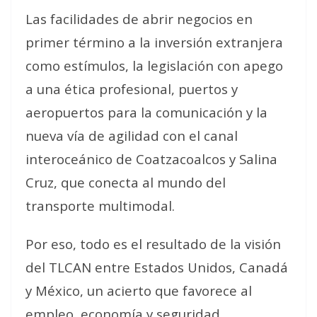
Las facilidades de abrir negocios en
primer término a la inversión extranjera
como estímulos, la legislación con apego
a una ética profesional, puertos y
aeropuertos para la comunicación y la
nueva vía de agilidad con el canal
interoceánico de Coatzacoalcos y Salina
Cruz, que conecta al mundo del
transporte multimodal.
Por eso, todo es el resultado de la visión
del TLCAN entre Estados Unidos, Canadá
y México, un acierto que favorece al
empleo, economía y seguridad.