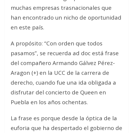
muchas empresas trasnacionales que
han encontrado un nicho de oportunidad
en este país.
A propósito: “Con orden que todos
pasamos”, se recuerda ad doc está frase
del compañero Armando Gálvez Pérez-
Aragon (+) en la UCC de la carrera de
derecho, cuando fue una ida obligada a
disfrutar del concierto de Queen en
Puebla en los años ochentas.
La frase es porque desde la óptica de la
euforia que ha despertado el gobierno de