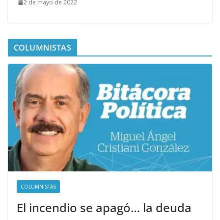
2 de mayo de 2022
COLUMNISTAS
COLUMNISTAS
El incendio se apagó… la deuda