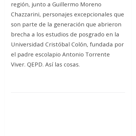
región, junto a Guillermo Moreno
Chazzarini, personajes excepcionales que
son parte de la generación que abrieron
brecha a los estudios de posgrado en la
Universidad Cristóbal Colón, fundada por
el padre escolapio Antonio Torrente
Viver. QEPD. Así las cosas.