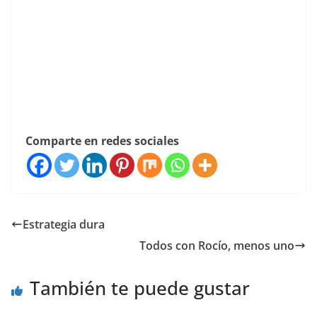
Comparte en redes sociales
Estrategia dura
Todos con Rocío, menos uno
También te puede gustar