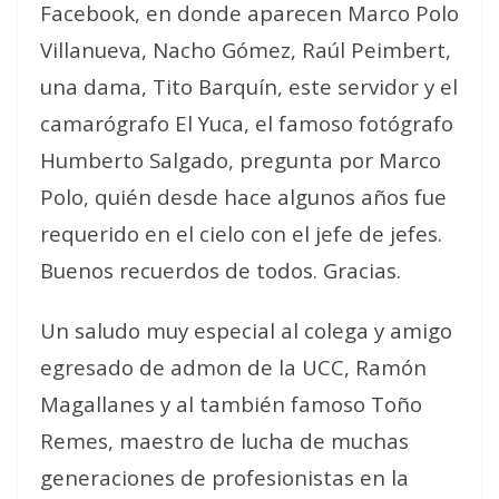
Facebook, en donde aparecen Marco Polo
Villanueva, Nacho Gómez, Raúl Peimbert,
una dama, Tito Barquín, este servidor y el
camarógrafo El Yuca, el famoso fotógrafo
Humberto Salgado, pregunta por Marco
Polo, quién desde hace algunos años fue
requerido en el cielo con el jefe de jefes.
Buenos recuerdos de todos. Gracias.
Un saludo muy especial al colega y amigo
egresado de admon de la UCC, Ramón
Magallanes y al también famoso Toño
Remes, maestro de lucha de muchas
generaciones de profesionistas en la