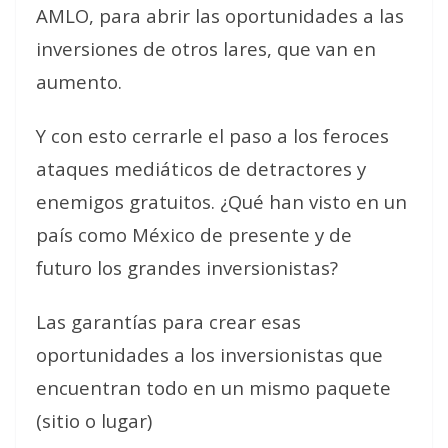
AMLO, para abrir las oportunidades a las
inversiones de otros lares, que van en
aumento.
Y con esto cerrarle el paso a los feroces
ataques mediáticos de detractores y
enemigos gratuitos. ¿Qué han visto en un
país como México de presente y de
futuro los grandes inversionistas?
Las garantías para crear esas
oportunidades a los inversionistas que
encuentran todo en un mismo paquete
(sitio o lugar)