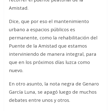
Amistad.
Dice, que por eso el mantenimiento
urbano a espacios públicos es
permanente, como la rehabilitación del
Puente de la Amistad que estamos
interviniendo de manera integral, para
que en los próximos días luzca como
nuevo.
En otro asunto, la nota negra de Genaro
García Luna, se apagó luego de muchos
debates entre unos y otros.