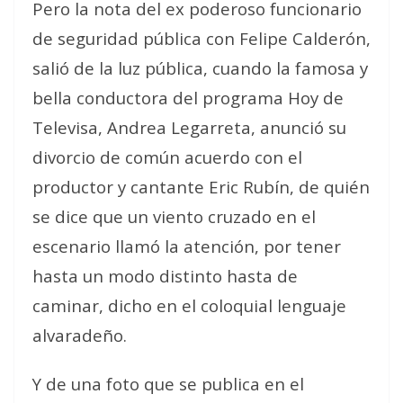
Pero la nota del ex poderoso funcionario
de seguridad pública con Felipe Calderón,
salió de la luz pública, cuando la famosa y
bella conductora del programa Hoy de
Televisa, Andrea Legarreta, anunció su
divorcio de común acuerdo con el
productor y cantante Eric Rubín, de quién
se dice que un viento cruzado en el
escenario llamó la atención, por tener
hasta un modo distinto hasta de
caminar, dicho en el coloquial lenguaje
alvaradeño.
Y de una foto que se publica en el