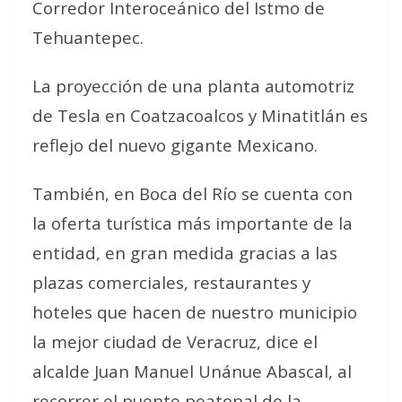
Corredor Interoceánico del Istmo de
Tehuantepec.
La proyección de una planta automotriz
de Tesla en Coatzacoalcos y Minatitlán es
reflejo del nuevo gigante Mexicano.
También, en Boca del Río se cuenta con
la oferta turística más importante de la
entidad, en gran medida gracias a las
plazas comerciales, restaurantes y
hoteles que hacen de nuestro municipio
la mejor ciudad de Veracruz, dice el
alcalde Juan Manuel Unánue Abascal, al
recorrer el puente peatonal de la