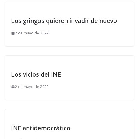
Los gringos quieren invadir de nuevo
2 de mayo de 2022
Los vicios del INE
2 de mayo de 2022
INE antidemocrático