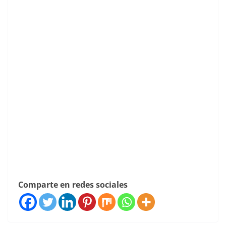
Comparte en redes sociales