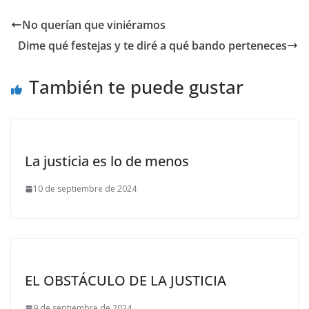
No querían que viniéramos
Dime qué festejas y te diré a qué bando perteneces
También te puede gustar
La justicia es lo de menos
10 de septiembre de 2024
EL OBSTÁCULO DE LA JUSTICIA
9 de septiembre de 2024