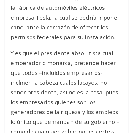
la fábrica de automóviles eléctricos
empresa Tesla, la cual se podría ir por el
caño, ante la cerrazón de ofrecer los
permisos federales para su instalación.
Y es que el presidente absolutista cual
emperador o monarca, pretende hacer
que todos –incluidos empresarios-
inclinen la cabeza cuales lacayos, no
señor presidente, así no es la cosa, pues
los empresarios quienes son los
generadores de la riqueza y los empleos
lo único que demandan de su gobierno –
como de cualquier gobierno- es certeza