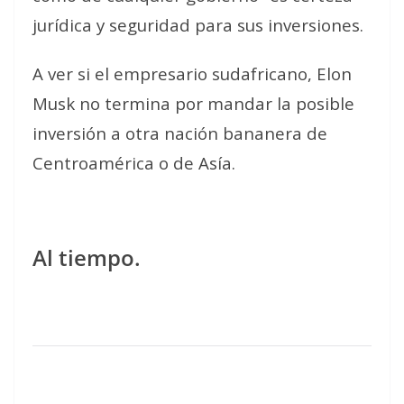
jurídica y seguridad para sus inversiones.
A ver si el empresario sudafricano, Elon
Musk no termina por mandar la posible
inversión a otra nación bananera de
Centroamérica o de Asía.
Al tiempo.