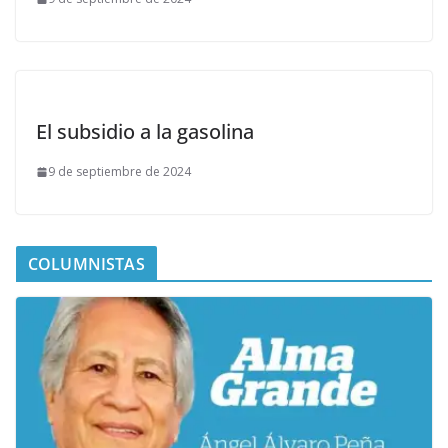
El subsidio a la gasolina
9 de septiembre de 2024
COLUMNISTAS