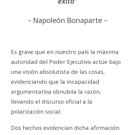
éxito”
– Napoleón Bonaparte –
Es grave que en nuestro país la máxima
autoridad del Poder Ejecutivo actúe bajo
una visión absolutista de las cosas,
evidenciando que la incapacidad
argumentativa obnubila la razón,
llevando el discurso oficial a la
polarización social.
Dos hechos evidencian dicha afirmación.