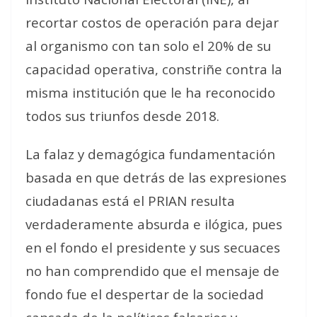
recortar costos de operación para dejar
al organismo con tan solo el 20% de su
capacidad operativa, constriñe contra la
misma institución que le ha reconocido
todos sus triunfos desde 2018.
La falaz y demagógica fundamentación
basada en que detrás de las expresiones
ciudadanas está el PRIAN resulta
verdaderamente absurda e ilógica, pues
en el fondo el presidente y sus secuaces
no han comprendido que el mensaje de
fondo fue el despertar de la sociedad