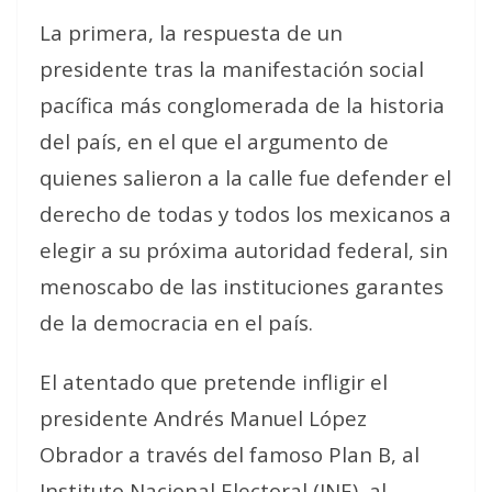
La primera, la respuesta de un
presidente tras la manifestación social
pacífica más conglomerada de la historia
del país, en el que el argumento de
quienes salieron a la calle fue defender el
derecho de todas y todos los mexicanos a
elegir a su próxima autoridad federal, sin
menoscabo de las instituciones garantes
de la democracia en el país.
El atentado que pretende infligir el
presidente Andrés Manuel López
Obrador a través del famoso Plan B, al
Instituto Nacional Electoral (INE), al