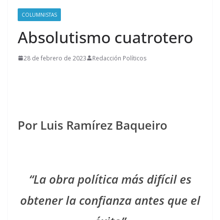
COLUMNISTAS
Absolutismo cuatrotero
28 de febrero de 2023
Redacción Políticos
Por Luis Ramírez Baqueiro
“La obra política más difícil es
obtener la confianza antes que el