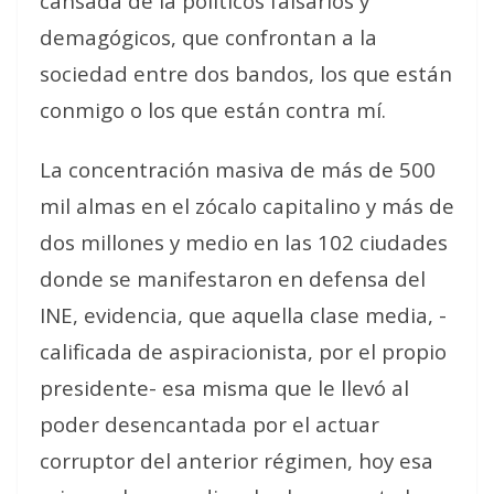
cansada de la políticos falsarios y
demagógicos, que confrontan a la
sociedad entre dos bandos, los que están
conmigo o los que están contra mí.
La concentración masiva de más de 500
mil almas en el zócalo capitalino y más de
dos millones y medio en las 102 ciudades
donde se manifestaron en defensa del
INE, evidencia, que aquella clase media, -
calificada de aspiracionista, por el propio
presidente- esa misma que le llevó al
poder desencantada por el actuar
corruptor del anterior régimen, hoy esa