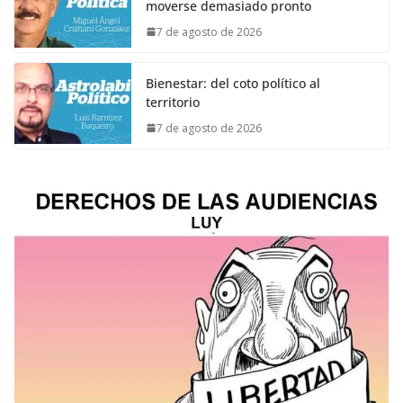
moverse demasiado pronto
7 de agosto de 2026
Bienestar: del coto político al
territorio
7 de agosto de 2026