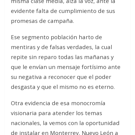
misma clase media, alza la voz, ante la
evidente falta de cumplimiento de sus
promesas de campaña.
Ese segmento población harto de
mentiras y de falsas verdades, la cual
repite sin reparo todas las mañanas y
que le envían un mensaje fortísimo ante
su negativa a reconocer que el poder
desgasta y que el mismo no es eterno.
Otra evidencia de esa monocromía
visionaria para atender los temas
nacionales, la vemos con la oportunidad
de instalar en Monterrey, Nuevo León a