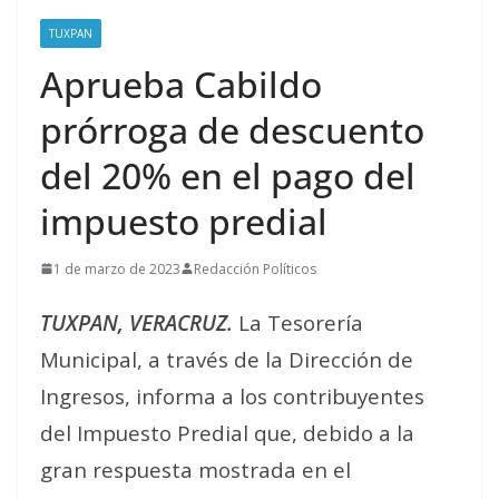
TUXPAN
Aprueba Cabildo
prórroga de descuento
del 20% en el pago del
impuesto predial
1 de marzo de 2023
Redacción Políticos
TUXPAN, VERACRUZ.
La Tesorería
Municipal, a través de la Dirección de
Ingresos, informa a los contribuyentes
del Impuesto Predial que, debido a la
gran respuesta mostrada en el