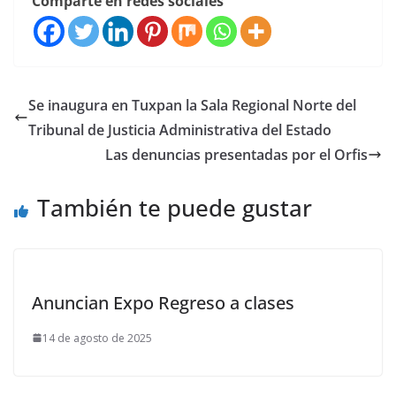
Comparte en redes sociales
Se inaugura en Tuxpan la Sala Regional Norte del
Tribunal de Justicia Administrativa del Estado
Las denuncias presentadas por el Orfis
También te puede gustar
Anuncian Expo Regreso a clases
14 de agosto de 2025