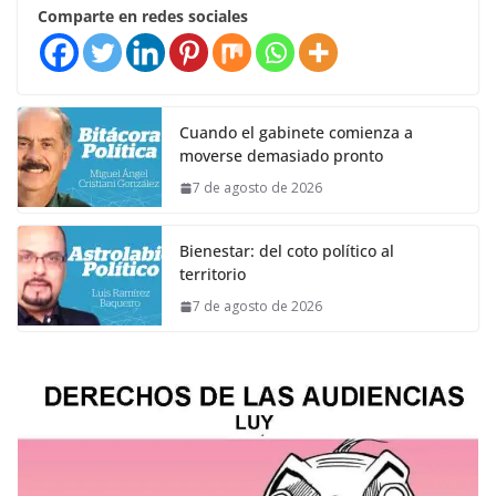
Comparte en redes sociales
Cuando el gabinete comienza a
moverse demasiado pronto
7 de agosto de 2026
Bienestar: del coto político al
territorio
7 de agosto de 2026