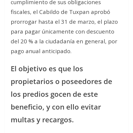
cumplimiento de sus obligaciones
fiscales, el Cabildo de Tuxpan aprobó
prorrogar hasta el 31 de marzo, el plazo
para pagar únicamente con descuento
del 20 % a la ciudadanía en general, por
pago anual anticipado.
El objetivo es que los
propietarios o poseedores de
los predios gocen de este
beneficio, y con ello evitar
multas y recargos.