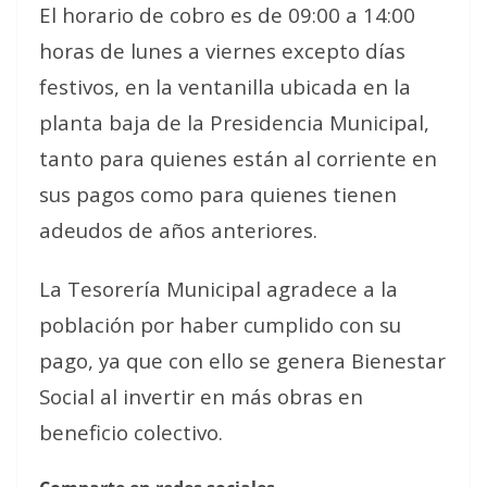
El horario de cobro es de 09:00 a 14:00
horas de lunes a viernes excepto días
festivos, en la ventanilla ubicada en la
planta baja de la Presidencia Municipal,
tanto para quienes están al corriente en
sus pagos como para quienes tienen
adeudos de años anteriores.
La Tesorería Municipal agradece a la
población por haber cumplido con su
pago, ya que con ello se genera Bienestar
Social al invertir en más obras en
beneficio colectivo.