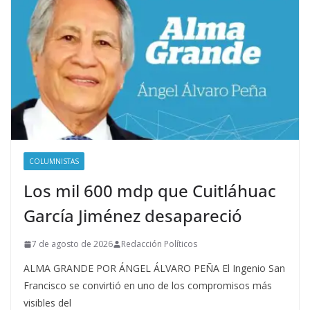
COLUMNISTAS
Los mil 600 mdp que Cuitláhuac
García Jiménez desapareció
7 de agosto de 2026
Redacción Políticos
ALMA GRANDE POR ÁNGEL ÁLVARO PEÑA El Ingenio San
Francisco se convirtió en uno de los compromisos más
visibles del