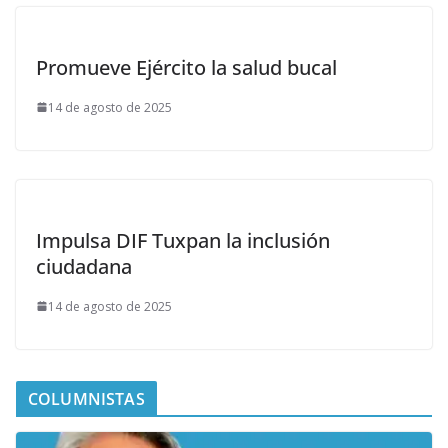
Promueve Ejército la salud bucal
14 de agosto de 2025
Impulsa DIF Tuxpan la inclusión
ciudadana
14 de agosto de 2025
COLUMNISTAS