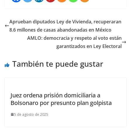
Aprueban diputados Ley de Vivienda, recuperaran
8.6 millones de casas abandonadas en México
AMLO: democracia y respeto al voto están
garantizados en Ley Electoral
También te puede gustar
Juez ordena prisión domiciliaria a
Bolsonaro por presunto plan golpista
5 de agosto de 2025