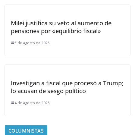
Milei justifica su veto al aumento de
pensiones por «equilibrio fiscal»
5 de agosto de 2025
Investigan a fiscal que procesó a Trump;
lo acusan de sesgo político
4 de agosto de 2025
COLUMNISTAS