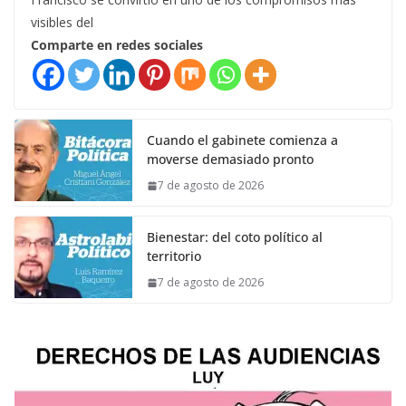
visibles del
Comparte en redes sociales
Cuando el gabinete comienza a
moverse demasiado pronto
7 de agosto de 2026
Bienestar: del coto político al
territorio
7 de agosto de 2026