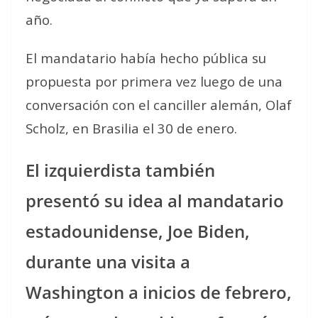
año.
El mandatario había hecho pública su
propuesta por primera vez luego de una
conversación con el canciller alemán, Olaf
Scholz, en Brasilia el 30 de enero.
El izquierdista también
presentó su idea al mandatario
estadounidense, Joe Biden,
durante una visita a
Washington a inicios de febrero,