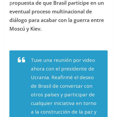
p
ropuesta de que Brasil participe en un
eventual proceso multinacional de
diálogo para acabar con la guerra entre
Moscú y Kiev.
Tuve una reunión por video
ahora con el presidente de
Ucrania. Reafirmé el deseo
de Brasil de conversar con
otros países y participar de
cualquier iniciativa en torno
a la construcción de la paz y