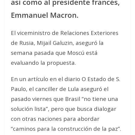
así como al presidente francés,
Emmanuel Macron.
El viceministro de Relaciones Exteriores
de Rusia, Mijail Galuzin, aseguró la
semana pasada que Moscú está
evaluando la propuesta.
En un artículo en el diario O Estado de S.
Paulo, el canciller de Lula aseguró el
pasado viernes que Brasil “no tiene una
solución lista”, pero que busca dialogar
con otras naciones para abordar
“caminos para la construcción de la paz”.