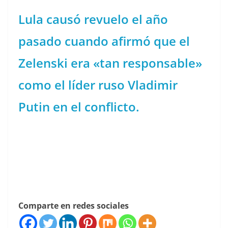
Lula causó revuelo el año
pasado cuando afirmó que el
Zelenski era «tan responsable»
como el líder ruso Vladimir
Putin en el conflicto.
Comparte en redes sociales