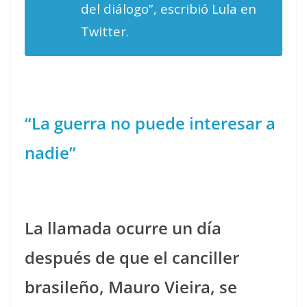
del diálogo”, escribió Lula en
Twitter.
“
La guerra no puede interesar a
nadie”
La llamada ocurre un día
después de que el canciller
brasileño, Mauro Vieira, se