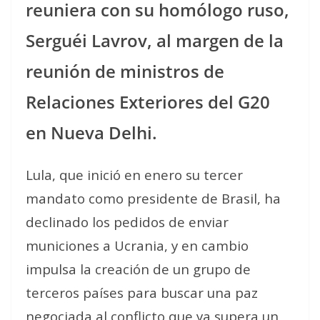
reuniera con su homólogo ruso,
Serguéi Lavrov, al margen de la
reunión de ministros de
Relaciones Exteriores del G20
en Nueva Delhi.
Lula, que inició en enero su tercer
mandato como presidente de Brasil, ha
declinado los pedidos de enviar
municiones a Ucrania, y en cambio
impulsa la creación de un grupo de
terceros países para buscar una paz
negociada al conflicto que ya supera un