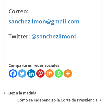
Correo:
sanchezlimon@gmail.com
Twitter:
@sanchezlimon1
Comparte en redes sociales
Juez a la medida
Cómo se independizó la Corte de Presidencia