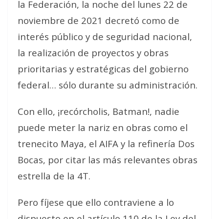
la Federación, la noche del lunes 22 de
noviembre de 2021 decretó como de
interés público y de seguridad nacional,
la realización de proyectos y obras
prioritarias y estratégicas del gobierno
federal… sólo durante su administración.
Con ello, ¡recórcholis, Batman!, nadie
puede meter la nariz en obras como el
trenecito Maya, el AIFA y la refinería Dos
Bocas, por citar las más relevantes obras
estrella de la 4T.
Pero fíjese que ello contraviene a lo
dispuesto en el artículo 110 de la Ley del