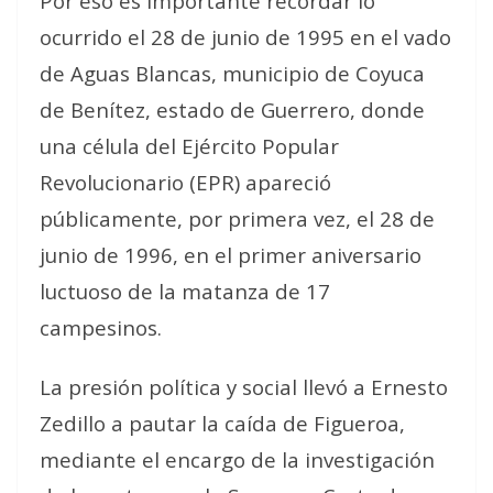
Por eso es importante recordar lo
ocurrido el 28 de junio de 1995 en el vado
de Aguas Blancas, municipio de Coyuca
de Benítez, estado de Guerrero, donde
una célula del Ejército Popular
Revolucionario (EPR) apareció
públicamente, por primera vez, el 28 de
junio de 1996, en el primer aniversario
luctuoso de la matanza de 17
campesinos.
La presión política y social llevó a Ernesto
Zedillo a pautar la caída de Figueroa,
mediante el encargo de la investigación