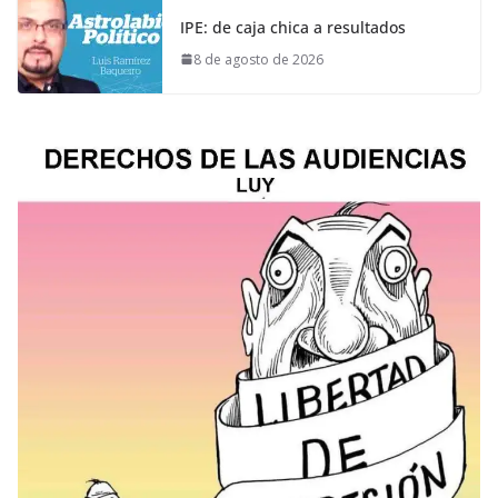
IPE: de caja chica a resultados
8 de agosto de 2026