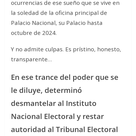
ocurrencias de ese sueño que se vive en
la soledad de la oficina principal de
Palacio Nacional, su Palacio hasta
octubre de 2024.
Y no admite culpas. Es prístino, honesto,
transparente…
En ese trance del poder que se
le diluye, determinó
desmantelar al Instituto
Nacional Electoral y restar
autoridad al Tribunal Electoral