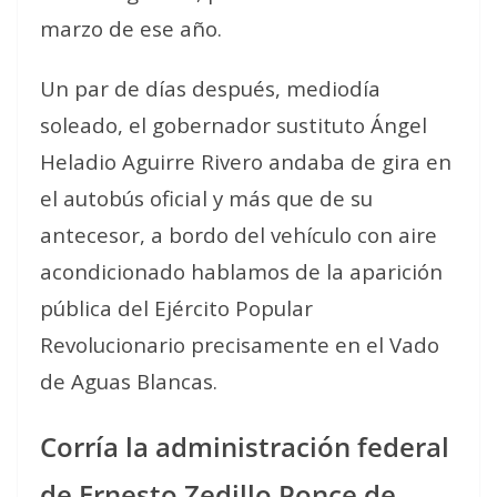
marzo de ese año.
Un par de días después, mediodía
soleado, el gobernador sustituto Ángel
Heladio Aguirre Rivero andaba de gira en
el autobús oficial y más que de su
antecesor, a bordo del vehículo con aire
acondicionado hablamos de la aparición
pública del Ejército Popular
Revolucionario precisamente en el Vado
de Aguas Blancas.
Corría la administración federal
de Ernesto Zedillo Ponce de