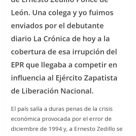
León. Una colega y yo fuimos
enviados por el debutante
diario La Crónica de hoy a la
cobertura de esa irrupción del
EPR que llegaba a competir en
influencia al Ejército Zapatista
de Liberación Nacional.
El país salía a duras penas de la crisis
económica provocada por el error de
diciembre de 1994 y, a Ernesto Zedillo se