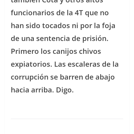
funcionarios de la 4T que no
han sido tocados ni por la foja
de una sentencia de prisión.
Primero los canijos chivos
expiatorios. Las escaleras de la
corrupción se barren de abajo
hacia arriba. Digo.