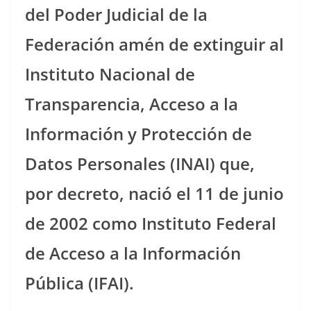
del Poder Judicial de la
Federación amén de extinguir al
Instituto Nacional de
Transparencia, Acceso a la
Información y Protección de
Datos Personales (INAI) que,
por decreto, nació el 11 de junio
de 2002 como Instituto Federal
de Acceso a la Información
Pública (IFAI).