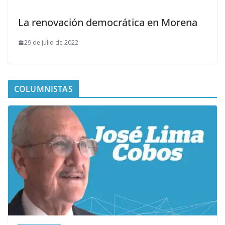
La renovación democrática en Morena
29 de julio de 2022
COLUMNISTAS