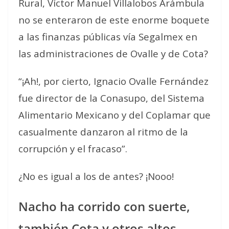
Rural, Víctor Manuel Villalobos Arámbula
no se enteraron de este enorme boquete
a las finanzas públicas vía Segalmex en
las administraciones de Ovalle y de Cota?
“¡Ah!, por cierto, Ignacio Ovalle Fernández
fue director de la Conasupo, del Sistema
Alimentario Mexicano y del Coplamar que
casualmente danzaron al ritmo de la
corrupción y el fracaso”.
¿No es igual a los de antes? ¡Nooo!
Nacho ha corrido con suerte,
también Cota y otros altos