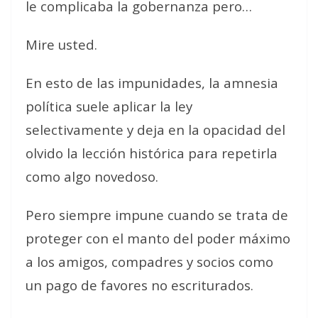
le complicaba la gobernanza pero…
Mire usted.
En esto de las impunidades, la amnesia
política suele aplicar la ley
selectivamente y deja en la opacidad del
olvido la lección histórica para repetirla
como algo novedoso.
Pero siempre impune cuando se trata de
proteger con el manto del poder máximo
a los amigos, compadres y socios como
un pago de favores no escriturados.