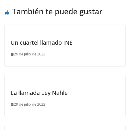
También te puede gustar
Un cuartel llamado INE
29 de julio de 2022
La llamada Ley Nahle
29 de julio de 2022