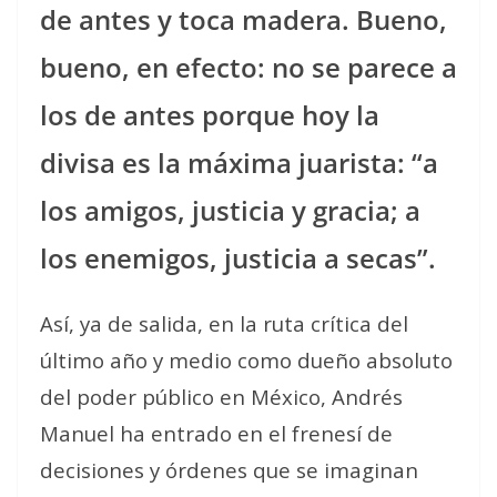
de antes y toca madera. Bueno,
bueno, en efecto: no se parece a
los de antes porque hoy la
divisa es la máxima juarista: “a
los amigos, justicia y gracia; a
los enemigos, justicia a secas”.
Así, ya de salida, en la ruta crítica del
último año y medio como dueño absoluto
del poder público en México, Andrés
Manuel ha entrado en el frenesí de
decisiones y órdenes que se imaginan