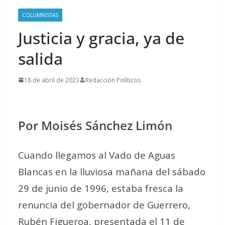
COLUMNISTAS
Justicia y gracia, ya de
salida
18 de abril de 2023
Redacción Políticos
Por Moisés Sánchez Limón
Cuando llegamos al Vado de Aguas
Blancas en la lluviosa mañana del sábado
29 de junio de 1996, estaba fresca la
renuncia del gobernador de Guerrero,
Rubén Figueroa, presentada el 11 de