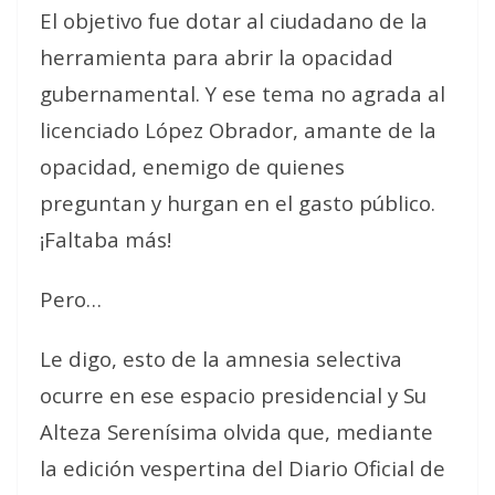
El objetivo fue dotar al ciudadano de la
herramienta para abrir la opacidad
gubernamental. Y ese tema no agrada al
licenciado López Obrador, amante de la
opacidad, enemigo de quienes
preguntan y hurgan en el gasto público.
¡Faltaba más!
Pero…
Le digo, esto de la amnesia selectiva
ocurre en ese espacio presidencial y Su
Alteza Serenísima olvida que, mediante
la edición vespertina del Diario Oficial de