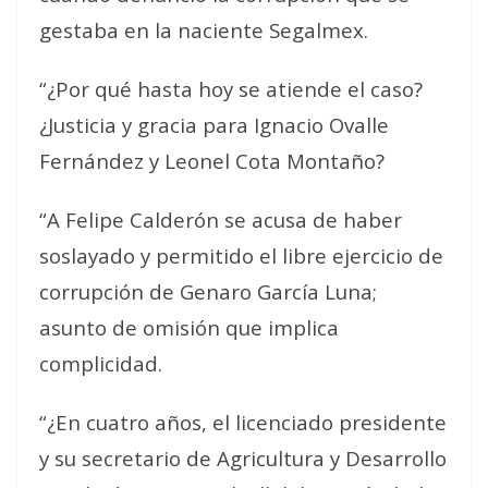
gestaba en la naciente Segalmex.
“¿Por qué hasta hoy se atiende el caso?
¿Justicia y gracia para Ignacio Ovalle
Fernández y Leonel Cota Montaño?
“A Felipe Calderón se acusa de haber
soslayado y permitido el libre ejercicio de
corrupción de Genaro García Luna;
asunto de omisión que implica
complicidad.
“¿En cuatro años, el licenciado presidente
y su secretario de Agricultura y Desarrollo