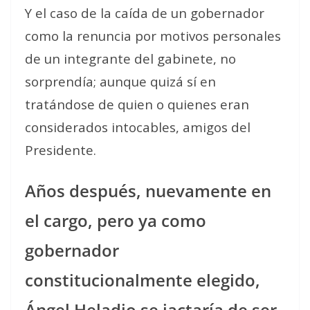
Y el caso de la caída de un gobernador
como la renuncia por motivos personales
de un integrante del gabinete, no
sorprendía; aunque quizá sí en
tratándose de quien o quienes eran
considerados intocables, amigos del
Presidente.
Años después, nuevamente en
el cargo, pero ya como
gobernador
constitucionalmente elegido,
Ángel Heladio se jactaría de ser