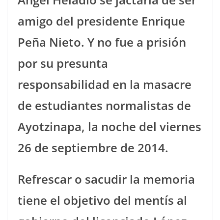
amigo del presidente Enrique
Peña Nieto. Y no fue a prisión
por su presunta
responsabilidad en la masacre
de estudiantes normalistas de
Ayotzinapa, la noche del viernes
26 de septiembre de 2014.
Refrescar o sacudir la memoria
tiene el objetivo del mentís al