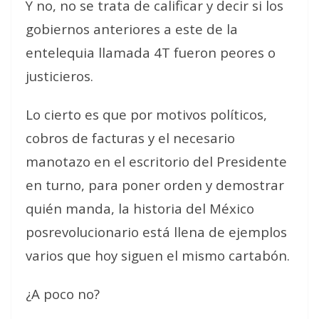
Y no, no se trata de calificar y decir si los
gobiernos anteriores a este de la
entelequia llamada 4T fueron peores o
justicieros.
Lo cierto es que por motivos políticos,
cobros de facturas y el necesario
manotazo en el escritorio del Presidente
en turno, para poner orden y demostrar
quién manda, la historia del México
posrevolucionario está llena de ejemplos
varios que hoy siguen el mismo cartabón.
¿A poco no?