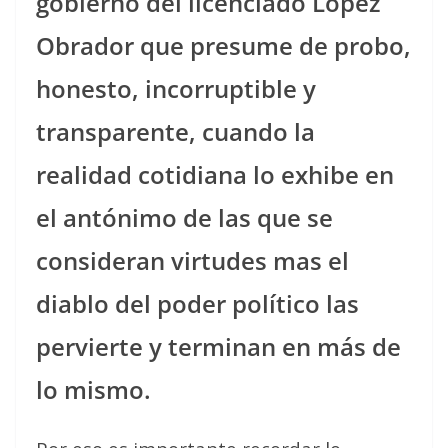
gobierno del licenciado López
Obrador que presume de probo,
honesto, incorruptible y
transparente, cuando la
realidad cotidiana lo exhibe en
el antónimo de las que se
consideran virtudes mas el
diablo del poder político las
pervierte y terminan en más de
lo mismo.