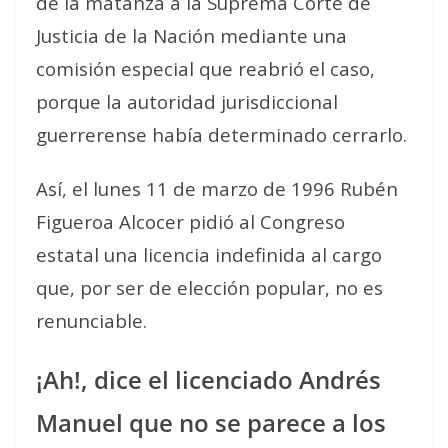
de la matanza a la Suprema Corte de
Justicia de la Nación mediante una
comisión especial que reabrió el caso,
porque la autoridad jurisdiccional
guerrerense había determinado cerrarlo.
Así, el lunes
11 de marzo de 1996 Rubén
Figueroa Alcocer pidió al Congreso
estatal una licencia indefinida al cargo
que, por ser de elección popular, no es
renunciable.
¡Ah!, dice el licenciado Andrés
Manuel que no se parece a los