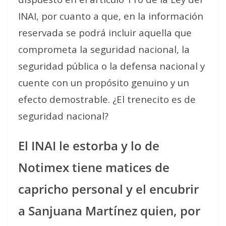
INAI, por cuanto a que, en la información
reservada se podrá incluir aquella que
comprometa la seguridad nacional, la
seguridad pública o la defensa nacional y
cuente con un propósito genuino y un
efecto demostrable. ¿El trenecito es de
seguridad nacional?
El INAI le estorba y lo de
Notimex tiene matices de
capricho personal y el encubrir
a Sanjuana Martínez quien, por