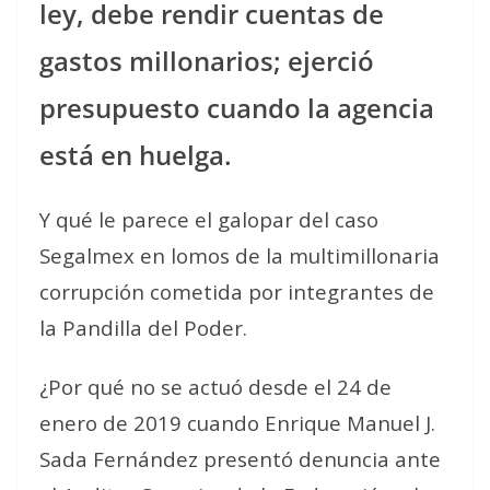
ley, debe rendir cuentas de
gastos millonarios; ejerció
presupuesto cuando la agencia
está en huelga.
Y qué le parece el galopar del caso
Segalmex en lomos de la multimillonaria
corrupción cometida por integrantes de
la Pandilla del Poder.
¿Por qué no se actuó desde el 24 de
enero de 2019 cuando
Enrique Manuel J.
Sada Fernández presentó denuncia ante