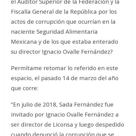
el Auditor Superior de la Federación y la
Fiscalía General de la República por los
actos de corrupción que ocurrían en la
naciente Seguridad Alimentaria
Mexicana y de los que estaba enterado
su director Ignacio Ovalle Fernández?
Permítame retomar lo referido en este
espacio, el pasado 14 de marzo del año
que corre:
“En julio de 2018, Sada Fernández fue
invitado por Ignacio Ovalle Fernández a
ser director de Liconsa y luego despedido
cuando denunció la corrupción que se