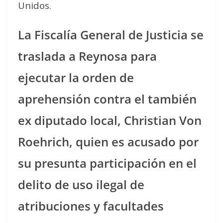
Unidos.
La Fiscalía General de Justicia se
traslada a Reynosa para
ejecutar la orden de
aprehensión contra el también
ex diputado local, Christian Von
Roehrich, quien es acusado por
su presunta participación en el
delito de uso ilegal de
atribuciones y facultades