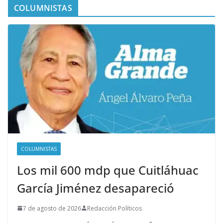
COLUMNISTAS
COLUMNISTAS
Los mil 600 mdp que Cuitláhuac
García Jiménez desapareció
7 de agosto de 2026
Redacción Políticos