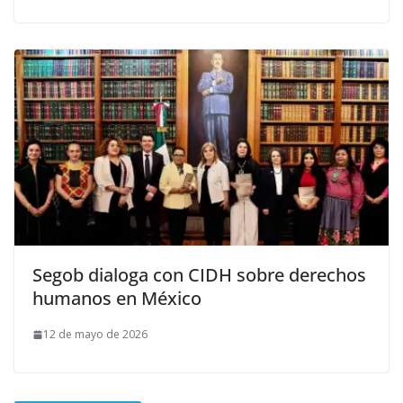
Segob dialoga con CIDH sobre derechos
humanos en México
12 de mayo de 2026