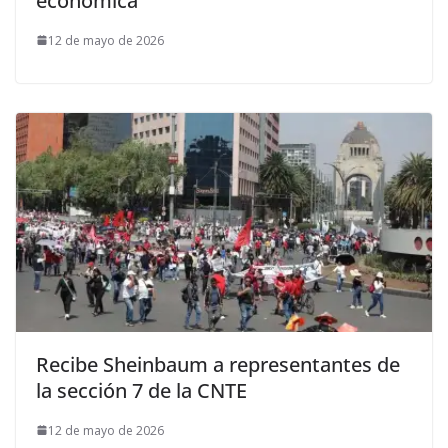
económica
12 de mayo de 2026
Recibe Sheinbaum a representantes de
la sección 7 de la CNTE
12 de mayo de 2026