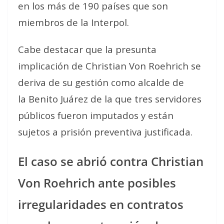
en los más de 190 países que son
miembros de la Interpol.
Cabe destacar que la presunta
implicación de Christian Von Roehrich se
deriva de su gestión como alcalde de
la Benito Juárez de la que tres servidores
públicos fueron imputados y están
sujetos a prisión preventiva justificada.
El caso se abrió contra Christian
Von Roehrich ante posibles
irregularidades en contratos