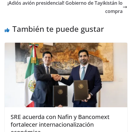
¡Adiós avión presidencial! Gobierno de Tayikistán lo
compra
También te puede gustar
SRE acuerda con Nafin y Bancomext
fortalecer internacionalización