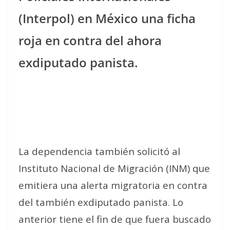
(Interpol) en México una ficha
roja en contra del ahora
exdiputado panista.
La dependencia también solicitó al
Instituto Nacional de Migración (INM) que
emitiera una alerta migratoria en contra
del también exdiputado panista. Lo
anterior tiene el fin de que fuera buscado