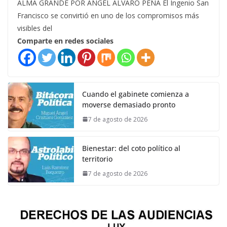
ALMA GRANDE POR ÁNGEL ÁLVARO PEÑA El Ingenio San
Francisco se convirtió en uno de los compromisos más
visibles del
Comparte en redes sociales
Cuando el gabinete comienza a
moverse demasiado pronto
7 de agosto de 2026
Bienestar: del coto político al
territorio
7 de agosto de 2026