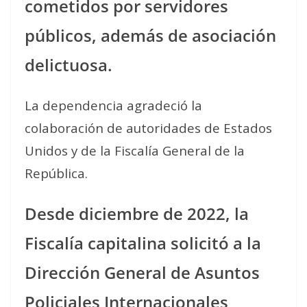
cometidos por servidores
públicos, además de asociación
delictuosa.
La dependencia agradeció la
colaboración de autoridades de Estados
Unidos y de la Fiscalía General de la
República.
Desde diciembre de 2022, la
Fiscalía capitalina solicitó a la
Dirección General de Asuntos
Policiales Internacionales