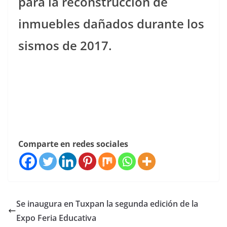
para la reconstrucción de
inmuebles dañados durante los
sismos de 2017.
Comparte en redes sociales
Se inaugura en Tuxpan la segunda edición de la
Expo Feria Educativa