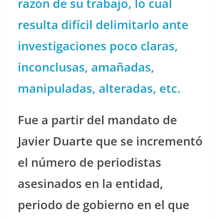
razón de su trabajo, lo cual
resulta difícil delimitarlo ante
investigaciones poco claras,
inconclusas, amañadas,
manipuladas, alteradas, etc.
Fue a partir del mandato de
Javier Duarte que se incrementó
el número de periodistas
asesinados en la entidad,
periodo de gobierno en el que