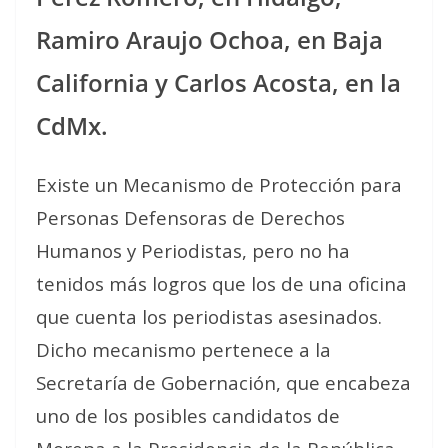
Ramiro Araujo Ochoa, en Baja
California y Carlos Acosta, en la
CdMx.
Existe un Mecanismo de Protección para
Personas Defensoras de Derechos
Humanos y Periodistas, pero no ha
tenidos más logros que los de una oficina
que cuenta los periodistas asesinados.
Dicho mecanismo pertenece a la
Secretaría de Gobernación, que encabeza
uno de los posibles candidatos de