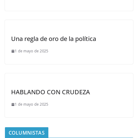
Una regla de oro de la política
1 de mayo de 2025
HABLANDO CON CRUDEZA
1 de mayo de 2025
COLUMNISTAS