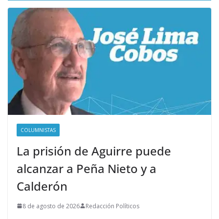
COLUMNISTAS
La prisión de Aguirre puede
alcanzar a Peña Nieto y a
Calderón
8 de agosto de 2026
Redacción Políticos