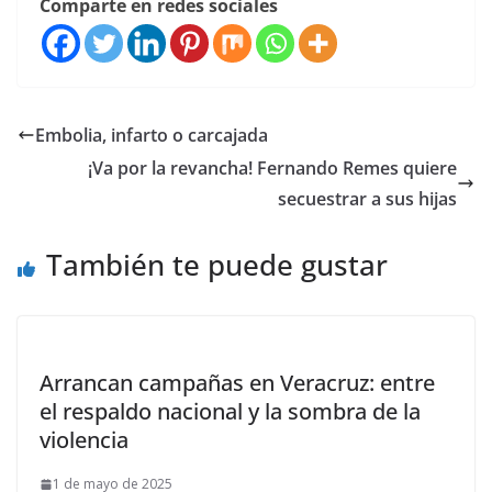
Comparte en redes sociales
Embolia, infarto o carcajada
¡Va por la revancha! Fernando Remes quiere
secuestrar a sus hijas
También te puede gustar
Arrancan campañas en Veracruz: entre
el respaldo nacional y la sombra de la
violencia
1 de mayo de 2025