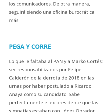
los comunicadores. De otra manera,
seguirá siendo una oficina burocrática
más.
PEGA Y CORRE
Lo que le faltaba al PAN y a Marko Cortés:
ser responsabilizados por Felipe
Calderón de la derrota de 2018 en las
urnas por haber postulado a Ricardo
Anaya como su candidato. Sabe
perfectamente el ex presidente que las
simpatías estaban con López Obrador