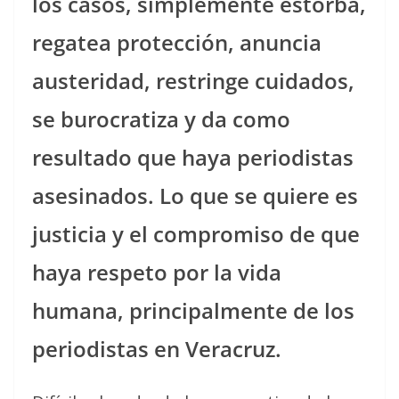
los casos, simplemente estorba,
regatea protección, anuncia
austeridad, restringe cuidados,
se burocratiza y da como
resultado que haya periodistas
asesinados. Lo que se quiere es
justicia y el compromiso de que
haya respeto por la vida
humana, principalmente de los
periodistas en Veracruz.