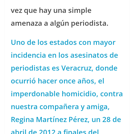
vez que hay una simple
amenaza a algún periodista.
Uno de los estados con mayor
incidencia en los asesinatos de
periodistas es Veracruz, donde
ocurrió hacer once años, el
imperdonable homicidio, contra
nuestra compañera y amiga,
Regina Martínez Pérez, un 28 de
abril de 2012 a finales del