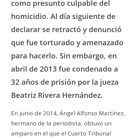
como presunto culpable del
homicidio. Al día siguiente de
declarar se retractó y denunció
que fue torturado y amenazado
para hacerlo. Sin embargo, en
abril de 2013 fue condenado a
32 años de prisión por la jueza
Beatriz Rivera Hernández.
En junio de 2014, Ángel Alfonso Martínez,
hermano de la periodista, obtuvo un
amparo en el que el Cuarto Tribunal