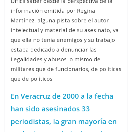
Difícil saber desde la perspectiva de la
información emitida por Regina
Martínez, alguna pista sobre el autor
intelectual y material de su asesinato, ya
que ella no tenía enemigos y su trabajo
estaba dedicado a denunciar las
ilegalidades y abusos lo mismo de
militares que de funcionarios, de políticas
que de políticos.
En Veracruz de 2000 a la fecha
han sido asesinados 33
periodistas, la gran mayoría en