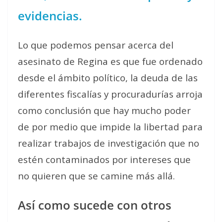
evidencias.
Lo que podemos pensar acerca del
asesinato de Regina es que fue ordenado
desde el ámbito político, la deuda de las
diferentes fiscalías y procuradurías arroja
como conclusión que hay mucho poder
de por medio que impide la libertad para
realizar trabajos de investigación que no
estén contaminados por intereses que
no quieren que se camine más allá.
Así como sucede con otros