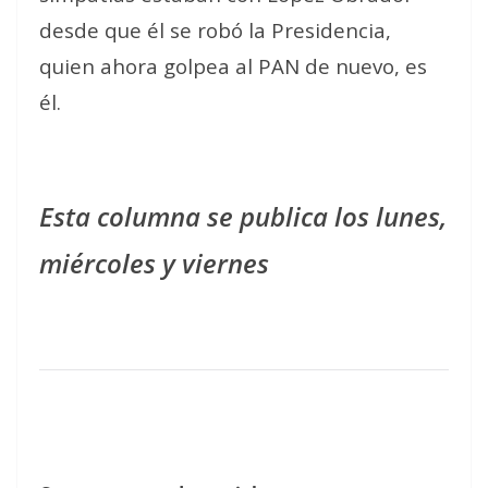
desde que él se robó la Presidencia,
quien ahora golpea al PAN de nuevo, es
él.
Esta columna se publica los lunes,
miércoles y viernes