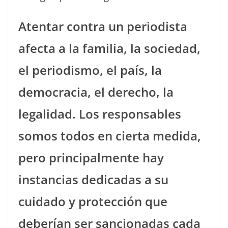
Atentar contra un periodista
afecta a la familia, la sociedad,
el periodismo, el país, la
democracia, el derecho, la
legalidad. Los responsables
somos todos en cierta medida,
pero principalmente hay
instancias dedicadas a su
cuidado y protección que
deberían ser sancionadas cada