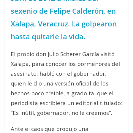
sexenio de Felipe Calderón, en
Xalapa, Veracruz. La golpearon
hasta quitarle la vida.
El propio don Julio Scherer García visitó
Xalapa, para conocer los pormenores del
asesinato, habló con el gobernador,
quien le dio una versión oficial de los
hechos poco creíble, a grado tal que el
periodista escribiera un editorial titulado:
“Es inútil, gobernador, no le creemos”.
Ante el caos que produjo una