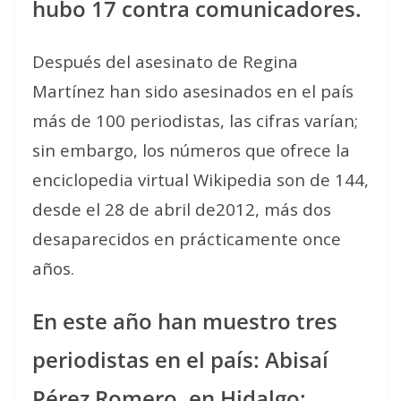
hubo 17 contra comunicadores.
Después del asesinato de Regina
Martínez han sido asesinados en el país
más de 100 periodistas, las cifras varían;
sin embargo, los números que ofrece la
enciclopedia virtual Wikipedia son de 144,
desde el 28 de abril de2012, más dos
desaparecidos en prácticamente once
años.
En este año han muestro tres
periodistas en el país: Abisaí
Pérez Romero, en Hidalgo;