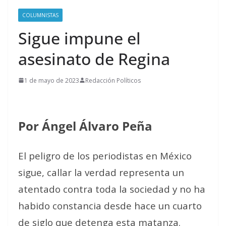
COLUMNISTAS
Sigue impune el
asesinato de Regina
1 de mayo de 2023
Redacción Políticos
Por Ángel Álvaro Peña
El peligro de los periodistas en México
sigue, callar la verdad representa un
atentado contra toda la sociedad y no ha
habido constancia desde hace un cuarto
de siglo que detenga esta matanza.