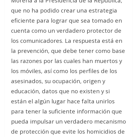
Morena a la Presidencia de la República,
que no ha podido crear una estrategia
eficiente para lograr que sea tomado en
cuenta como un verdadero protector de
los comunicadores. La respuesta está en
la prevención, que debe tener como base
las razones por las cuales han muertos y
los móviles, así como los perfiles de los
asesinados, su ocupación, origen y
educación, datos que no existen y si
están el algún lugar hace falta unirlos
para tener la suficiente información que
pueda impulsar un verdadero mecanismo
de protección que evite los homicidios de