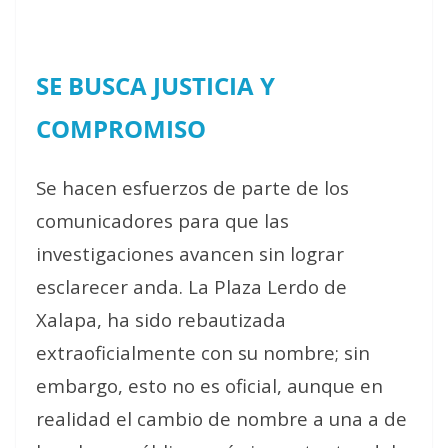
SE BUSCA JUSTICIA Y
COMPROMISO
Se hacen esfuerzos de parte de los
comunicadores para que las
investigaciones avancen sin lograr
esclarecer anda. La Plaza Lerdo de
Xalapa, ha sido rebautizada
extraoficialmente con su nombre; sin
embargo, esto no es oficial, aunque en
realidad el cambio de nombre a una a de