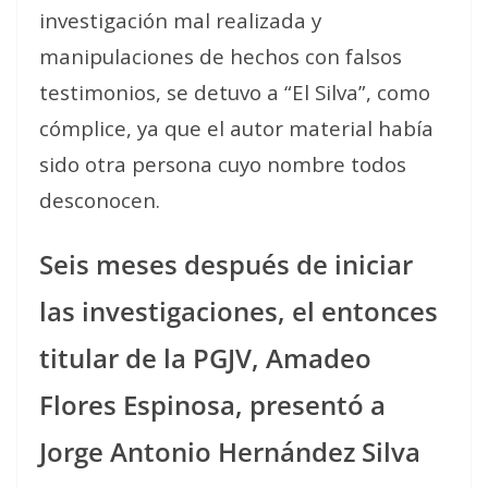
investigación mal realizada y
manipulaciones de hechos con falsos
testimonios, se detuvo a “El Silva”, como
cómplice, ya que el autor material había
sido otra persona cuyo nombre todos
desconocen.
Seis meses después de iniciar
las investigaciones, el entonces
titular de la PGJV, Amadeo
Flores Espinosa, presentó a
Jorge Antonio Hernández Silva