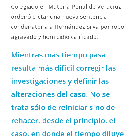
Colegiado en Materia Penal de Veracruz
ordenó dictar una nueva sentencia
condenatoria a Hernández Silva por robo
agravado y homicidio calificado.
Mientras más tiempo pasa
resulta más difícil corregir las
investigaciones y definir las
alteraciones del caso. No se
trata sólo de reiniciar sino de
rehacer, desde el principio, el
caso, en donde el tiempo diluye