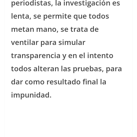
periodistas, la investigación es
lenta, se permite que todos
metan mano, se trata de
ventilar para simular
transparencia y en el intento
todos alteran las pruebas, para
dar como resultado final la
impunidad.