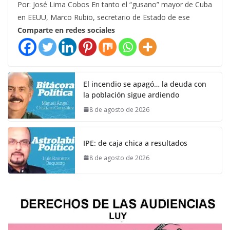
Por: José Lima Cobos En tanto el “gusano” mayor de Cuba
en EEUU, Marco Rubio, secretario de Estado de ese
Comparte en redes sociales
El incendio se apagó… la deuda con
la población sigue ardiendo
8 de agosto de 2026
IPE: de caja chica a resultados
8 de agosto de 2026