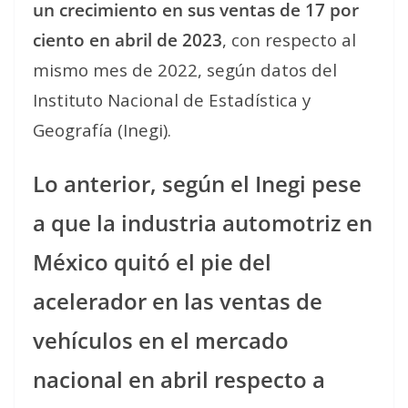
un crecimiento en sus ventas de 17 por
ciento en abril de 2023
, con respecto al
mismo mes de 2022, según datos del
Instituto Nacional de Estadística y
Geografía (Inegi).
Lo anterior, según el Inegi pese
a que la industria automotriz en
México quitó el pie del
acelerador en las ventas de
vehículos en el mercado
nacional en abril respecto a