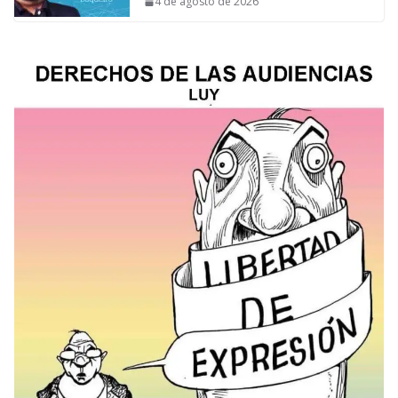
4 de agosto de 2026