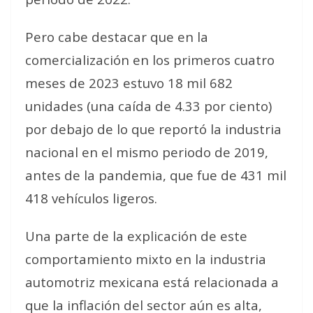
Pero cabe destacar que en la
comercialización en los primeros cuatro
meses de 2023 estuvo 18 mil 682
unidades (una caída de 4.33 por ciento)
por debajo de lo que reportó la industria
nacional en el mismo periodo de 2019,
antes de la pandemia, que fue de 431 mil
418 vehículos ligeros.
Una parte de la explicación de este
comportamiento mixto en la industria
automotriz mexicana está relacionada a
que la inflación del sector aún es alta,