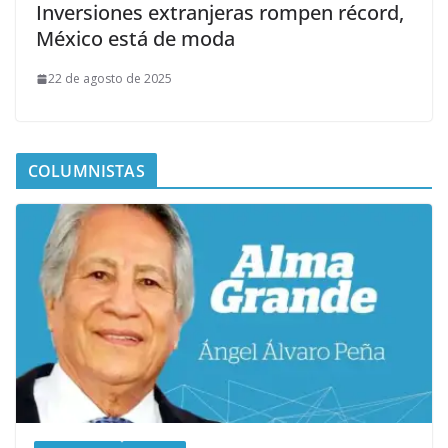
Inversiones extranjeras rompen récord,
México está de moda
22 de agosto de 2025
COLUMNISTAS