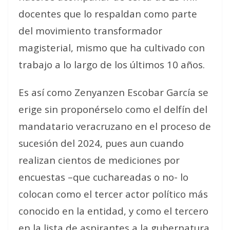
docentes que lo respaldan como parte
del movimiento transformador
magisterial, mismo que ha cultivado con
trabajo a lo largo de los últimos 10 años.
Es así como Zenyanzen Escobar García se
erige sin proponérselo como el delfín del
mandatario veracruzano en el proceso de
sucesión del 2024, pues aun cuando
realizan cientos de mediciones por
encuestas –que cuchareadas o no- lo
colocan como el tercer actor político más
conocido en la entidad, y como el tercero
en la lista de aspirantes a la gubernatura.