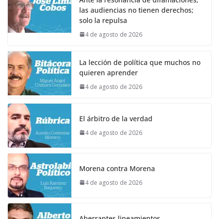
las audiencias no tienen derechos;
solo la repulsa
4 de agosto de 2026
La lección de política que muchos no
quieren aprender
4 de agosto de 2026
El árbitro de la verdad
4 de agosto de 2026
Morena contra Morena
4 de agosto de 2026
Aberrantes lineamientos