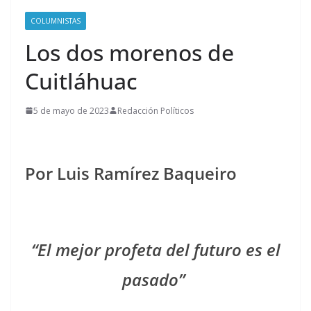
COLUMNISTAS
Los dos morenos de
Cuitláhuac
5 de mayo de 2023
Redacción Políticos
Por Luis Ramírez Baqueiro
“El mejor profeta del futuro es el
pasado”