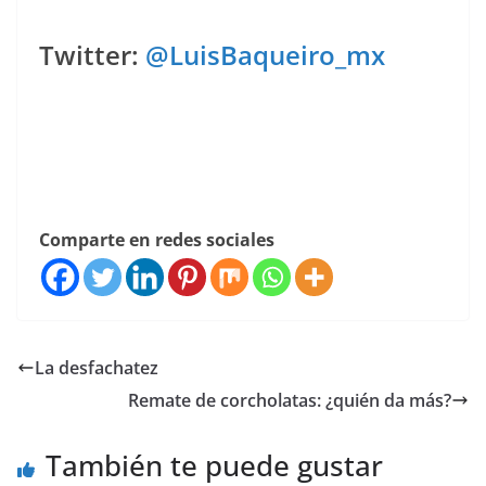
Twitter:
@LuisBaqueiro_mx
Comparte en redes sociales
La desfachatez
Remate de corcholatas: ¿quién da más?
También te puede gustar