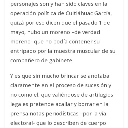
personajes son y han sido claves en la
operación política de Cuitláhuac García,
quizá por eso dicen que el pasado 1 de
mayo, hubo un moreno –de verdad
moreno- que no podía contener su
entripado por la muestra muscular de su
compañero de gabinete.
Y es que sin mucho brincar se anotaba
claramente en el proceso de sucesión y
no como el, que valiéndose de artilugios
legales pretende acallar y borrar en la
prensa notas periodísticas –por la vía
electoral- que lo describen de cuerpo