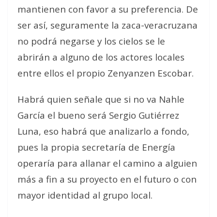
mantienen con favor a su preferencia. De
ser así, seguramente la zaca-veracruzana
no podrá negarse y los cielos se le
abrirán a alguno de los actores locales
entre ellos el propio Zenyanzen Escobar.
Habrá quien señale que si no va Nahle
García el bueno será Sergio Gutiérrez
Luna, eso habrá que analizarlo a fondo,
pues la propia secretaría de Energía
operaría para allanar el camino a alguien
más a fin a su proyecto en el futuro o con
mayor identidad al grupo local.