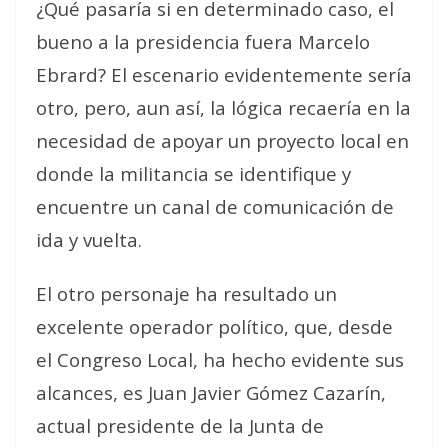
¿Qué pasaría si en determinado caso, el
bueno a la presidencia fuera Marcelo
Ebrard? El escenario evidentemente sería
otro, pero, aun así, la lógica recaería en la
necesidad de apoyar un proyecto local en
donde la militancia se identifique y
encuentre un canal de comunicación de
ida y vuelta.
El otro personaje ha resultado un
excelente operador político, que, desde
el Congreso Local, ha hecho evidente sus
alcances, es Juan Javier Gómez Cazarín,
actual presidente de la Junta de