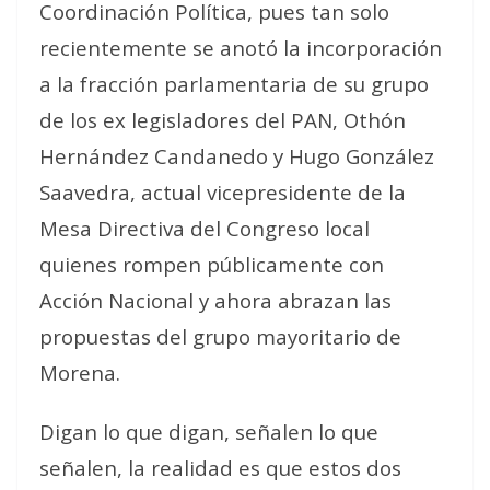
Coordinación Política, pues tan solo
recientemente se anotó la incorporación
a la fracción parlamentaria de su grupo
de los ex legisladores del PAN, Othón
Hernández Candanedo y Hugo González
Saavedra, actual vicepresidente de la
Mesa Directiva del Congreso local
quienes rompen públicamente con
Acción Nacional y ahora abrazan las
propuestas del grupo mayoritario de
Morena.
Digan lo que digan, señalen lo que
señalen, la realidad es que estos dos