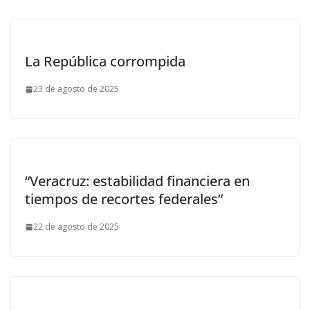
La República corrompida
23 de agosto de 2025
“Veracruz: estabilidad financiera en
tiempos de recortes federales”
22 de agosto de 2025