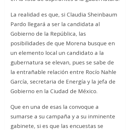
La realidad es que, si Claudia Sheinbaum
Pardo llegará a ser la candidata al
Gobierno de la República, las
posibilidades de que Morena busque en
un elemento local un candidato a la
gubernatura se elevan, pues se sabe de
la entrañable relación entre Rocío Nahle
García, secretaria de Energía y la jefa de
Gobierno en la Ciudad de México.
Que en una de esas la convoque a
sumarse a su campaña y a su inminente
gabinete, si es que las encuestas se