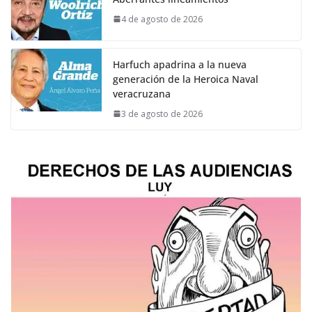
4 de agosto de 2026
Harfuch apadrina a la nueva
generación de la Heroica Naval
veracruzana
3 de agosto de 2026