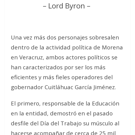
– Lord Byron –
Una vez más dos personajes sobresalen
dentro de la actividad política de Morena
en Veracruz, ambos actores políticos se
han caracterizados por ser los más
eficientes y más fieles operadores del
gobernador Cuitláhuac García Jiménez.
El primero, responsable de la Educación
en la entidad, demostró en el pasado
desfile del Día del Trabajo su músculo al
hacerse acompañar de cerca de 25 mil