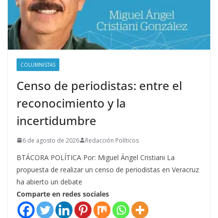
COLUMNISTAS
Censo de periodistas: entre el
reconocimiento y la
incertidumbre
6 de agosto de 2026
Redacción Políticos
BTÁCORA POLÍTICA Por: Miguel Ángel Cristiani La
propuesta de realizar un censo de periodistas en Veracruz
ha abierto un debate
Comparte en redes sociales