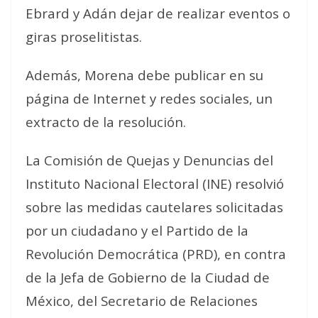
Ebrard y Adán dejar de realizar eventos o
giras proselitistas.
Además, Morena debe publicar en su
página de Internet y redes sociales, un
extracto de la resolución.
La Comisión de Quejas y Denuncias del
Instituto Nacional Electoral (INE) resolvió
sobre las medidas cautelares solicitadas
por un ciudadano y el Partido de la
Revolución Democrática (PRD), en contra
de la Jefa de Gobierno de la Ciudad de
México, del Secretario de Relaciones