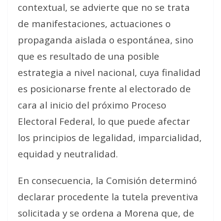
contextual, se advierte que no se trata
de manifestaciones, actuaciones o
propaganda aislada o espontánea, sino
que es resultado de una posible
estrategia a nivel nacional, cuya finalidad
es posicionarse frente al electorado de
cara al inicio del próximo Proceso
Electoral Federal, lo que puede afectar
los principios de legalidad, imparcialidad,
equidad y neutralidad.
En consecuencia, la Comisión determinó
declarar procedente la tutela preventiva
solicitada y se ordena a Morena que, de