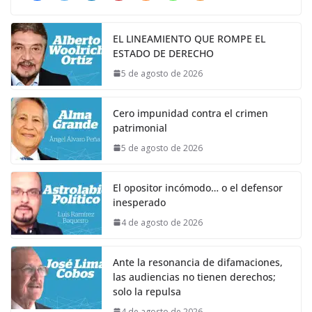
EL LINEAMIENTO QUE ROMPE EL
ESTADO DE DERECHO
5 de agosto de 2026
Cero impunidad contra el crimen
patrimonial
5 de agosto de 2026
El opositor incómodo… o el defensor
inesperado
4 de agosto de 2026
Ante la resonancia de difamaciones,
las audiencias no tienen derechos;
solo la repulsa
4 de agosto de 2026