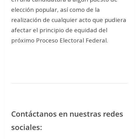
elección popular, así como de la
realización de cualquier acto que pudiera
afectar el principio de equidad del
próximo Proceso Electoral Federal.
Contáctanos en nuestras redes
sociales: