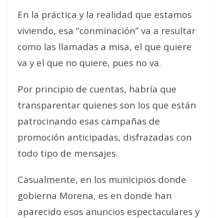
En la práctica y la realidad que estamos
viviendo, esa “conminación” va a resultar
como las llamadas a misa, el que quiere
va y el que no quiere, pues no va.
Por principio de cuentas, habría que
transparentar quienes son los que están
patrocinando esas campañas de
promoción anticipadas, disfrazadas con
todo tipo de mensajes.
Casualmente, en los municipios donde
gobierna Morena, es en donde han
aparecido esos anuncios espectaculares y