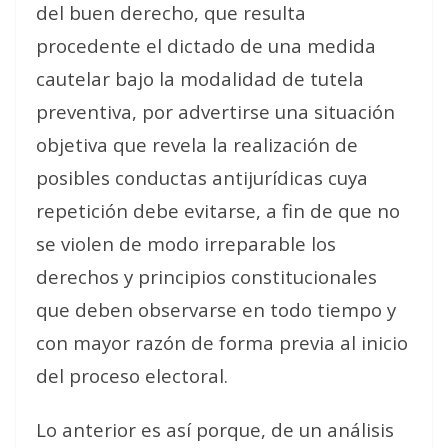
del buen derecho, que resulta
procedente el dictado de una medida
cautelar bajo la modalidad de tutela
preventiva, por advertirse una situación
objetiva que revela la realización de
posibles conductas antijurídicas cuya
repetición debe evitarse, a fin de que no
se violen de modo irreparable los
derechos y principios constitucionales
que deben observarse en todo tiempo y
con mayor razón de forma previa al inicio
del proceso electoral.
Lo anterior es así porque, de un análisis