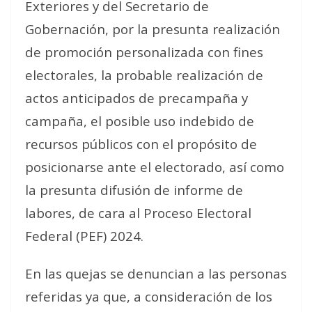
Exteriores y del Secretario de
Gobernación, por la presunta realización
de promoción personalizada con fines
electorales, la probable realización de
actos anticipados de precampaña y
campaña, el posible uso indebido de
recursos públicos con el propósito de
posicionarse ante el electorado, así como
la presunta difusión de informe de
labores, de cara al Proceso Electoral
Federal (PEF) 2024.
En las quejas se denuncian a las personas
referidas ya que, a consideración de los