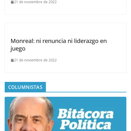
21 de noviembre de 2022
Monreal: ni renuncia ni liderazgo en
juego
21 de noviembre de 2022
COLUMNISTAS