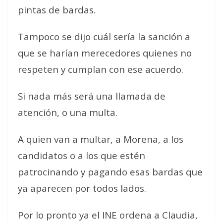
pintas de bardas.
Tampoco se dijo cuál sería la sanción a
que se harían merecedores quienes no
respeten y cumplan con ese acuerdo.
Si nada más será una llamada de
atención, o una multa.
A quien van a multar, a Morena, a los
candidatos o a los que estén
patrocinando y pagando esas bardas que
ya aparecen por todos lados.
Por lo pronto ya el INE ordena a Claudia,