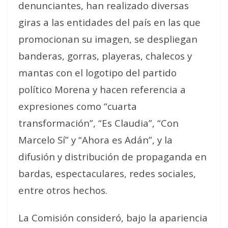
denunciantes, han realizado diversas
giras a las entidades del país en las que
promocionan su imagen, se despliegan
banderas, gorras, playeras, chalecos y
mantas con el logotipo del partido
político Morena y hacen referencia a
expresiones como “cuarta
transformación”, “Es Claudia”, “Con
Marcelo Sí” y “Ahora es Adán”, y la
difusión y distribución de propaganda en
bardas, espectaculares, redes sociales,
entre otros hechos.
La Comisión consideró, bajo la apariencia