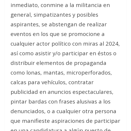
inmediato, conmine a la militancia en
general, simpatizantes y posibles
aspirantes, se abstengan de realizar
eventos en los que se promocione a
cualquier actor político con miras al 2024,
así como asistir y/o participar en éstos o
distribuir elementos de propaganda
como lonas, mantas, microperforados,
calcas para vehículos, contratar
publicidad en anuncios espectaculares,
pintar bardas con frases alusivas a los
denunciados, o a cualquier otra persona
que manifieste aspiraciones de participar
en una candidatura a algún puesto de