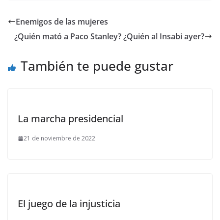
Enemigos de las mujeres
¿Quién mató a Paco Stanley? ¿Quién al Insabi ayer?
También te puede gustar
La marcha presidencial
21 de noviembre de 2022
El juego de la injusticia