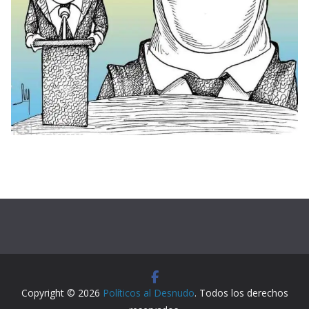
Copyright © 2026
Políticos al Desnudo
. Todos los derechos