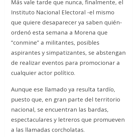
Más vale tarde que nunca, finalmente, el
Instituto Nacional Electoral -el mismo
que quiere desaparecer ya saben quién-
ordenó esta semana a Morena que
“conmine” a militantes, posibles
aspirantes y simpatizantes, se abstengan
de realizar eventos para promocionar a
cualquier actor político.
Aunque ese llamado ya resulta tardío,
puesto que, en gran parte del territorio
nacional, se encuentran las bardas,
espectaculares y letreros que promueven
a las llamadas corcholatas.