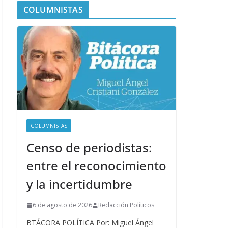
COLUMNISTAS
COLUMNISTAS
Censo de periodistas:
entre el reconocimiento
y la incertidumbre
6 de agosto de 2026
Redacción Políticos
BTÁCORA POLÍTICA Por: Miguel Ángel