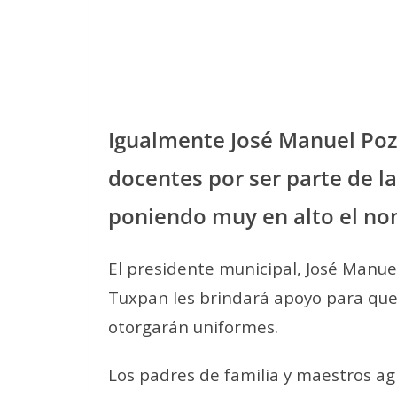
Igualmente José Manuel Pozos
docentes por ser parte de l
poniendo muy en alto el no
El presidente municipal, José Manu
Tuxpan les brindará apoyo para que 
otorgarán uniformes.
Los padres de familia y maestros ag