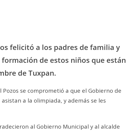
 felicitó a los padres de familia y
a formación de estos niños que están
mbre de Tuxpan.
el Pozos se comprometió a que el Gobierno de
asistan a la olimpiada, y además se les
radecieron al Gobierno Municipal y al alcalde