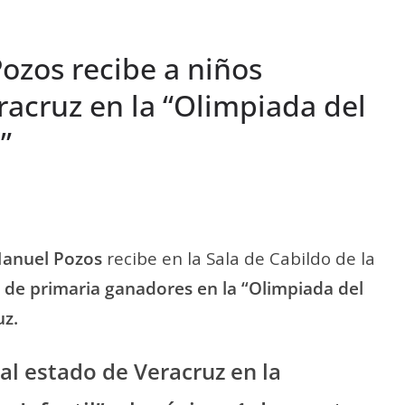
ozos recibe a niños
racruz en la “Olimpiada del
”
anuel Pozos
recibe en la Sala de Cabildo de la
 de primaria ganadores en la “Olimpiada del
uz.
l estado de Veracruz en la