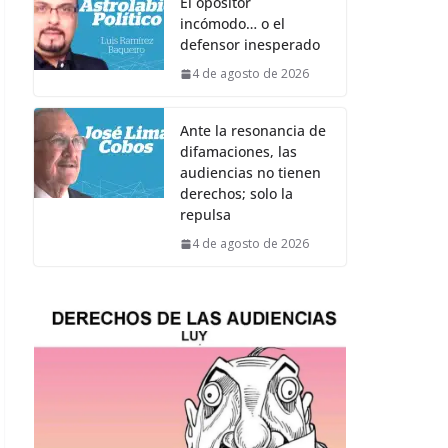
El opositor
incómodo… o el
defensor inesperado
4 de agosto de 2026
Ante la resonancia de
difamaciones, las
audiencias no tienen
derechos; solo la
repulsa
4 de agosto de 2026