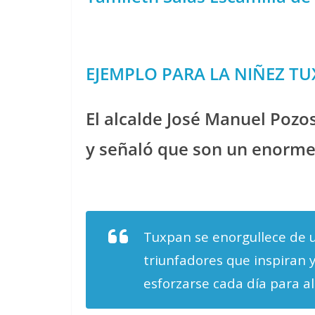
EJEMPLO PARA LA NIÑEZ T
El alcalde José Manuel Pozos
y señaló que son un enorme 
Tuxpan se enorgullece de 
triunfadores que inspiran 
esforzarse cada día para a