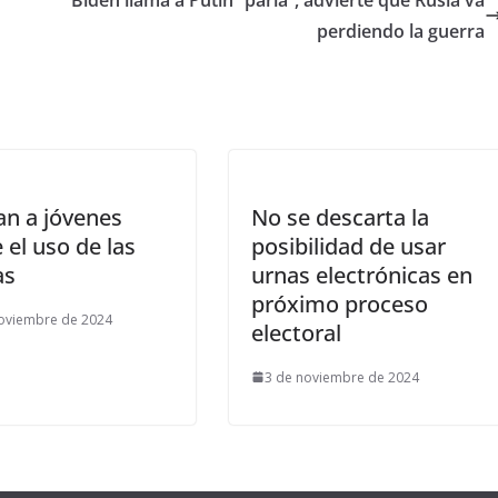
perdiendo la guerra
an a jóvenes
No se descarta la
 el uso de las
posibilidad de usar
as
urnas electrónicas en
próximo proceso
oviembre de 2024
electoral
3 de noviembre de 2024