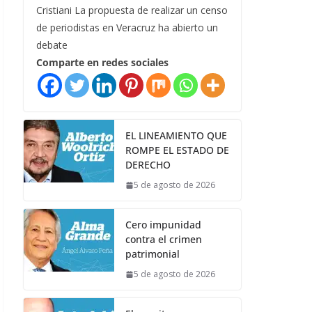
Cristiani La propuesta de realizar un censo
de periodistas en Veracruz ha abierto un
debate
Comparte en redes sociales
EL LINEAMIENTO QUE
ROMPE EL ESTADO DE
DERECHO
5 de agosto de 2026
Cero impunidad
contra el crimen
patrimonial
5 de agosto de 2026