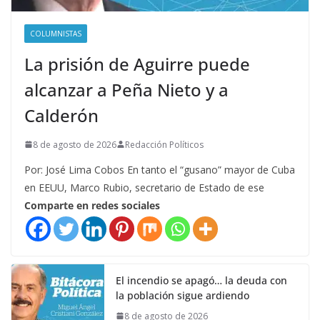
COLUMNISTAS
La prisión de Aguirre puede
alcanzar a Peña Nieto y a
Calderón
8 de agosto de 2026
Redacción Políticos
Por: José Lima Cobos En tanto el “gusano” mayor de Cuba
en EEUU, Marco Rubio, secretario de Estado de ese
Comparte en redes sociales
El incendio se apagó… la deuda con
la población sigue ardiendo
8 de agosto de 2026