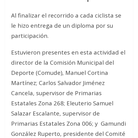
Al finalizar el recorrido a cada ciclista se
le hizo entrega de un diploma por su
participación.
Estuvieron presentes en esta actividad el
director de la Comisión Municipal del
Deporte (Comude), Manuel Cortina
Martínez; Carlos Salvador Jiménez
Cancela, supervisor de Primarias
Estatales Zona 268; Eleuterio Samuel
Salazar Escalante, supervisor de
Primarias Estatales Zona 006; y
Gamundi
González Ruperto, presidente del Comité