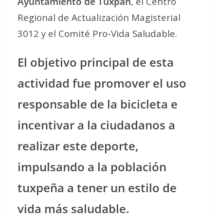
Ayuntamiento de Tuxpan
, el Centro
Regional de Actualización Magisterial
3012 y el Comité Pro-Vida Saludable.
El objetivo principal de esta
actividad fue promover el uso
responsable de la bicicleta e
incentivar a la ciudadanos a
realizar este deporte,
impulsando a la población
tuxpeña a tener un estilo de
vida más saludable.