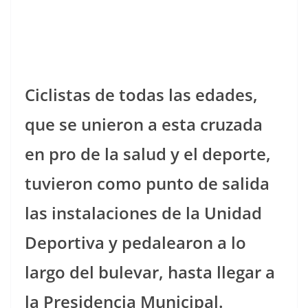
Ciclistas de todas las edades,
que se unieron a esta cruzada
en pro de la salud y el deporte,
tuvieron como punto de salida
las instalaciones de la Unidad
Deportiva y pedalearon a lo
largo del bulevar, hasta llegar a
la Presidencia Municipal.