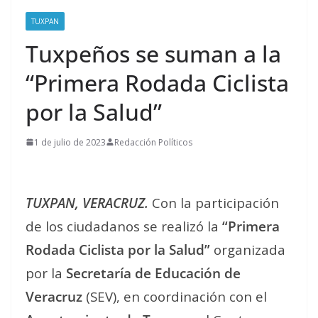
TUXPAN
Tuxpeños se suman a la
“Primera Rodada Ciclista
por la Salud”
1 de julio de 2023
Redacción Políticos
TUXPAN, VERACRUZ.
Con la participación
de los ciudadanos se realizó la
“Primera
Rodada Ciclista por la Salud”
organizada
por la
Secretaría de Educación de
Veracruz
(SEV), en coordinación con el