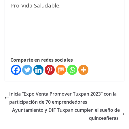
Pro-Vida Saludable.
Comparte en redes sociales
Inicia “Expo Venta Promover Tuxpan 2023” con la
participación de 70 emprendedores
Ayuntamiento y DIF Tuxpan cumplen el sueño de
quinceañeras