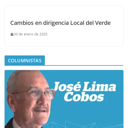
Cambios en dirigencia Local del Verde
30 de enero de 2025
COLUMNISTAS