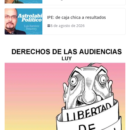
IPE: de caja chica a resultados
8 de agosto de 2026