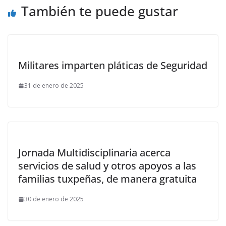
También te puede gustar
Militares imparten pláticas de Seguridad
31 de enero de 2025
Jornada Multidisciplinaria acerca
servicios de salud y otros apoyos a las
familias tuxpeñas, de manera gratuita
30 de enero de 2025