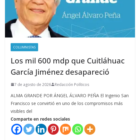
COLUMNISTAS
Los mil 600 mdp que Cuitláhuac
García Jiménez desapareció
7 de agosto de 2026
Redacción Políticos
ALMA GRANDE POR ÁNGEL ÁLVARO PEÑA El Ingenio San
Francisco se convirtió en uno de los compromisos más
visibles del
Comparte en redes sociales