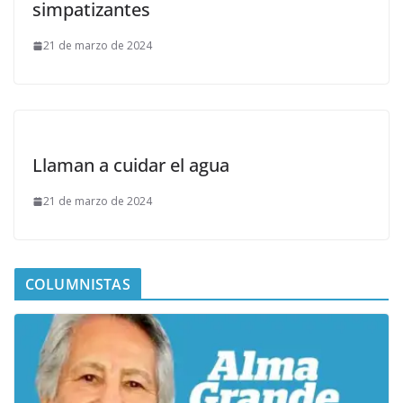
simpatizantes
21 de marzo de 2024
Llaman a cuidar el agua
21 de marzo de 2024
COLUMNISTAS