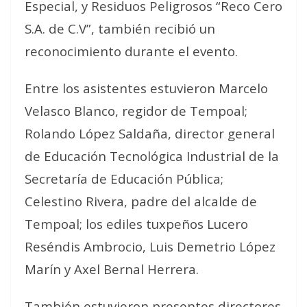
Especial, y Residuos Peligrosos “Reco Cero
S.A. de C.V”, también recibió un
reconocimiento durante el evento.
Entre los asistentes estuvieron Marcelo
Velasco Blanco, regidor de Tempoal;
Rolando López Saldaña, director general
de Educación Tecnológica Industrial de la
Secretaría de Educación Pública;
Celestino Rivera, padre del alcalde de
Tempoal; los ediles tuxpeños Lucero
Reséndis Ambrocio, Luis Demetrio López
Marín y Axel Bernal Herrera.
También estuvieron presentes directores