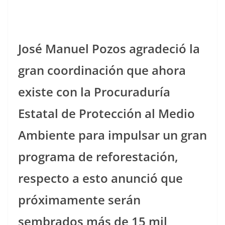
José Manuel Pozos agradeció la
gran coordinación que ahora
existe con la Procuraduría
Estatal de Protección al Medio
Ambiente para impulsar un gran
programa de reforestación,
respecto a esto anunció que
próximamente serán
sembrados más de 15 mil