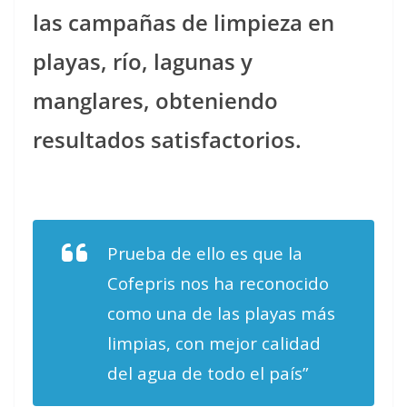
las campañas de limpieza en
playas, río, lagunas y
manglares, obteniendo
resultados satisfactorios.
Prueba de ello es que la
Cofepris nos ha reconocido
como una de las playas más
limpias, con mejor calidad
del agua de todo el país”