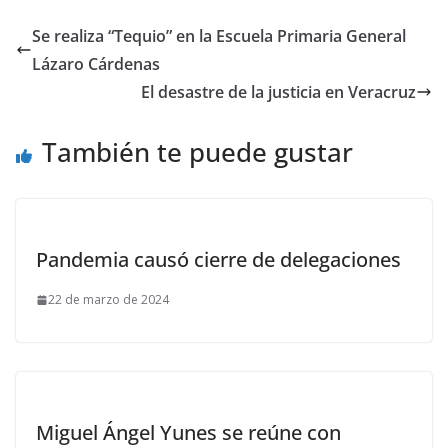
Se realiza “Tequio” en la Escuela Primaria General
Lázaro Cárdenas
El desastre de la justicia en Veracruz
También te puede gustar
Pandemia causó cierre de delegaciones
22 de marzo de 2024
Miguel Ángel Yunes se reúne con