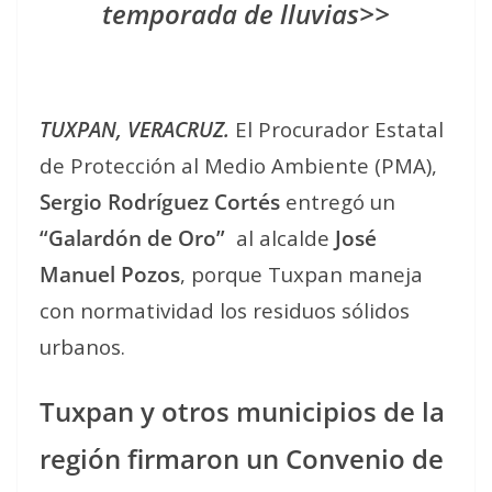
temporada de lluvias>>
TUXPAN, VERACRUZ.
El Procurador Estatal
de Protección al Medio Ambiente (PMA),
Sergio Rodríguez Cortés
entregó un
“Galardón de Oro”
al alcalde
José
Manuel Pozos
, porque Tuxpan maneja
con normatividad los residuos sólidos
urbanos.
Tuxpan y otros municipios de la
región firmaron un Convenio de