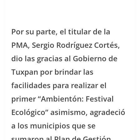
Por su parte, el titular de la
PMA, Sergio Rodríguez Cortés,
dio las gracias al Gobierno de
Tuxpan por brindar las
facilidades para realizar el
primer “Ambientón: Festival
Ecológico” asimismo, agradeció
a los municipios que se
sumaron al Plan de Gestión