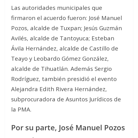
Las autoridades municipales que
firmaron el acuerdo fueron: José Manuel
Pozos, alcalde de Tuxpan; Jesús Guzmán
Avilés, alcalde de Tantoyuca; Esteban
Ávila Hernández, alcalde de Castillo de
Teayo y Leobardo Gómez González,
alcalde de Tihuatlán.
Además Sergio
Rodríguez, también presidió el evento
Alejandra Edith Rivera Hernández,
subprocuradora de Asuntos Jurídicos de
la PMA.
Por su parte, José Manuel Pozos