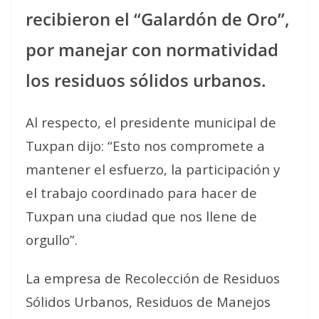
recibieron el “Galardón de Oro”,
por manejar con normatividad
los residuos sólidos urbanos.
Al respecto, el presidente municipal de
Tuxpan dijo: “Esto nos compromete a
mantener el esfuerzo, la participación y
el trabajo coordinado para hacer de
Tuxpan una ciudad que nos llene de
orgullo”.
La empresa de Recolección de Residuos
Sólidos Urbanos, Residuos de Manejos