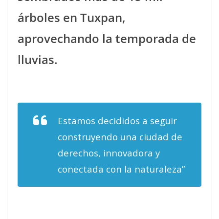
árboles en Tuxpan,
aprovechando la temporada de
lluvias.
Estamos decididos a seguir
construyendo una ciudad de
derechos, innovadora y
conectada con la naturaleza”