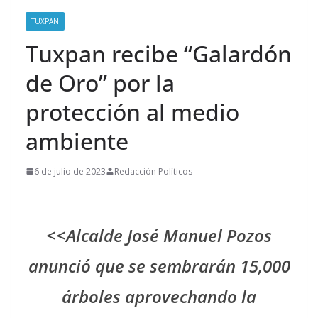
TUXPAN
Tuxpan recibe “Galardón
de Oro” por la
protección al medio
ambiente
6 de julio de 2023
Redacción Políticos
<<Alcalde José Manuel Pozos
anunció que se sembrarán 15,000
árboles aprovechando la