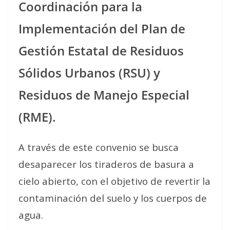
Coordinación para la
Implementación del Plan de
Gestión Estatal de Residuos
Sólidos Urbanos (RSU) y
Residuos de Manejo Especial
(RME).
A través de este convenio se busca
desaparecer los tiraderos de basura a
cielo abierto, con el objetivo de revertir la
contaminación del suelo y los cuerpos de
agua.