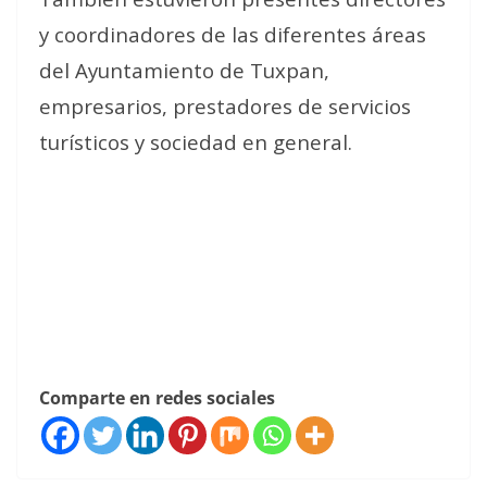
y coordinadores de las diferentes áreas
del Ayuntamiento de Tuxpan,
empresarios, prestadores de servicios
turísticos y sociedad en general.
Comparte en redes sociales