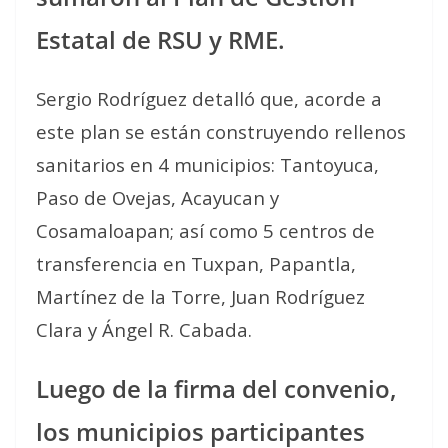
Estatal de RSU y RME.
Sergio Rodríguez detalló que, acorde a
este plan se están construyendo rellenos
sanitarios en 4 municipios: Tantoyuca,
Paso de Ovejas, Acayucan y
Cosamaloapan; así como 5 centros de
transferencia en Tuxpan, Papantla,
Martínez de la Torre, Juan Rodríguez
Clara y Ángel R. Cabada.
Luego de la firma del convenio,
los municipios participantes