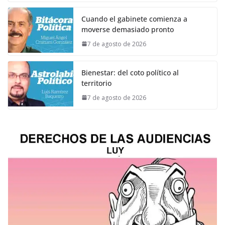
Cuando el gabinete comienza a
moverse demasiado pronto
7 de agosto de 2026
Bienestar: del coto político al
territorio
7 de agosto de 2026