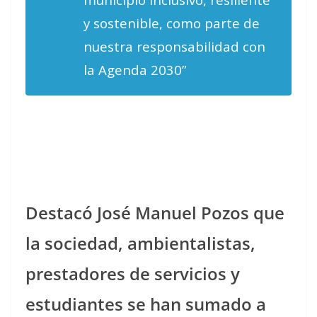
y sostenible, como parte de
nuestra responsabilidad con
la Agenda 2030”
Destacó José Manuel Pozos que
la sociedad, ambientalistas,
prestadores de servicios y
estudiantes se han sumado a