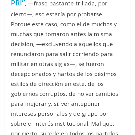
PRI”
, —frase bastante trillada, por
cierto—, eso estaría por probarse.
Porque este caso, como el de muchos y
muchas que tomaron antes la misma
decisión, —excluyendo a aquellos que
renunciaron para salir corriendo para
militar en otras siglas—, se fueron
decepcionados y hartos de los pésimos
estilos de dirección en este, de los
gobiernos corruptos, de no ver cambios
para mejorar y, sí, ver anteponer
intereses personales y de grupo por
sobre el interés institucional. Mal que,
por cierto, sucede en todos los partidos.