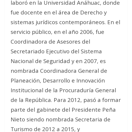
laboró en la Universidad Anáhuac, donde
fue docente en el área de Derecho y
sistemas jurídicos contemporáneos. En el
servicio público, en el año 2006, fue
Coordinadora de Asesores del
Secretariado Ejecutivo del Sistema
Nacional de Seguridad y en 2007, es
nombrada Coordinadora General de
Planeación, Desarrollo e Innovación
Institucional de la Procuraduría General
de la República. Para 2012, pasó a formar
parte del gabinete del Presidente Peña
Nieto siendo nombrada Secretaria de
Turismo de 2012 a 2015, y