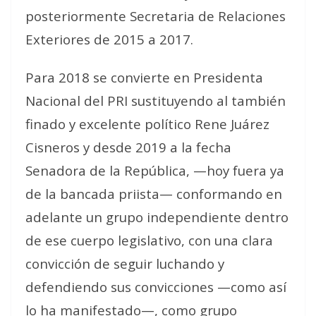
posteriormente Secretaria de Relaciones
Exteriores de 2015 a 2017.
Para 2018 se convierte en Presidenta
Nacional del PRI sustituyendo al también
finado y excelente político Rene Juárez
Cisneros y desde 2019 a la fecha
Senadora de la República, —hoy fuera ya
de la bancada priista— conformando en
adelante un grupo independiente dentro
de ese cuerpo legislativo, con una clara
convicción de seguir luchando y
defendiendo sus convicciones —como así
lo ha manifestado—, como grupo