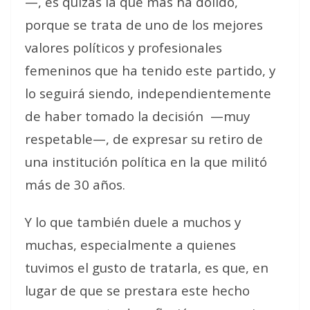
—, es quizás la que más ha dolido,
porque se trata de uno de los mejores
valores políticos y profesionales
femeninos que ha tenido este partido, y
lo seguirá siendo, independientemente
de haber tomado la decisión
—muy
respetable—, de expresar su retiro de
una institución política en la que militó
más de 30 años.
Y lo que también duele a muchos y
muchas, especialmente a quienes
tuvimos el gusto de tratarla, es que, en
lugar de que se prestara este hecho