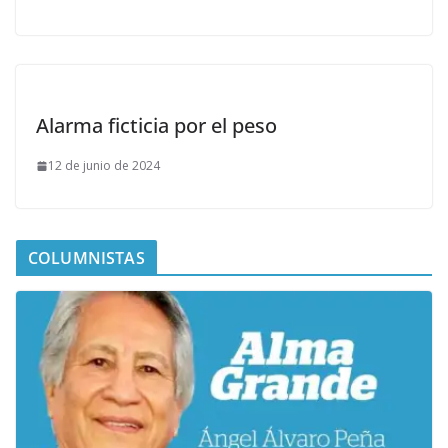
Alarma ficticia por el peso
12 de junio de 2024
COLUMNISTAS