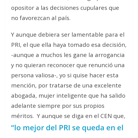
opositor a las decisiones cupulares que
no favorezcan al país.
Y aunque debiera ser lamentable para el
PRI, el que ella haya tomado esa decisión,
-aunque a muchos les gane la arrogancia
y no quieran reconocer que renunció una
persona valiosa-, yo si quise hacer esta
mención, por tratarse de una excelente
abogada, mujer inteligente que ha salido
adelante siempre por sus propios
méritos.
Y aunque se diga en el CEN que,
“lo mejor del PRI se queda en el