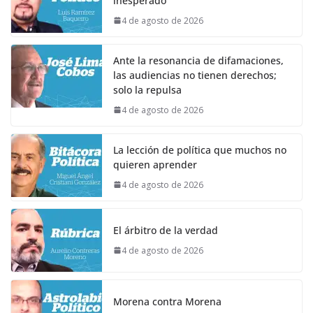
inesperado
4 de agosto de 2026
Ante la resonancia de difamaciones,
las audiencias no tienen derechos;
solo la repulsa
4 de agosto de 2026
La lección de política que muchos no
quieren aprender
4 de agosto de 2026
El árbitro de la verdad
4 de agosto de 2026
Morena contra Morena