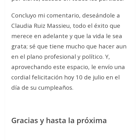
Concluyo mi comentario, deseándole a
Claudia Ruiz Massieu, todo el éxito que
merece en adelante y que la vida le sea
grata; sé que tiene mucho que hacer aun
en el plano profesional y político. Y,
aprovechando este espacio, le envío una
cordial felicitación hoy 10 de julio en el
día de su cumpleaños.
Gracias y hasta la próxima