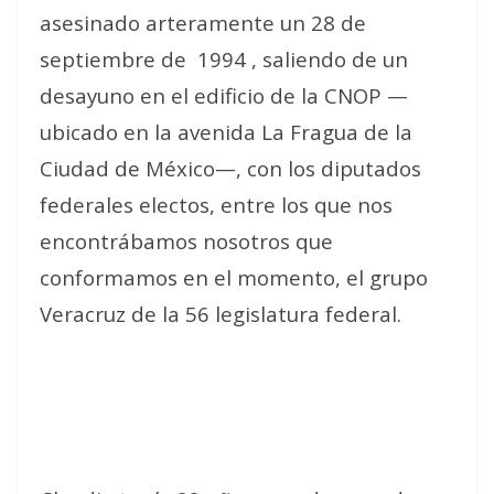
asesinado arteramente un 28 de
septiembre de
1994 , saliendo de un
desayuno en el edificio de la CNOP —
ubicado en la avenida La Fragua de la
Ciudad de México—, con los diputados
federales electos, entre los que nos
encontrábamos nosotros que
conformamos en el momento, el grupo
Veracruz de la 56 legislatura federal.