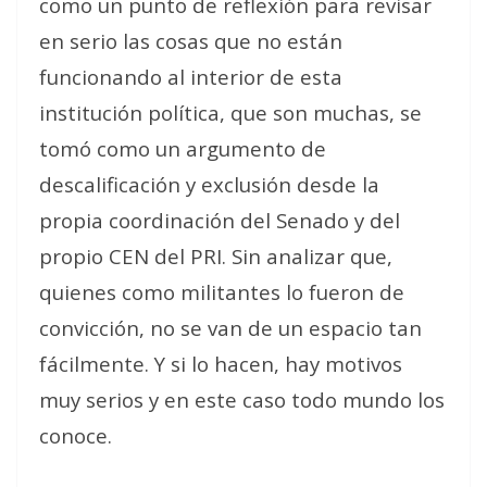
como un punto de reflexión para revisar
en serio las cosas que no están
funcionando al interior de esta
institución política, que son muchas, se
tomó como un argumento de
descalificación y exclusión desde la
propia coordinación del Senado y del
propio CEN del PRI. Sin analizar que,
quienes como militantes lo fueron de
convicción, no se van de un espacio tan
fácilmente. Y si lo hacen, hay motivos
muy serios y en este caso todo mundo los
conoce.