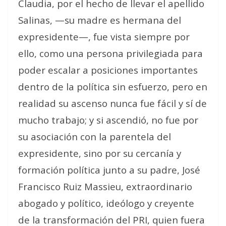
Claudia, por el hecho de llevar el apellido
Salinas, —su madre es hermana del
expresidente—, fue vista siempre por
ello, como una persona privilegiada para
poder escalar a posiciones importantes
dentro de la política sin esfuerzo, pero en
realidad su ascenso nunca fue fácil y sí de
mucho trabajo; y si ascendió, no fue por
su asociación con la parentela del
expresidente, sino por su cercanía y
formación política junto a su padre, José
Francisco Ruiz Massieu, extraordinario
abogado y político, ideólogo y creyente
de la transformación del PRI, quien fuera