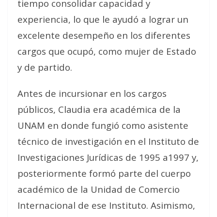
tiempo consolidar capacidad y
experiencia, lo que le ayudó a lograr un
excelente desempeño en los diferentes
cargos que ocupó, como mujer de Estado
y de partido.
Antes de incursionar en los cargos
públicos, Claudia era académica de la
UNAM en donde fungió como asistente
técnico de investigación en el Instituto de
Investigaciones Jurídicas de 1995 a1997 y,
posteriormente formó parte del cuerpo
académico de la Unidad de Comercio
Internacional de ese Instituto. Asimismo,