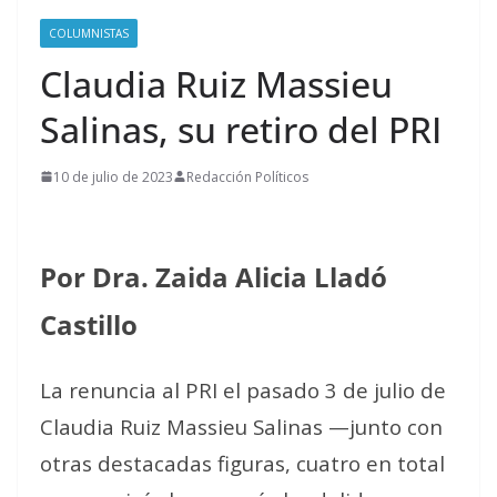
COLUMNISTAS
Claudia Ruiz Massieu
Salinas, su retiro del PRI
10 de julio de 2023
Redacción Políticos
Por Dra. Zaida Alicia Lladó
Castillo
La renuncia al PRI el pasado 3 de julio de
Claudia Ruiz Massieu Salinas —junto con
otras destacadas figuras, cuatro en total