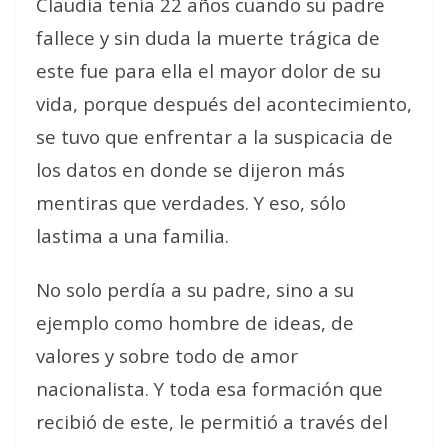
Claudia tenía 22 años cuando su padre
fallece y sin duda la muerte trágica de
este fue para ella el mayor dolor de su
vida, porque después del acontecimiento,
se tuvo que enfrentar a la suspicacia de
los datos en donde se dijeron más
mentiras que verdades. Y eso, sólo
lastima a una familia.
No solo perdía a su padre, sino a su
ejemplo como hombre de ideas, de
valores y sobre todo de amor
nacionalista. Y toda esa formación que
recibió de este, le permitió a través del