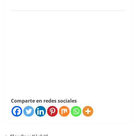
Comparte en redes sociales