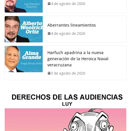
4 de agosto de 2026
Aberrantes lineamientos
4 de agosto de 2026
Harfuch apadrina a la nueva
generación de la Heroica Naval
veracruzana
3 de agosto de 2026