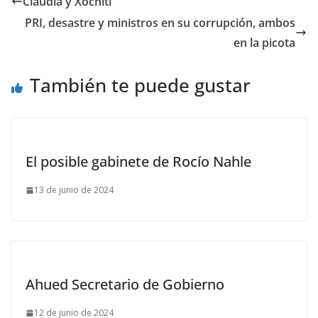
Claudia y Xóchitl
PRI, desastre y ministros en su corrupción, ambos
en la picota
También te puede gustar
El posible gabinete de Rocío Nahle
13 de junio de 2024
Ahued Secretario de Gobierno
12 de junio de 2024