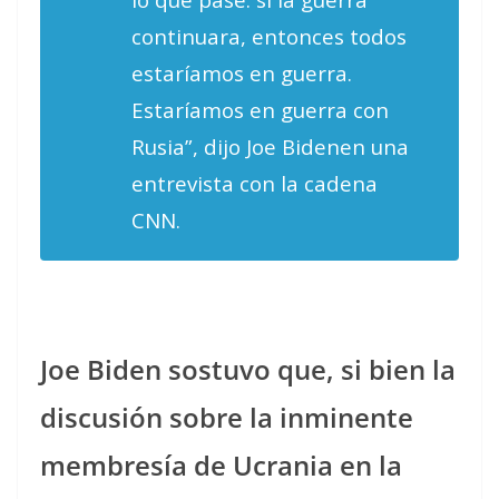
continuara, entonces todos
estaríamos en guerra.
Estaríamos en guerra con
Rusia”, dijo Joe Bidenen una
entrevista con la cadena
CNN.
Joe Biden sostuvo que, si bien la
discusión sobre la inminente
membresía de Ucrania en la