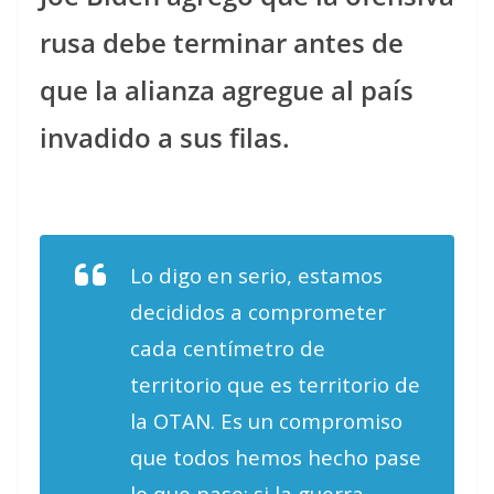
rusa debe terminar antes de
que la alianza agregue al país
invadido a sus filas.
Lo digo en serio, estamos
decididos a comprometer
cada centímetro de
territorio que es territorio de
la OTAN. Es un compromiso
que todos hemos hecho pase
lo que pase: si la guerra