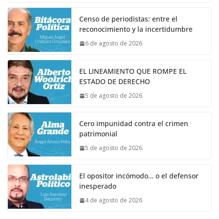
Censo de periodistas: entre el
reconocimiento y la incertidumbre
6 de agosto de 2026
EL LINEAMIENTO QUE ROMPE EL
ESTADO DE DERECHO
5 de agosto de 2026
Cero impunidad contra el crimen
patrimonial
5 de agosto de 2026
El opositor incómodo… o el defensor
inesperado
4 de agosto de 2026