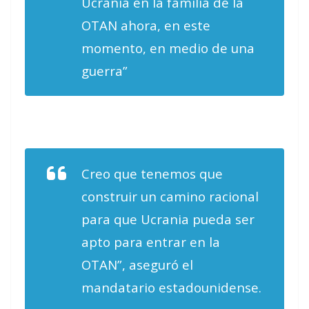
Ucrania en la familia de la
OTAN ahora, en este
momento, en medio de una
guerra”
Creo que tenemos que
construir un camino racional
para que Ucrania pueda ser
apto para entrar en la
OTAN”, aseguró el
mandatario estadounidense.