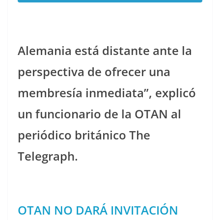
Alemania está distante ante la
perspectiva de ofrecer una
membresía inmediata”, explicó
un funcionario de la OTAN al
periódico británico The
Telegraph.
OTAN NO DARÁ INVITACIÓN