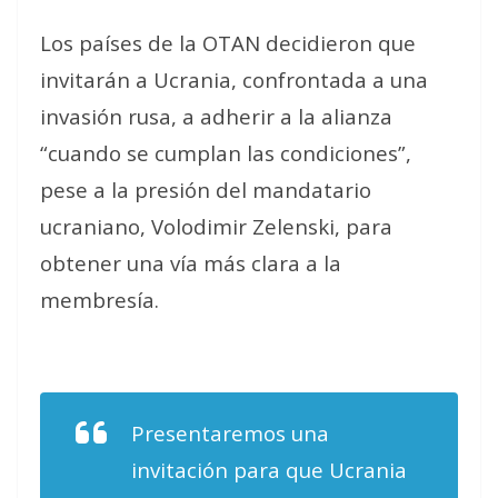
Los países de la OTAN decidieron que
invitarán a Ucrania, confrontada a una
invasión rusa, a adherir a la alianza
“cuando se cumplan las condiciones”,
pese a la presión del mandatario
ucraniano, Volodimir Zelenski, para
obtener una vía más clara a la
membresía.
Presentaremos una
invitación para que Ucrania