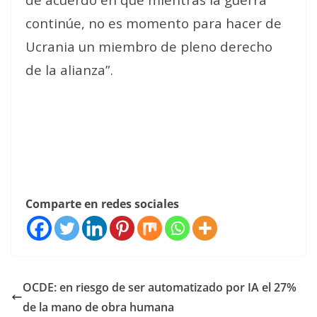
continúe, no es momento para hacer de
Ucrania un miembro de pleno derecho
de la alianza”.
Comparte en redes sociales
OCDE: en riesgo de ser automatizado por IA el 27%
de la mano de obra humana