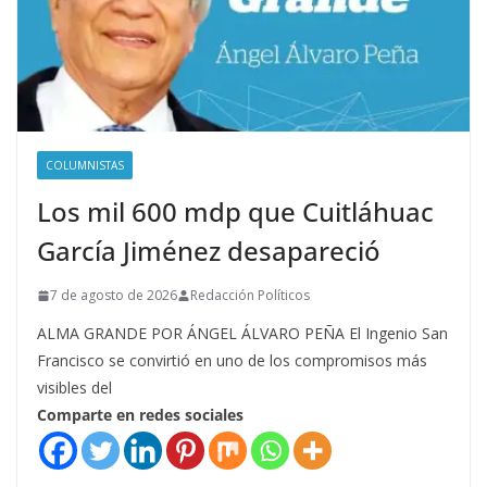
COLUMNISTAS
Los mil 600 mdp que Cuitláhuac
García Jiménez desapareció
7 de agosto de 2026
Redacción Políticos
ALMA GRANDE POR ÁNGEL ÁLVARO PEÑA El Ingenio San
Francisco se convirtió en uno de los compromisos más
visibles del
Comparte en redes sociales