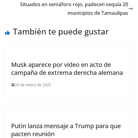
Situados en semáforo rojo, padecen sequía 20
municipios de Tamaulipas
También te puede gustar
Musk aparece por video en acto de
campaña de extrema derecha alemana
26 de enero de 2025
Putin lanza mensaje a Trump para que
pacten reunión