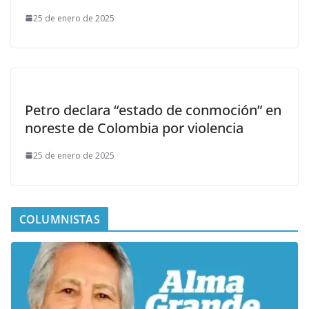
25 de enero de 2025
Petro declara “estado de conmoción” en
noreste de Colombia por violencia
25 de enero de 2025
COLUMNISTAS