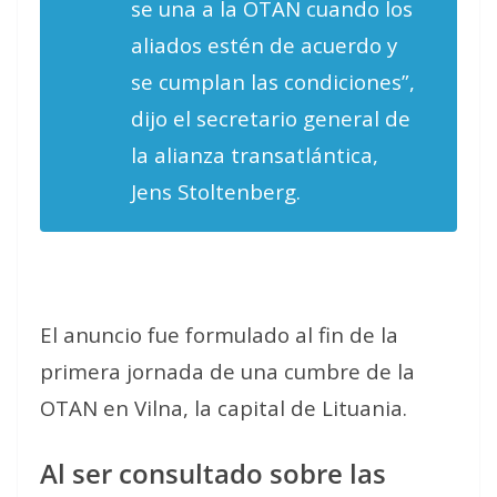
se una a la OTAN cuando los
aliados estén de acuerdo y
se cumplan las condiciones”,
dijo el secretario general de
la alianza transatlántica,
Jens Stoltenberg.
El anuncio fue formulado al fin de la
primera jornada de una cumbre de la
OTAN en Vilna, la capital de Lituania.
Al ser consultado sobre las