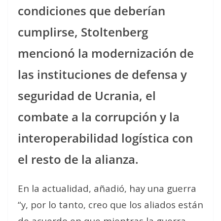
condiciones que deberían
cumplirse, Stoltenberg
mencionó la modernización de
las instituciones de defensa y
seguridad de Ucrania, el
combate a la corrupción y la
interoperabilidad logística con
el resto de la alianza.
En la actualidad, añadió, hay una guerra
“y, por lo tanto, creo que los aliados están
de acuerdo en que mientras la guerra