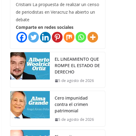
Cristiani La propuesta de realizar un censo
de periodistas en Veracruz ha abierto un
debate
Comparte en redes sociales
EL LINEAMIENTO QUE
ROMPE EL ESTADO DE
DERECHO
5 de agosto de 2026
Cero impunidad
contra el crimen
patrimonial
5 de agosto de 2026