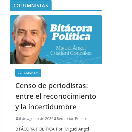
COLUMNISTAS
COLUMNISTAS
Censo de periodistas:
entre el reconocimiento
y la incertidumbre
6 de agosto de 2026
Redacción Políticos
BTÁCORA POLÍTICA Por: Miguel Ángel