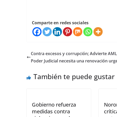
Comparte en redes sociales
Contra excesos y corrupción; Advierte AM
Poder Judicial necesita una renovación urg
También te puede gustar
Gobierno refuerza
Noro
medidas contra
críti