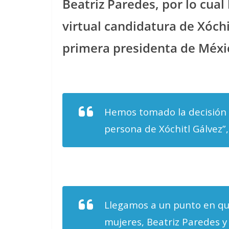
Beatriz Paredes, por lo cual 
virtual candidatura de Xóchi
primera presidenta de Méxi
Hemos tomado la decisión d
persona de Xóchitl Gálvez
Llegamos a un punto en que
mujeres, Beatriz Paredes y 