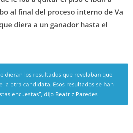
o al final del proceso interno de Va
que diera a un ganador hasta el
se dieran los resultados que revelaban que
de la otra candidata. Esos resultados se han
stas encuestas”, dijo Beatriz Paredes