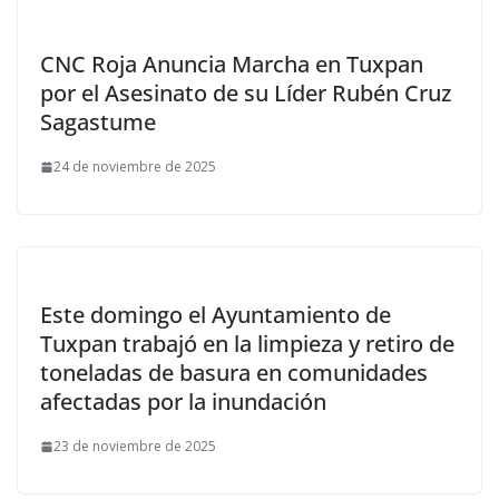
CNC Roja Anuncia Marcha en Tuxpan
por el Asesinato de su Líder Rubén Cruz
Sagastume
24 de noviembre de 2025
Este domingo el Ayuntamiento de
Tuxpan trabajó en la limpieza y retiro de
toneladas de basura en comunidades
afectadas por la inundación
23 de noviembre de 2025