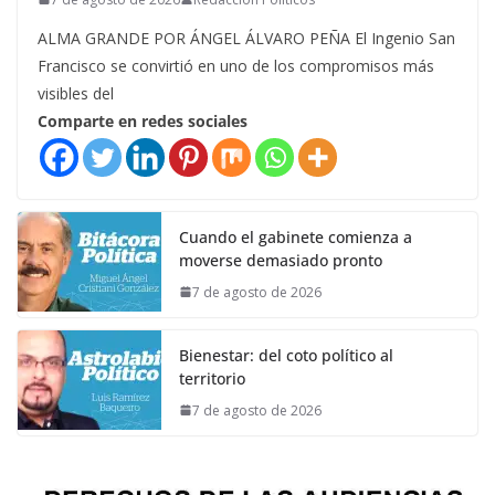
ALMA GRANDE POR ÁNGEL ÁLVARO PEÑA El Ingenio San
Francisco se convirtió en uno de los compromisos más
visibles del
Comparte en redes sociales
Cuando el gabinete comienza a
moverse demasiado pronto
7 de agosto de 2026
Bienestar: del coto político al
territorio
7 de agosto de 2026