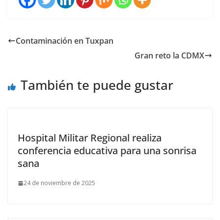
Contaminación en Tuxpan
Gran reto la CDMX
También te puede gustar
Hospital Militar Regional realiza
conferencia educativa para una sonrisa
sana
24 de noviembre de 2025