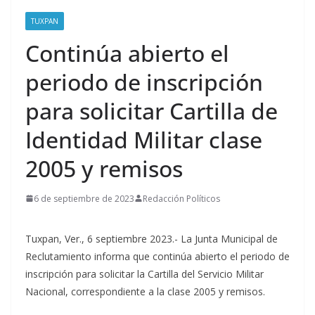
TUXPAN
Continúa abierto el
periodo de inscripción
para solicitar Cartilla de
Identidad Militar clase
2005 y remisos
6 de septiembre de 2023
Redacción Políticos
Tuxpan, Ver., 6 septiembre 2023.- La Junta Municipal de
Reclutamiento informa que continúa abierto el periodo de
inscripción para solicitar la Cartilla del Servicio Militar
Nacional, correspondiente a la clase 2005 y remisos.