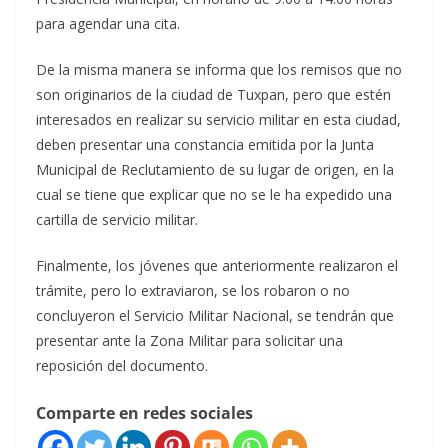
para agendar una cita.
De la misma manera se informa que los remisos que no
son originarios de la ciudad de Tuxpan, pero que estén
interesados en realizar su servicio militar en esta ciudad,
deben presentar una constancia emitida por la Junta
Municipal de Reclutamiento de su lugar de origen, en la
cual se tiene que explicar que no se le ha expedido una
cartilla de servicio militar.
Finalmente, los jóvenes que anteriormente realizaron el
trámite, pero lo extraviaron, se los robaron o no
concluyeron el Servicio Militar Nacional, se tendrán que
presentar ante la Zona Militar para solicitar una
reposición del documento.
Comparte en redes sociales