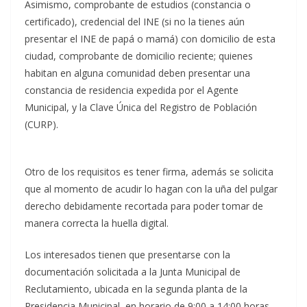
Asimismo, comprobante de estudios (constancia o
certificado), credencial del INE (si no la tienes aún
presentar el INE de papá o mamá) con domicilio de esta
ciudad, comprobante de domicilio reciente; quienes
habitan en alguna comunidad deben presentar una
constancia de residencia expedida por el Agente
Municipal, y la Clave Única del Registro de Población
(CURP).
Otro de los requisitos es tener firma, además se solicita
que al momento de acudir lo hagan con la uña del pulgar
derecho debidamente recortada para poder tomar de
manera correcta la huella digital.
Los interesados tienen que presentarse con la
documentación solicitada a la Junta Municipal de
Reclutamiento, ubicada en la segunda planta de la
Presidencia Municipal, en horario de 9:00 a 14:00 horas