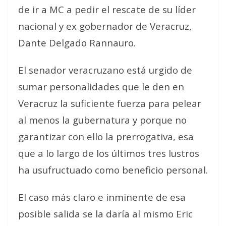
de ir a MC a pedir el rescate de su líder
nacional y ex gobernador de Veracruz,
Dante Delgado Rannauro.
El senador veracruzano está urgido de
sumar personalidades que le den en
Veracruz la suficiente fuerza para pelear
al menos la gubernatura y porque no
garantizar con ello la prerrogativa, esa
que a lo largo de los últimos tres lustros
ha usufructuado como beneficio personal.
El caso más claro e inminente de esa
posible salida se la daría al mismo Eric