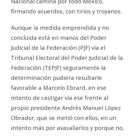
Nacional camina por todo México,
firmando acuerdos, con tirios y troyanos.
Aunque la medida emprendida y no
concluida está en manos del Poder
Judicial de la Federación (PJF) vía el
Tribunal Electoral del Poder Judicial de la
Federación (TEPJF) seguramente la
determinación pudiera resultarle
favorable a Marcelo Ebrard, en ese
intento de castigar vía ese frente al
propio presidente Andrés Manuel López
Obrador, que se metió con ellos, en un
intento más por avasallarlos y porque no,