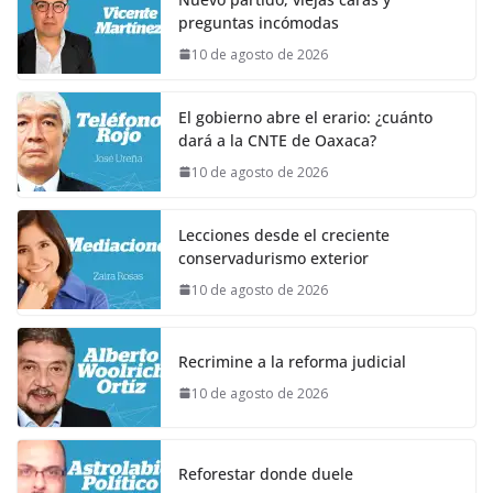
preguntas incómodas
10 de agosto de 2026
El gobierno abre el erario: ¿cuánto
dará a la CNTE de Oaxaca?
10 de agosto de 2026
Lecciones desde el creciente
conservadurismo exterior
10 de agosto de 2026
Recrimine a la reforma judicial
10 de agosto de 2026
Reforestar donde duele