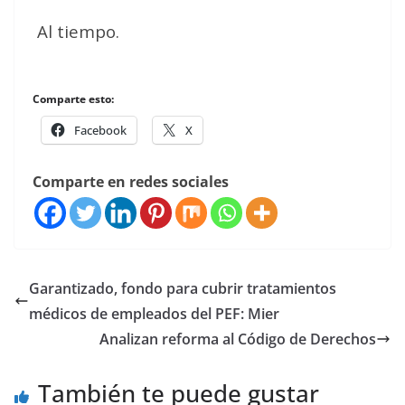
Al tiempo.
Comparte esto:
Facebook
X
Comparte en redes sociales
Garantizado, fondo para cubrir tratamientos
médicos de empleados del PEF: Mier
Analizan reforma al Código de Derechos
También te puede gustar