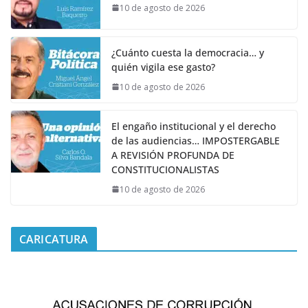
10 de agosto de 2026
¿Cuánto cuesta la democracia… y
quién vigila ese gasto?
10 de agosto de 2026
El engaño institucional y el derecho
de las audiencias… IMPOSTERGABLE
A REVISIÓN PROFUNDA DE
CONSTITUCIONALISTAS
10 de agosto de 2026
CARICATURA