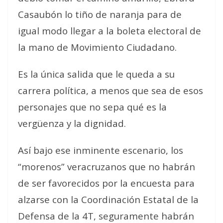
Casaubón lo tiño de naranja para de
igual modo llegar a la boleta electoral de
la mano de Movimiento Ciudadano.
Es la única salida que le queda a su
carrera política, a menos que sea de esos
personajes que no sepa qué es la
vergüenza y la dignidad.
Así bajo ese inminente escenario, los
“morenos” veracruzanos que no habrán
de ser favorecidos por la encuesta para
alzarse con la Coordinación Estatal de la
Defensa de la 4T, seguramente habrán