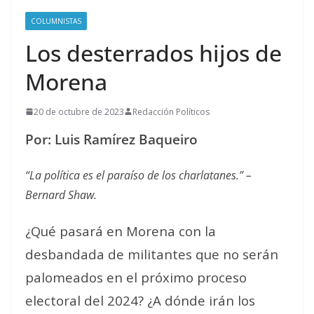
COLUMNISTAS
Los desterrados hijos de
Morena
20 de octubre de 2023
Redacción Políticos
Por: Luis Ramírez Baqueiro
“La política es el paraíso de los charlatanes.” –
Bernard Shaw.
¿Qué pasará en Morena con la
desbandada de militantes que no serán
palomeados en el próximo proceso
electoral del 2024? ¿A dónde irán los