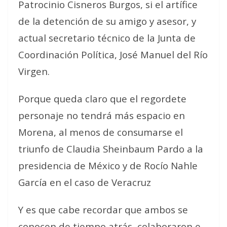
Patrocinio Cisneros Burgos, si el artífice
de la detención de su amigo y asesor, y
actual secretario técnico de la Junta de
Coordinación Política, José Manuel del Río
Virgen.
Porque queda claro que el regordete
personaje no tendrá más espacio en
Morena, al menos de consumarse el
triunfo de Claudia Sheinbaum Pardo a la
presidencia de México y de Rocío Nahle
García en el caso de Veracruz
Y es que cabe recordar que ambos se
conocen de tiempo atrás, colaboraron e