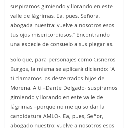
suspiramos gimiendo y llorando en este
valle de lágrimas. Ea, pues, Señora,
abogada nuestra: vuelve a nosotros esos
tus ojos misericordiosos.” Encontrando
una especie de consuelo a sus plegarias.
Solo que, para personajes como Cisneros
Burgos, la misma se aplicará diciendo: “A
ti clamamos los desterrados hijos de
Morena. A ti –Dante Delgado- suspiramos
gimiendo y llorando en este valle de
lágrimas –porque no me quiso dar la
candidatura AMLO-. Ea, pues, Señor,
abogado nuestro: vuelve a nosotros esos