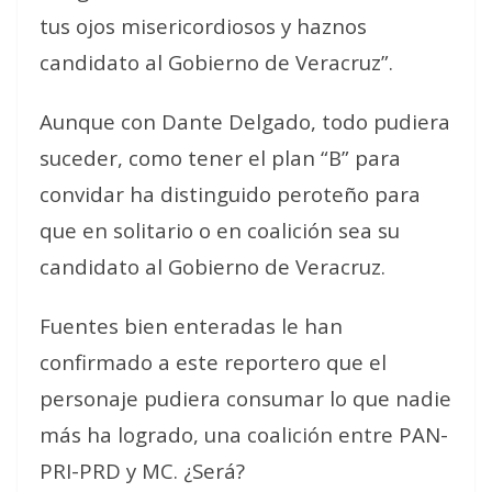
tus ojos misericordiosos y haznos
candidato al Gobierno de Veracruz”.
Aunque con Dante Delgado, todo pudiera
suceder, como tener el plan “B” para
convidar ha distinguido peroteño para
que en solitario o en coalición sea su
candidato al Gobierno de Veracruz.
Fuentes bien enteradas le han
confirmado a este reportero que el
personaje pudiera consumar lo que nadie
más ha logrado, una coalición entre PAN-
PRI-PRD y MC. ¿Será?