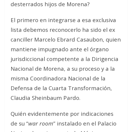
desterrados hijos de Morena?
El primero en integrarse a esa exclusiva
lista debemos reconocerlo ha sido el ex
canciller Marcelo Ebrard Casaubon, quien
mantiene impugnado ante el órgano
jurisdiccional competente a la Dirigencia
Nacional de Morena, a su proceso y a la
misma Coordinadora Nacional de la
Defensa de la Cuarta Transformación,
Claudia Sheinbaum Pardo.
Quién evidentemente por indicaciones
de su “
war room
” instalado en el Palacio