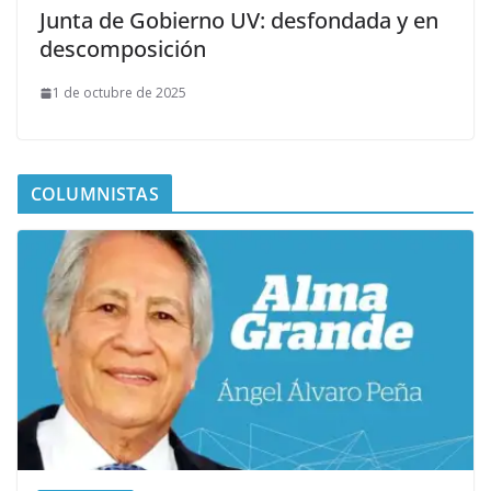
Junta de Gobierno UV: desfondada y en
descomposición
1 de octubre de 2025
COLUMNISTAS