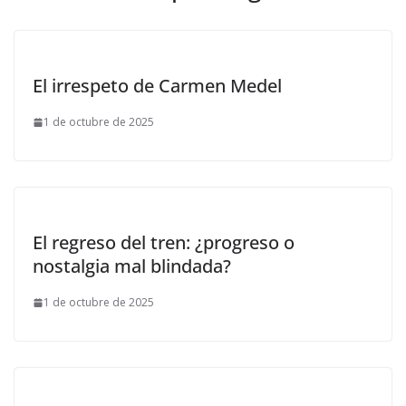
El irrespeto de Carmen Medel
1 de octubre de 2025
El regreso del tren: ¿progreso o
nostalgia mal blindada?
1 de octubre de 2025