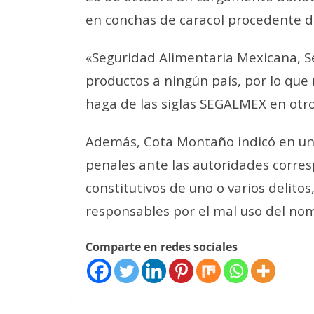
en conchas de caracol procedente d
«Seguridad Alimentaria Mexicana, S
productos a ningún país, por lo que
haga de las siglas SEGALMEX en otros
Además, Cota Montaño indicó en un 
penales ante las autoridades corres
constitutivos de uno o varios delito
responsables por el mal uso del no
Comparte en redes sociales