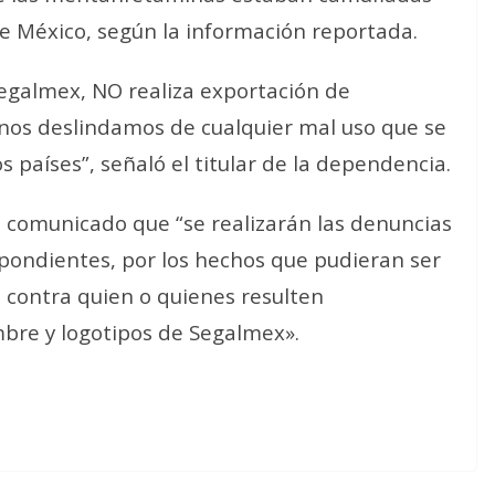
e México, según la información reportada.
egalmex, NO realiza exportación de
 nos deslindamos de cualquier mal uso que se
 países”, señaló el titular de la dependencia.
comunicado que “se realizarán las denuncias
pondientes, por los hechos que pudieran ser
s, contra quien o quienes resulten
mbre y logotipos de Segalmex».