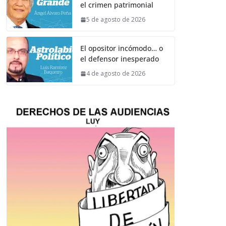
el crimen patrimonial
5 de agosto de 2026
El opositor incómodo… o
el defensor inesperado
4 de agosto de 2026