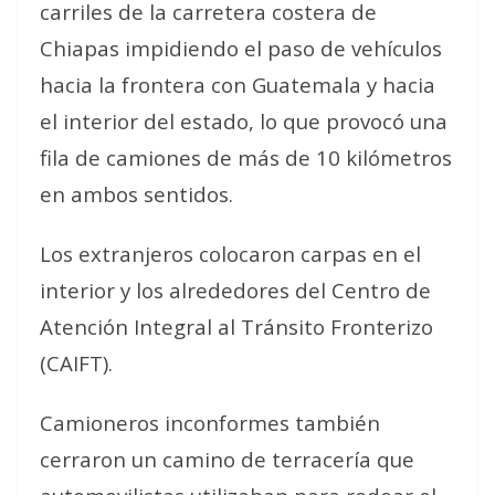
carriles de la carretera costera de
Chiapas impidiendo el paso de vehículos
hacia la frontera con Guatemala y hacia
el interior del estado, lo que provocó una
fila de camiones de más de 10 kilómetros
en ambos sentidos.
Los extranjeros colocaron carpas en el
interior y los alrededores del Centro de
Atención Integral al Tránsito Fronterizo
(CAIFT).
Camioneros inconformes también
cerraron un camino de terracería que