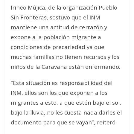
Irineo Mújica, de la organización Pueblo
Sin Fronteras, sostuvo que el INM
mantiene una actitud de cerrazón y
expone a la población migrante a
condiciones de precariedad ya que
muchas familias no tienen recursos y los
niños de la Caravana están enfermando.
“Esta situación es responsabilidad del
INM, ellos son los que exponen a los
migrantes a esto, a que estén bajo el sol,
bajo la lluvia, no les cuesta nada darles el
documento para que se vayan”, reiteró.