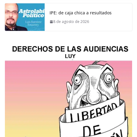
IPE: de caja chica a resultados
8 de agosto de 2026