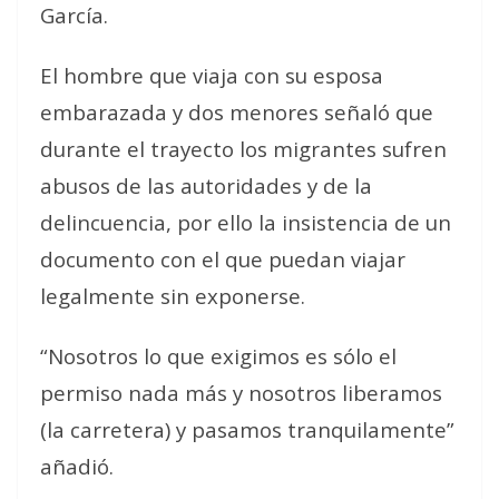
García.
El hombre que viaja con su esposa
embarazada y dos menores señaló que
durante el trayecto los migrantes sufren
abusos de las autoridades y de la
delincuencia, por ello la insistencia de un
documento con el que puedan viajar
legalmente sin exponerse.
“Nosotros lo que exigimos es sólo el
permiso nada más y nosotros liberamos
(la carretera) y pasamos tranquilamente”
añadió.