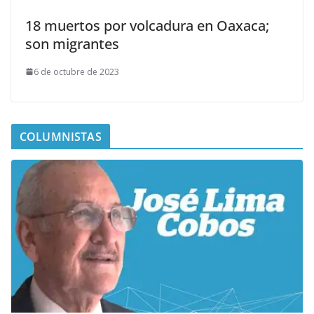
18 muertos por volcadura en Oaxaca;
son migrantes
6 de octubre de 2023
COLUMNISTAS