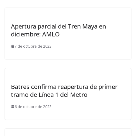
Apertura parcial del Tren Maya en
diciembre: AMLO
7 de octubre de 2023
Batres confirma reapertura de primer
tramo de Línea 1 del Metro
6 de octubre de 2023