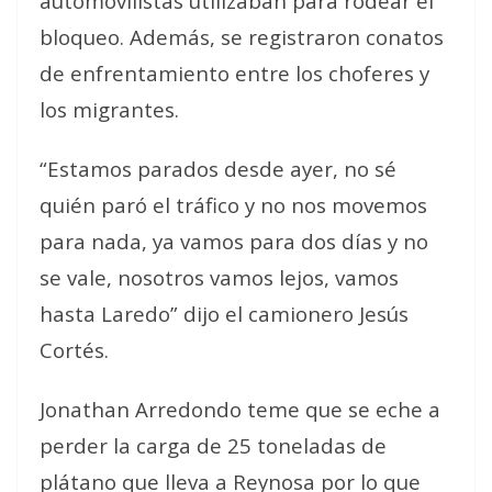
automovilistas utilizaban para rodear el
bloqueo. Además, se registraron conatos
de enfrentamiento entre los choferes y
los migrantes.
“Estamos parados desde ayer, no sé
quién paró el tráfico y no nos movemos
para nada, ya vamos para dos días y no
se vale, nosotros vamos lejos, vamos
hasta Laredo” dijo el camionero Jesús
Cortés.
Jonathan Arredondo teme que se eche a
perder la carga de 25 toneladas de
plátano que lleva a Reynosa por lo que