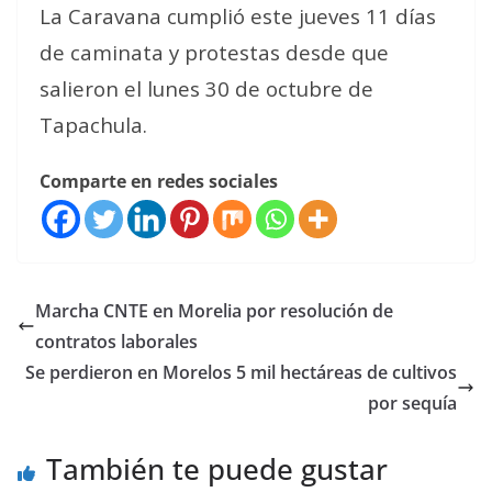
La Caravana cumplió este jueves 11 días
de caminata y protestas desde que
salieron el lunes 30 de octubre de
Tapachula.
Comparte en redes sociales
Marcha CNTE en Morelia por resolución de
contratos laborales
Se perdieron en Morelos 5 mil hectáreas de cultivos
por sequía
También te puede gustar