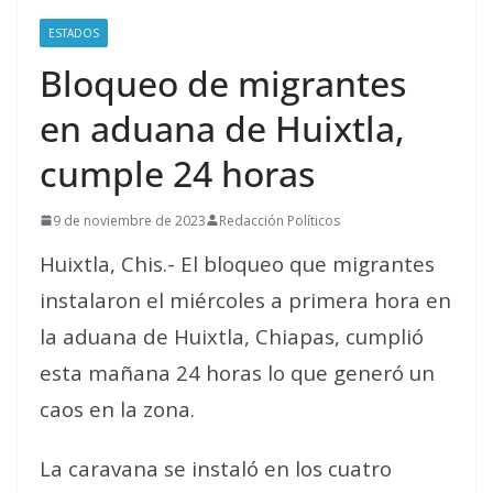
ESTADOS
Bloqueo de migrantes
en aduana de Huixtla,
cumple 24 horas
9 de noviembre de 2023
Redacción Políticos
Huixtla, Chis.- El bloqueo que migrantes
instalaron el miércoles a primera hora en
la aduana de Huixtla, Chiapas, cumplió
esta mañana 24 horas lo que generó un
caos en la zona.
La caravana se instaló en los cuatro