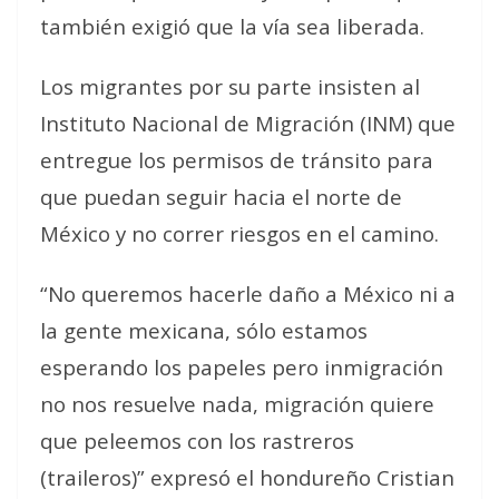
también exigió que la vía sea liberada.
Los migrantes por su parte insisten al
Instituto Nacional de Migración (INM) que
entregue los permisos de tránsito para
que puedan seguir hacia el norte de
México y no correr riesgos en el camino.
“No queremos hacerle daño a México ni a
la gente mexicana, sólo estamos
esperando los papeles pero inmigración
no nos resuelve nada, migración quiere
que peleemos con los rastreros
(traileros)” expresó el hondureño Cristian