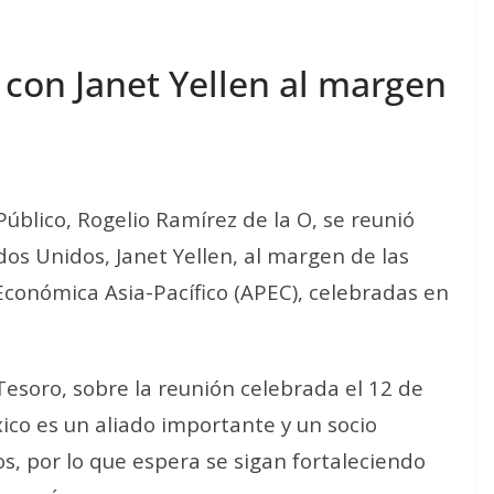
 con Janet Yellen al margen
Público, Rogelio Ramírez de la O, se reunió
dos Unidos, Janet Yellen, al margen de las
conómica Asia-Pacífico (APEC), celebradas en
esoro, sobre la reunión celebrada el 12 de
ico es un aliado importante y un socio
, por lo que espera se sigan fortaleciendo