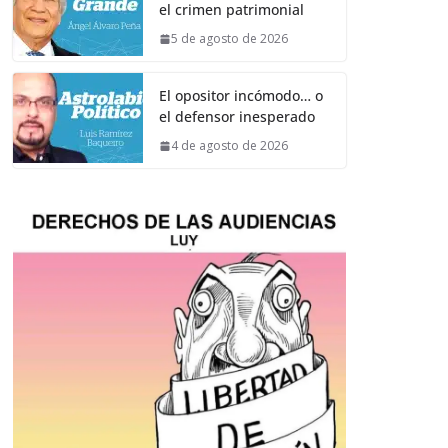
el crimen patrimonial
5 de agosto de 2026
El opositor incómodo… o
el defensor inesperado
4 de agosto de 2026