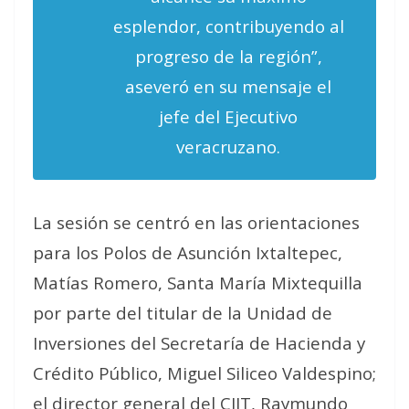
esplendor, contribuyendo al
progreso de la región”,
aseveró en su mensaje el
jefe del Ejecutivo
veracruzano.
La sesión se centró en las orientaciones
para los Polos de Asunción Ixtaltepec,
Matías Romero, Santa María Mixtequilla
por parte del titular de la Unidad de
Inversiones del Secretaría de Hacienda y
Crédito Público, Miguel Siliceo Valdespino;
el director general del CIIT, Raymundo