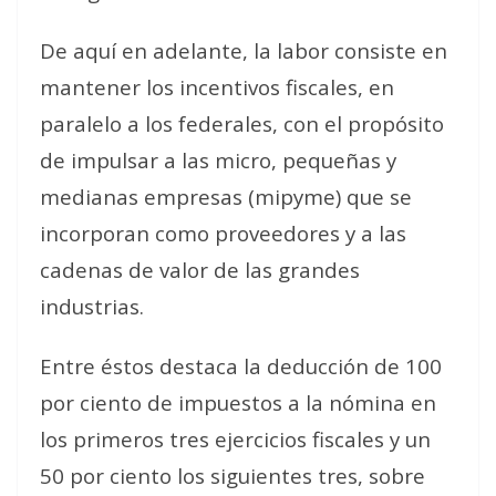
De aquí en adelante, la labor consiste en
mantener los incentivos fiscales, en
paralelo a los federales, con el propósito
de impulsar a las micro, pequeñas y
medianas empresas (mipyme) que se
incorporan como proveedores y a las
cadenas de valor de las grandes
industrias.
Entre éstos destaca la deducción de 100
por ciento de impuestos a la nómina en
los primeros tres ejercicios fiscales y un
50 por ciento los siguientes tres, sobre