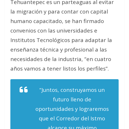
Tehuantepec es un parteaguas al evitar
la migración y para contar con capital
humano capacitado, se han firmado
convenios con las universidades e
Institutos Tecnológicos para adaptar la
enseñanza técnica y profesional a las
necesidades de la industria, “en cuatro
años vamos a tener listos los perfiles”.
“Juntos, construyamos un
futuro lleno de
oportunidades y lograremos
que el Corredor del Istmo
alcance su máximo