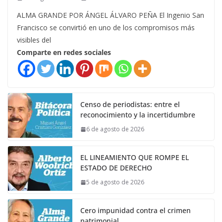
ALMA GRANDE POR ÁNGEL ÁLVARO PEÑA El Ingenio San
Francisco se convirtió en uno de los compromisos más
visibles del
Comparte en redes sociales
Censo de periodistas: entre el
reconocimiento y la incertidumbre
6 de agosto de 2026
EL LINEAMIENTO QUE ROMPE EL
ESTADO DE DERECHO
5 de agosto de 2026
Cero impunidad contra el crimen
patrimonial