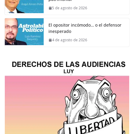
5 de agosto de 2026
El opositor incómodo… o el defensor
inesperado
4 de agosto de 2026