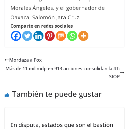
Morales Ángeles, y el gobernador de
Oaxaca, Salomón Jara Cruz.
Comparte en redes sociales
Mordaza a Fox
Más de 11 mil mdp en 913 acciones consolidan la 4T:
SIOP
También te puede gustar
En disputa, estados que son el bastión