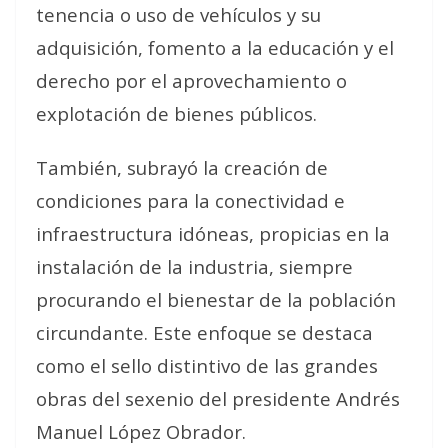
tenencia o uso de vehículos y su
adquisición, fomento a la educación y el
derecho por el aprovechamiento o
explotación de bienes públicos.
También, subrayó la creación de
condiciones para la conectividad e
infraestructura idóneas, propicias en la
instalación de la industria, siempre
procurando el bienestar de la población
circundante. Este enfoque se destaca
como el sello distintivo de las grandes
obras del sexenio del presidente Andrés
Manuel López Obrador.