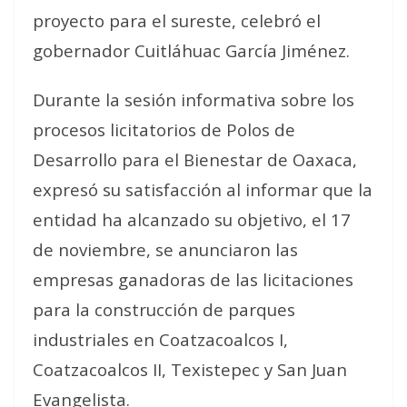
proyecto para el sureste, celebró el
gobernador Cuitláhuac García Jiménez.
Durante la sesión informativa sobre los
procesos licitatorios de Polos de
Desarrollo para el Bienestar de Oaxaca,
expresó su satisfacción al informar que la
entidad ha alcanzado su objetivo, el 17
de noviembre, se anunciaron las
empresas ganadoras de las licitaciones
para la construcción de parques
industriales en Coatzacoalcos I,
Coatzacoalcos II, Texistepec y San Juan
Evangelista.