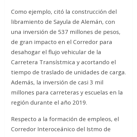
Como ejemplo, citó la construcción del
libramiento de Sayula de Alemán, con
una inversión de 537 millones de pesos,
de gran impacto en el Corredor para
desahogar el flujo vehicular de la
Carretera Transístmica y acortando el
tiempo de traslado de unidades de carga.
Además, la inversión de casi 3 mil
millones para carreteras y escuelas en la
región durante el año 2019.
Respecto a la formación de empleos, el
Corredor Interoceánico del Istmo de