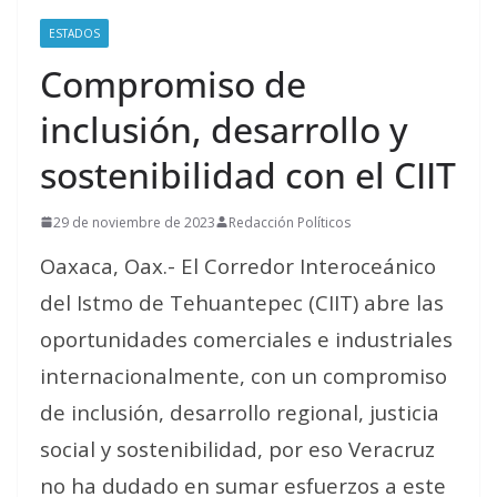
ESTADOS
Compromiso de
inclusión, desarrollo y
sostenibilidad con el CIIT
29 de noviembre de 2023
Redacción Políticos
Oaxaca, Oax.- El Corredor Interoceánico
del Istmo de Tehuantepec (CIIT) abre las
oportunidades comerciales e industriales
internacionalmente, con un compromiso
de inclusión, desarrollo regional, justicia
social y sostenibilidad, por eso Veracruz
no ha dudado en sumar esfuerzos a este