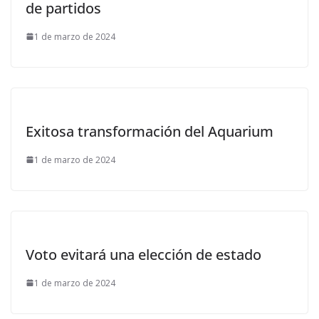
de partidos
1 de marzo de 2024
Exitosa transformación del Aquarium
1 de marzo de 2024
Voto evitará una elección de estado
1 de marzo de 2024