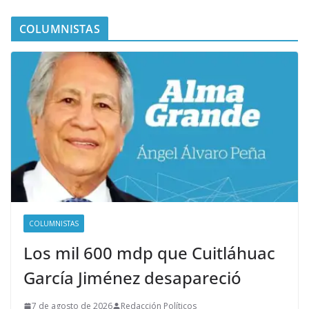
COLUMNISTAS
COLUMNISTAS
Los mil 600 mdp que Cuitláhuac
García Jiménez desapareció
7 de agosto de 2026
Redacción Políticos