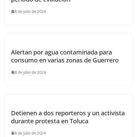
8 de julio de 2024
Alertan por agua contaminada para
consumo en varias zonas de Guerrero
8 de julio de 2024
Detienen a dos reporteros y un activista
durante protesta en Toluca
8 de julio de 2024