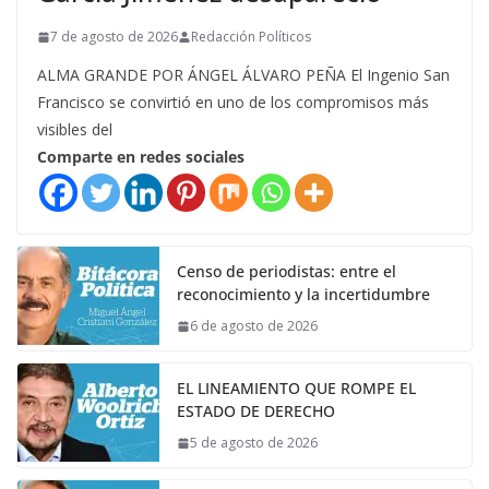
7 de agosto de 2026
Redacción Políticos
ALMA GRANDE POR ÁNGEL ÁLVARO PEÑA El Ingenio San
Francisco se convirtió en uno de los compromisos más
visibles del
Comparte en redes sociales
Censo de periodistas: entre el
reconocimiento y la incertidumbre
6 de agosto de 2026
EL LINEAMIENTO QUE ROMPE EL
ESTADO DE DERECHO
5 de agosto de 2026