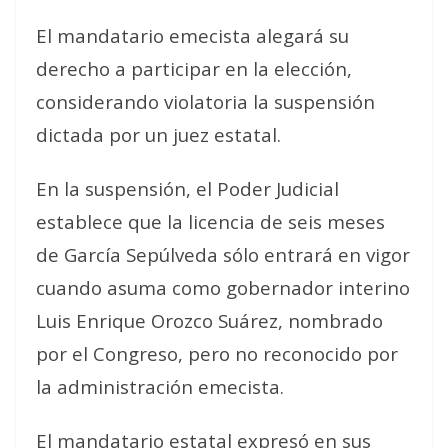
El mandatario emecista alegará su
derecho a participar en la elección,
considerando violatoria la suspensión
dictada por un juez estatal.
En la suspensión, el Poder Judicial
establece que la licencia de seis meses
de García Sepúlveda sólo entrará en vigor
cuando asuma como gobernador interino
Luis Enrique Orozco Suárez, nombrado
por el Congreso, pero no reconocido por
la administración emecista.
El mandatario estatal expresó en sus