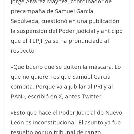
Jorge Álvarez Maynez, coordinador de
precampaña de Samuel García
Sepúlveda, cuestionó en una publicación
la suspensión del Poder Judicial y anticipó
que el TEPJF ya se ha pronunciado al
respecto.
«Que bueno que se quiten la máscara. Lo
que no quieren es que Samuel García
compita. Porque va a jubilar al PRI y al
PAN», escribió en X, antes Twitter.
«Esto que hace el Poder Judicial de Nuevo
León es inconstitucional. El asunto ya fue
resuelto por un tribunal de rango