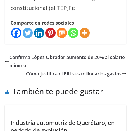
constitucional (el TEPJF)».
Comparte en redes sociales
Confirma López Obrador aumento de 20% al salario
mínimo
Cómo justifica el PRI sus millonarios gastos
También te puede gustar
Industria automotriz de Querétaro, en
periodo de evolución