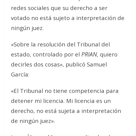
redes sociales que su derecho a ser
votado no está sujeto a interpretación de
ningún juez.
«Sobre la resolución del Tribunal del
estado, controlado por el
PRIAN
, quiero
decirles dos cosas», publicó Samuel
García:
«El Tribunal no tiene competencia para
detener mi licencia. Mi licencia es un
derecho, no está sujeta a interpretación
de ningún juez».