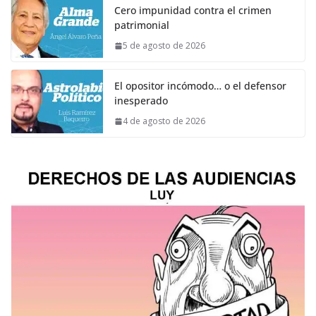
Cero impunidad contra el crimen
patrimonial
5 de agosto de 2026
El opositor incómodo… o el defensor
inesperado
4 de agosto de 2026