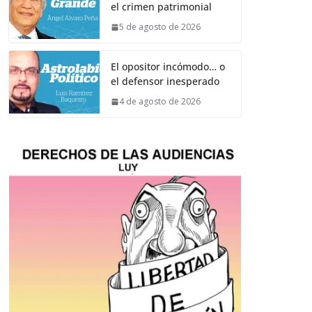
el crimen patrimonial
5 de agosto de 2026
El opositor incómodo… o
el defensor inesperado
4 de agosto de 2026