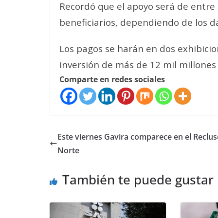
Recordó que el apoyo será de entre 
beneficiarios, dependiendo de los d
Los pagos se harán en dos exhibici
inversión de más de 12 mil millones
Comparte en redes sociales
Este viernes Gavira comparece en el Reclus
Norte
También te puede gustar