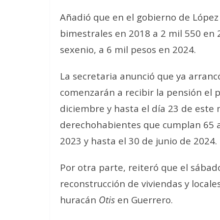
Añadió que en el gobierno de López
bimestrales en 2018 a 2 mil 550 en
sexenio, a 6 mil pesos en 2024.
La secretaria anunció que ya arranc
comenzarán a recibir la pensión el p
diciembre y hasta el día 23 de este
derechohabientes que cumplan 65 a
2023 y hasta el 30 de junio de 2024.
Por otra parte, reiteró que el sába
reconstrucción de viviendas y locale
huracán
Otis
en Guerrero.