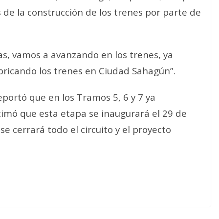
 de la construcción de los trenes por parte de
as, vamos a avanzando en los trenes, ya
abricando los trenes en Ciudad Sahagún”.
eportó que en los Tramos 5, 6 y 7 ya
timó que esta etapa se inaugurará el 29 de
e cerrará todo el circuito y el proyecto