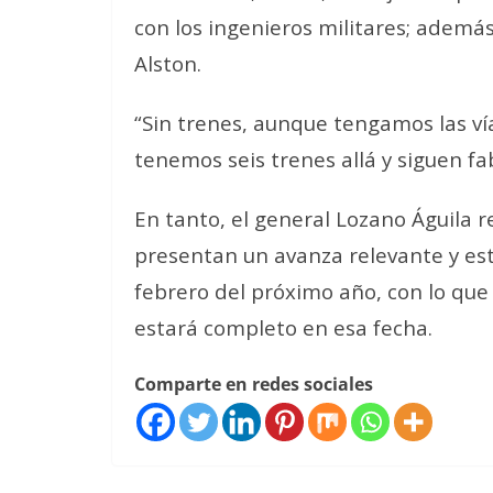
con los ingenieros militares; además
Alston.
“Sin trenes, aunque tengamos las ví
tenemos seis trenes allá y siguen f
En tanto, el general Lozano Águila r
presentan un avanza relevante y es
febrero del próximo año, con lo que s
estará completo en esa fecha.
Comparte en redes sociales