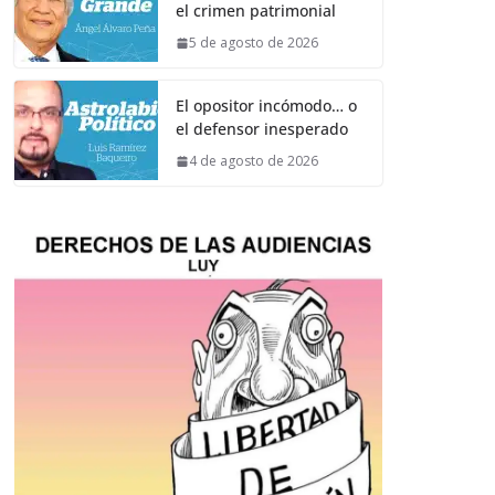
el crimen patrimonial
5 de agosto de 2026
El opositor incómodo… o
el defensor inesperado
4 de agosto de 2026