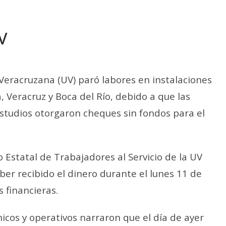
V
Veracruzana (UV) paró labores en instalaciones
 Veracruz y Boca del Río, debido a que las
studios otorgaron cheques sin fondos para el
o Estatal de Trabajadores al Servicio de la UV
ber recibido el dinero durante el lunes 11 de
 financieras.
icos y operativos narraron que el día de ayer