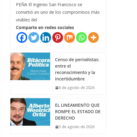
PEÑA El Ingenio San Francisco se
convirtió en uno de los compromisos más
visibles del
Comparte en redes sociales
Censo de periodistas:
entre el
reconocimiento y la
incertidumbre
6 de agosto de 2026
EL LINEAMIENTO QUE
ROMPE EL ESTADO DE
DERECHO
5 de agosto de 2026