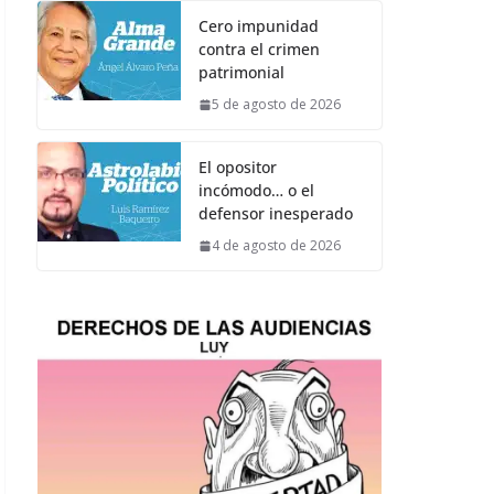
Cero impunidad
contra el crimen
patrimonial
5 de agosto de 2026
El opositor
incómodo… o el
defensor inesperado
4 de agosto de 2026