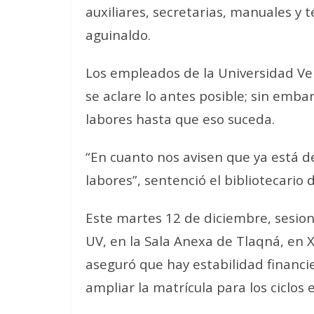
auxiliares, secretarias, manuales y 
aguinaldo.
Los empleados de la Universidad Ver
se aclare lo antes posible; sin emba
labores hasta que eso suceda.
“En cuanto nos avisen que ya está de
labores”, sentenció el bibliotecario 
Este martes 12 de diciembre, sesion
UV, en la Sala Anexa de Tlaqná, en 
aseguró que hay estabilidad financier
ampliar la matrícula para los ciclos 