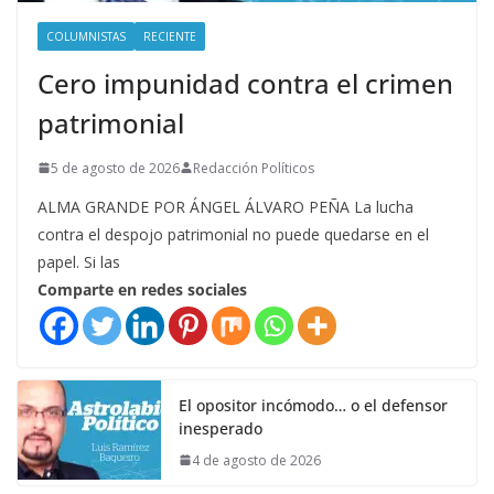
COLUMNISTAS
RECIENTE
Cero impunidad contra el crimen
patrimonial
5 de agosto de 2026
Redacción Políticos
ALMA GRANDE POR ÁNGEL ÁLVARO PEÑA La lucha
contra el despojo patrimonial no puede quedarse en el
papel. Si las
Comparte en redes sociales
El opositor incómodo… o el defensor
inesperado
4 de agosto de 2026