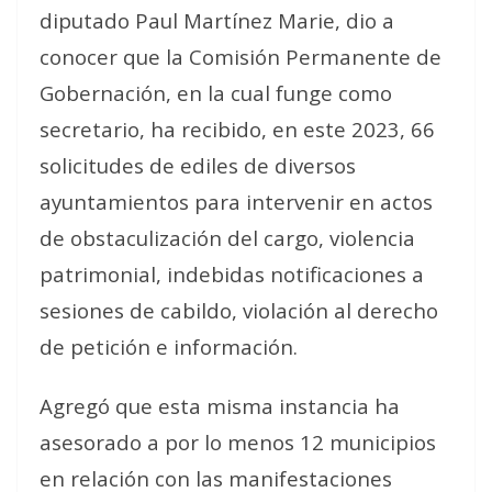
diputado Paul Martínez Marie, dio a
conocer que la Comisión Permanente de
Gobernación, en la cual funge como
secretario, ha recibido, en este 2023, 66
solicitudes de ediles de diversos
ayuntamientos para intervenir en actos
de obstaculización del cargo, violencia
patrimonial, indebidas notificaciones a
sesiones de cabildo, violación al derecho
de petición e información.
Agregó que esta misma instancia ha
asesorado a por lo menos 12 municipios
en relación con las manifestaciones