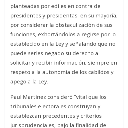
planteadas por ediles en contra de
presidentes y presidentas, en su mayoría,
por considerar la obstaculización de sus
funciones, exhortándolos a regirse por lo
establecido en la Ley y señalando que no
puede serles negado su derecho a
solicitar y recibir información, siempre en
respeto a la autonomía de los cabildos y
apego a la Ley.
Paul Martínez consideró “vital que los
tribunales electorales construyan y
establezcan precedentes y criterios
jurisprudenciales, bajo la finalidad de