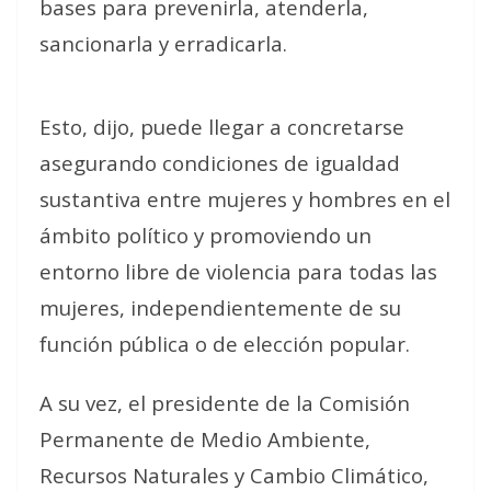
bases para prevenirla, atenderla,
sancionarla y erradicarla.
Esto, dijo, puede llegar a concretarse
asegurando condiciones de igualdad
sustantiva entre mujeres y hombres en el
ámbito político y promoviendo un
entorno libre de violencia para todas las
mujeres, independientemente de su
función pública o de elección popular.
A su vez, el presidente de la Comisión
Permanente de Medio Ambiente,
Recursos Naturales y Cambio Climático,