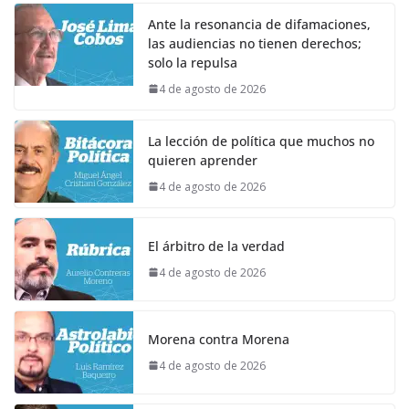
Ante la resonancia de difamaciones,
las audiencias no tienen derechos;
solo la repulsa
4 de agosto de 2026
La lección de política que muchos no
quieren aprender
4 de agosto de 2026
El árbitro de la verdad
4 de agosto de 2026
Morena contra Morena
4 de agosto de 2026