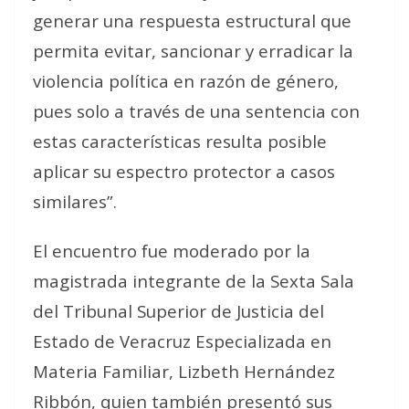
generar una respuesta estructural que
permita evitar, sancionar y erradicar la
violencia política en razón de género,
pues solo a través de una sentencia con
estas características resulta posible
aplicar su espectro protector a casos
similares”.
El encuentro fue moderado por la
magistrada integrante de la Sexta Sala
del Tribunal Superior de Justicia del
Estado de Veracruz Especializada en
Materia Familiar, Lizbeth Hernández
Ribbón, quien también presentó sus