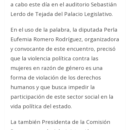
a cabo este día en el auditorio Sebastián
Lerdo de Tejada del Palacio Legislativo.
En el uso de la palabra, la diputada Perla
Eufemia Romero Rodríguez, organizadora
y convocante de este encuentro, precisó
que la violencia política contra las
mujeres en razón de género es una
forma de violación de los derechos
humanos y que busca impedir la
participación de este sector social en la
vida política del estado.
La también Presidenta de la Comisión