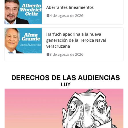
Aberrantes lineamientos
4 de agosto de 2026
Harfuch apadrina a la nueva
generación de la Heroica Naval
veracruzana
3 de agosto de 2026