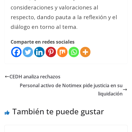
consideraciones y valoraciones al
respecto, dando pauta a la reflexión y el
diálogo en torno al tema.
Comparte en redes sociales
CEDH analiza rechazos
Personal activo de Notimex pide justicia en su
liquidación
También te puede gustar