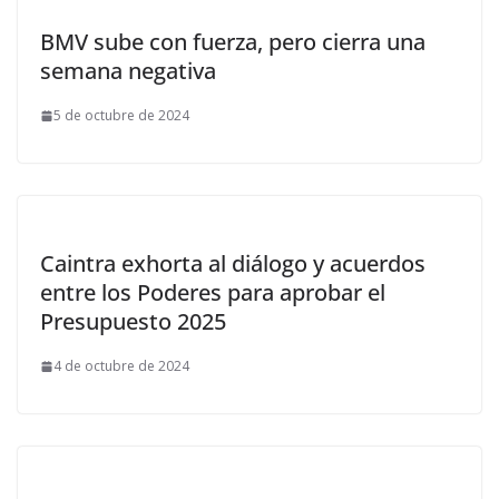
BMV sube con fuerza, pero cierra una
semana negativa
5 de octubre de 2024
Caintra exhorta al diálogo y acuerdos
entre los Poderes para aprobar el
Presupuesto 2025
4 de octubre de 2024