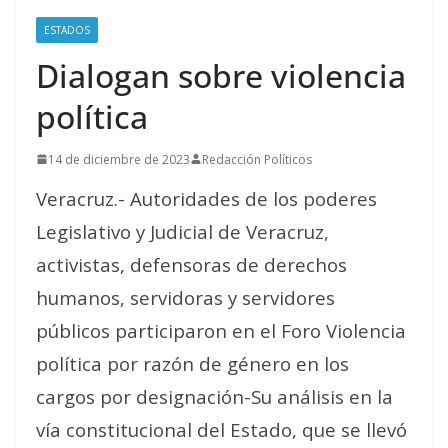
ESTADOS
Dialogan sobre violencia
política
14 de diciembre de 2023
Redacción Políticos
Veracruz.- Autoridades de los poderes
Legislativo y Judicial de Veracruz,
activistas, defensoras de derechos
humanos, servidoras y servidores
públicos participaron en el Foro Violencia
política por razón de género en los
cargos por designación-Su análisis en la
vía constitucional del Estado, que se llevó