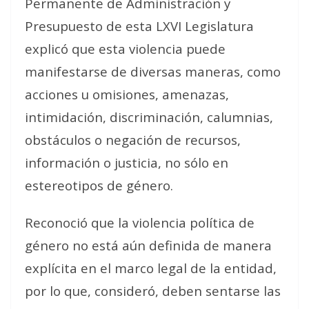
Permanente de Administración y
Presupuesto de esta LXVI Legislatura
explicó que esta violencia puede
manifestarse de diversas maneras, como
acciones u omisiones, amenazas,
intimidación, discriminación, calumnias,
obstáculos o negación de recursos,
información o justicia, no sólo en
estereotipos de género.
Reconoció que la violencia política de
género no está aún definida de manera
explícita en el marco legal de la entidad,
por lo que, consideró, deben sentarse las