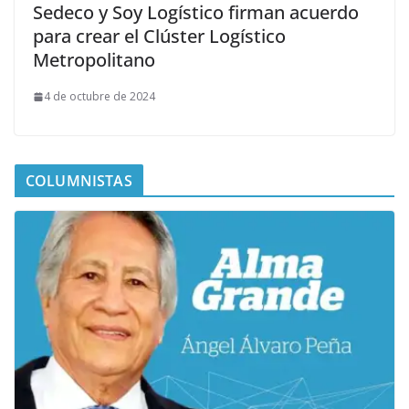
Sedeco y Soy Logístico firman acuerdo
para crear el Clúster Logístico
Metropolitano
4 de octubre de 2024
COLUMNISTAS