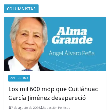
COLUMNISTAS
COLUMNISTAS
Los mil 600 mdp que Cuitláhuac
García Jiménez desapareció
7 de agosto de 2026
Redacción Políticos