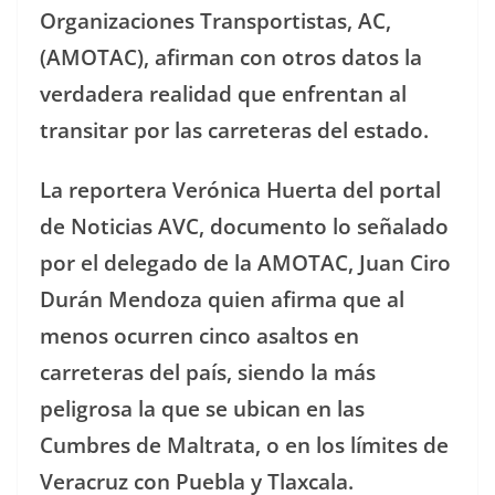
Organizaciones Transportistas, AC,
(AMOTAC), afirman con otros datos la
verdadera realidad que enfrentan al
transitar por las carreteras del estado.
La reportera Verónica Huerta del portal
de Noticias AVC, documento lo señalado
por el delegado de la AMOTAC, Juan Ciro
Durán Mendoza quien afirma que al
menos ocurren cinco asaltos en
carreteras del país, siendo la más
peligrosa la que se ubican en las
Cumbres de Maltrata, o en los límites de
Veracruz con Puebla y Tlaxcala.