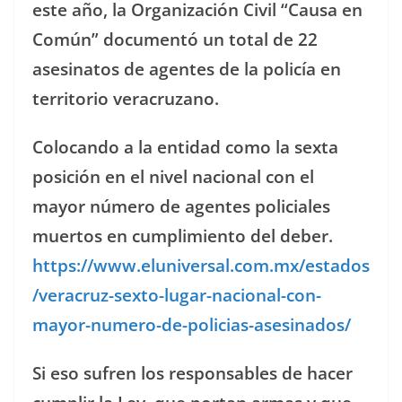
este año, la Organización Civil “Causa en
Común” documentó un total de 22
asesinatos de agentes de la policía en
territorio veracruzano.
Colocando a la entidad como la sexta
posición en el nivel nacional con el
mayor número de agentes policiales
muertos en cumplimiento del deber.
https://www.eluniversal.com.mx/estados
/veracruz-sexto-lugar-nacional-con-
mayor-numero-de-policias-asesinados/
Si eso sufren los responsables de hacer