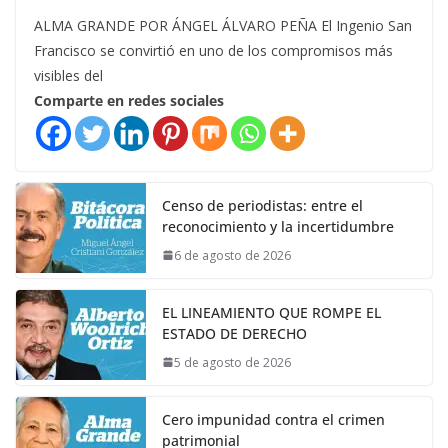
ALMA GRANDE POR ÁNGEL ÁLVARO PEÑA El Ingenio San
Francisco se convirtió en uno de los compromisos más
visibles del
Comparte en redes sociales
Censo de periodistas: entre el
reconocimiento y la incertidumbre
6 de agosto de 2026
EL LINEAMIENTO QUE ROMPE EL
ESTADO DE DERECHO
5 de agosto de 2026
Cero impunidad contra el crimen
patrimonial