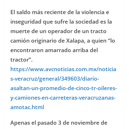
El saldo más reciente de la violencia e
inseguridad que sufre la sociedad es la
muerte de un operador de un tracto
camión originario de Xalapa, a quien “lo
encontraron amarrado arriba del
tractor”.
https://www.avcnoticias.com.mx/noticia
s-veracruz/general/349603/diario-
asaltan-un-promedio-de-cinco-tr-oileres-
y-camiones-en-carreteras-veracruzanas-
amotac.html
Apenas el pasado 3 de noviembre de