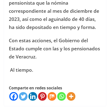
pensionista que la nómina
correspondiente al mes de diciembre de
2023, así como el aguinaldo de 40 días,
ha sido depositado en tiempo y forma.
Con estas acciones, el Gobierno del
Estado cumple con las y los pensionados
de Veracruz.
Al tiempo.
Comparte en redes sociales