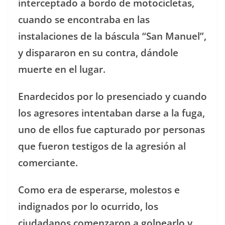
interceptado a bordo de motocicletas,
cuando se encontraba en las
instalaciones de la báscula “San Manuel”,
y dispararon en su contra, dándole
muerte en el lugar.
Enardecidos por lo presenciado y cuando
los agresores intentaban darse a la fuga,
uno de ellos fue capturado por personas
que fueron testigos de la agresión al
comerciante.
Como era de esperarse, molestos e
indignados por lo ocurrido, los
ciudadanos comenzaron a golpearlo y