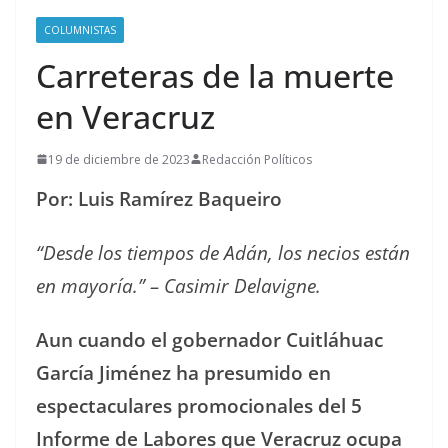
COLUMNISTAS
Carreteras de la muerte
en Veracruz
19 de diciembre de 2023
Redacción Políticos
Por: Luis Ramírez Baqueiro
“Desde los tiempos de Adán, los necios están
en mayoría.” – Casimir Delavigne.
Aun cuando el gobernador Cuitláhuac
García Jiménez ha presumido en
espectaculares promocionales del 5
Informe de Labores que Veracruz ocupa