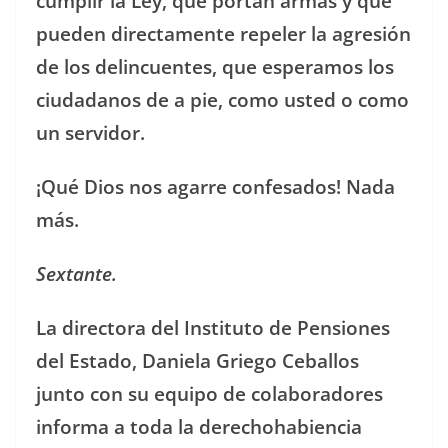
cumplir la Ley, que portan armas y que
pueden directamente repeler la agresión
de los delincuentes, que esperamos los
ciudadanos de a pie, como usted o como
un servidor.
¡Qué Dios nos agarre confesados! Nada
más.
Sextante.
La directora del Instituto de Pensiones
del Estado, Daniela Griego Ceballos
junto con su equipo de colaboradores
informa a toda la derechohabiencia