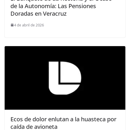
de la Autonomía: Las Pensiones
Doradas en Veracruz
4 de abril de 2026
Ecos de dolor enlutan a la huasteca por
caída de avioneta