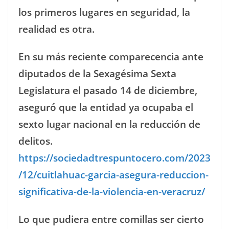
los primeros lugares en seguridad, la
realidad es otra.
En su más reciente comparecencia ante
diputados de la Sexagésima Sexta
Legislatura el pasado 14 de diciembre,
aseguró que la entidad ya ocupaba el
sexto lugar nacional en la reducción de
delitos.
https://sociedadtrespuntocero.com/2023
/12/cuitlahuac-garcia-asegura-reduccion-
significativa-de-la-violencia-en-veracruz/
Lo que pudiera entre comillas ser cierto