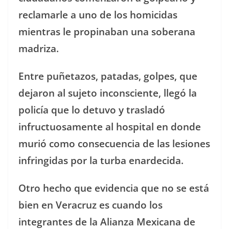
reclamarle a uno de los homicidas
mientras le propinaban una soberana
madriza.
Entre puñetazos, patadas, golpes, que
dejaron al sujeto inconsciente, llegó la
policía que lo detuvo y trasladó
infructuosamente al hospital en donde
murió como consecuencia de las lesiones
infringidas por la turba enardecida.
Otro hecho que evidencia que no se está
bien en Veracruz es cuando los
integrantes de la Alianza Mexicana de