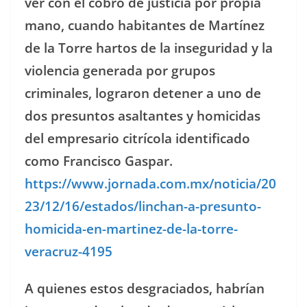
ver con el cobro de justicia por propia
mano, cuando habitantes de Martínez
de la Torre hartos de la inseguridad y la
violencia generada por grupos
criminales, lograron detener a uno de
dos presuntos asaltantes y homicidas
del empresario citrícola identificado
como Francisco Gaspar.
https://www.jornada.com.mx/noticia/20
23/12/16/estados/linchan-a-presunto-
homicida-en-martinez-de-la-torre-
veracruz-4195
A quienes estos desgraciados, habrían