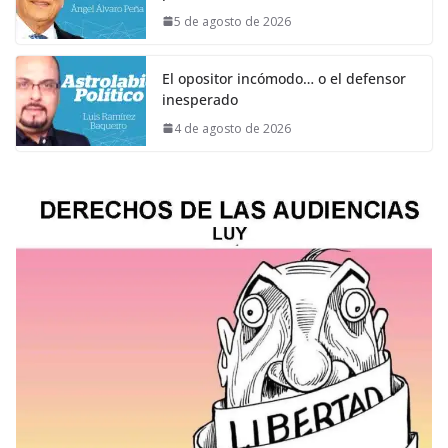
5 de agosto de 2026
El opositor incómodo… o el defensor
inesperado
4 de agosto de 2026