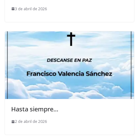
3 de abril de 2026
Hasta siempre…
2 de abril de 2026