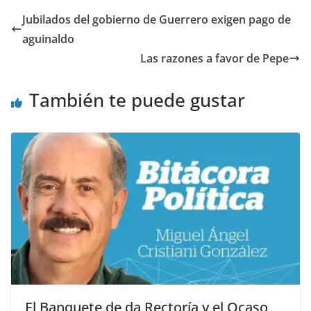
Jubilados del gobierno de Guerrero exigen pago de
aguinaldo
Las razones a favor de Pepe
También te puede gustar
El Banquete de da Rectoría y el Ocaso