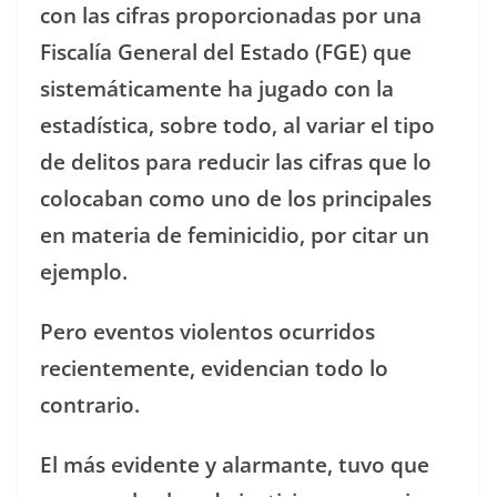
con las cifras proporcionadas por una
Fiscalía General del Estado (FGE) que
sistemáticamente ha jugado con la
estadística, sobre todo, al variar el tipo
de delitos para reducir las cifras que lo
colocaban como uno de los principales
en materia de feminicidio, por citar un
ejemplo.
Pero eventos violentos ocurridos
recientemente, evidencian todo lo
contrario.
El más evidente y alarmante, tuvo que